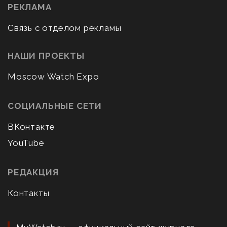
РЕКЛАМА
Связь с отделом рекламы
НАШИ ПРОЕКТЫ
Moscow Watch Expo
СОЦИАЛЬНЫЕ СЕТИ
ВКонтакте
YouTube
РЕДАКЦИЯ
Контакты