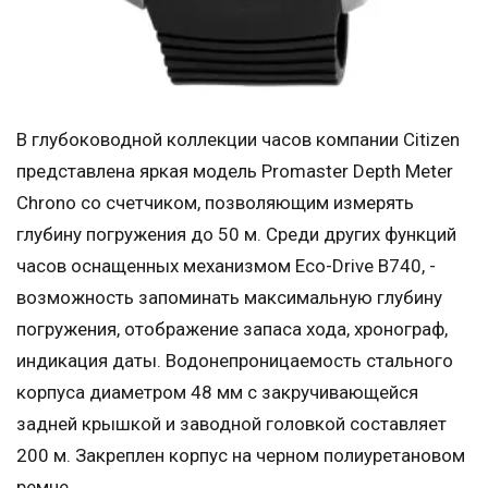
В глубоководной коллекции часов компании Citizen
представлена яркая модель Promaster Depth Meter
Chrono со счетчиком, позволяющим измерять
глубину погружения до 50 м. Среди других функций
часов оснащенных механизмом Eco-Drive B740, -
возможность запоминать максимальную глубину
погружения, отображение запаса хода, хронограф,
индикация даты. Водонепроницаемость стального
корпуса диаметром 48 мм с закручивающейся
задней крышкой и заводной головкой составляет
200 м. Закреплен корпус на черном полиуретановом
ремне.