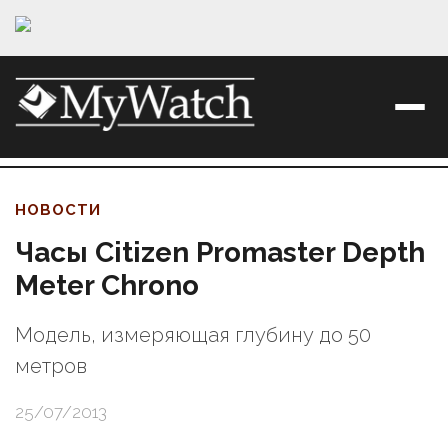
НОВОСТИ
Часы Citizen Promaster Depth
Meter Chrono
Модель, измеряющая глубину до 50
метров
25/07/2013