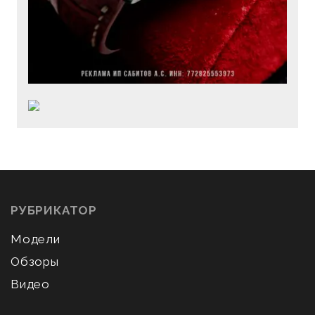
РУБРИКАТОР
Модели
Обзоры
Видео