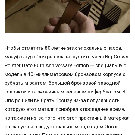
Чтобы отметить 80-летие этих эпохальных часов,
мануфактура Oris решила выпустить часы Big Crown
Pointer Date 80th Anniversary Edition — специальную
модель в 40-миллиметровом бронзовом корпусе с
рубчатым рантом, большой бронзовой заводной
головкой и гармоничным зеленым циферблатом. В
Oris решили выбрать бронзу из-за популярности,
которую этот металл приобрел в последнее время,
но также и из-за того, что этот практичный материал
согласуется с индустриальным подходом Oris к