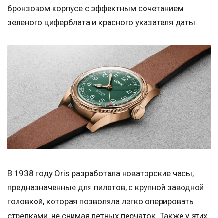
бронзовом корпусе с эффектным сочетанием
зеленого циферблата и красного указателя даты.
В 1938 году Oris разработала новаторские часы,
предназначенные для пилотов, с крупной заводной
головкой, которая позволяла легко оперировать
стрелками, не снимая летных перчаток. Также у этих