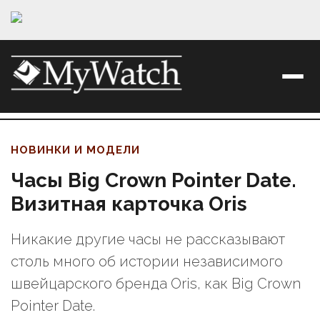
НОВИНКИ И МОДЕЛИ
Часы Big Crown Pointer Date.
Визитная карточка Oris
Никакие другие часы не рассказывают
столь много об истории независимого
швейцарского бренда Oris, как Big Crown
Pointer Date.