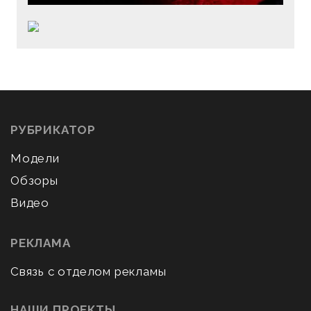
РУБРИКАТОР
Модели
Обзоры
Видео
РЕКЛАМА
Связь с отделом рекламы
НАШИ ПРОЕКТЫ