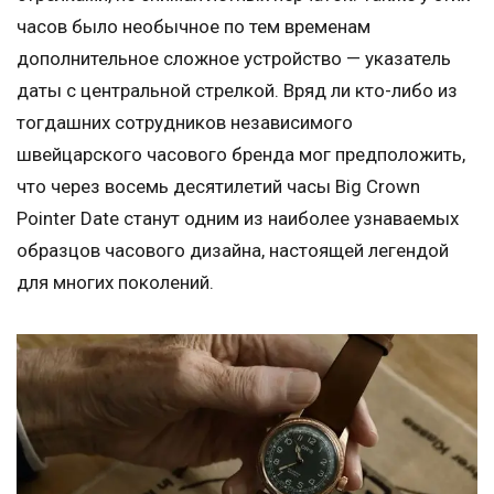
часов было необычное по тем временам
дополнительное сложное устройство — указатель
даты с центральной стрелкой. Вряд ли кто-либо из
тогдашних сотрудников независимого
швейцарского часового бренда мог предположить,
что через восемь десятилетий часы Big Crown
Pointer Date станут одним из наиболее узнаваемых
образцов часового дизайна, настоящей легендой
для многих поколений.