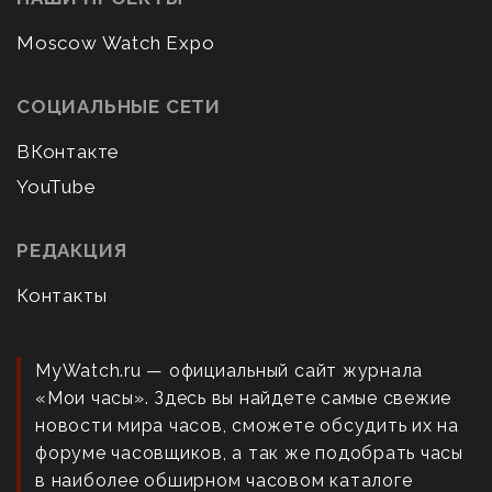
Moscow Watch Expo
СОЦИАЛЬНЫЕ СЕТИ
ВКонтакте
YouTube
РЕДАКЦИЯ
Контакты
MyWatch.ru — официальный сайт журнала
«Мои часы». Здесь вы найдете самые свежие
новости мира часов, сможете обсудить их на
форуме часовщиков, а так же подобрать часы
в наиболее обширном часовом каталоге