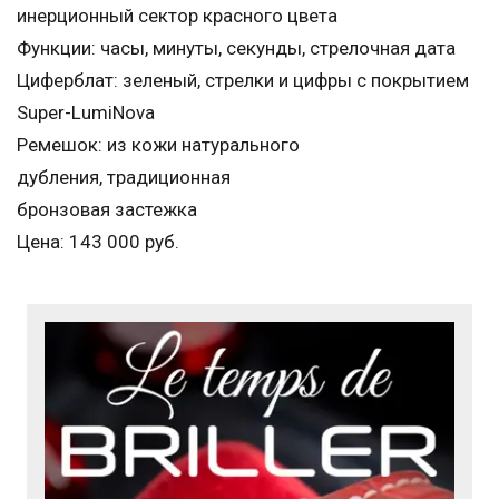
инерционный сектор красного цвета
Функции: часы, минуты, секунды, стрелочная дата
Циферблат: зеленый, стрелки и цифры с покрытием
Super-LumiNova
Ремешок: из кожи натурального
дубления, традиционная
бронзовая застежка
Цена: 143 000 руб.