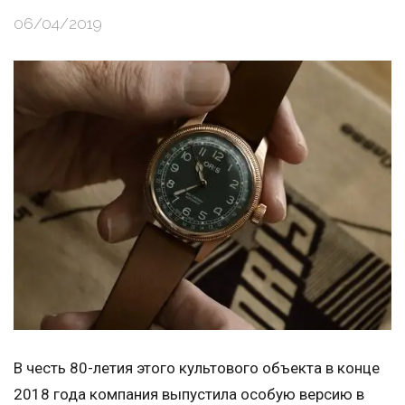
06/04/2019
В честь 80-летия этого культового объекта в конце
2018 года компания выпустила особую версию в