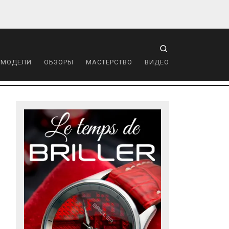
 МОДЕЛИ
ОБЗОРЫ
МАСТЕРСТВО
ВИДЕО