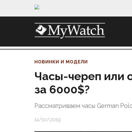
НОВИНКИ И МОДЕЛИ
Часы-череп или 
за 6000$?
Рассматриваем часы German Polo
14/10/2019