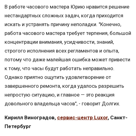
В работе часового мастера Юрию нравится решение
нестандартных сложных задач, когда приходится
искать и устранять причину неполадки. "Конечно,
работа часового мастера требует терпения, большой
концентрации внимания, усидчивости, знаний,
строгого исполнения всех регламентов и опыта,
потому что даже малейшая ошибка может привести
к тому, что часы будут работать неправильно.
Однако приятно ощутить удовлетворение от
завершенного ремонта, когда удалось разрешить
непростую ситуацию, и главное — это реакция
довольного владельца часов", - говорит Долгих.
Кирилл Виноградов,
сервис-центр Luxor
, Санкт-
Петербург