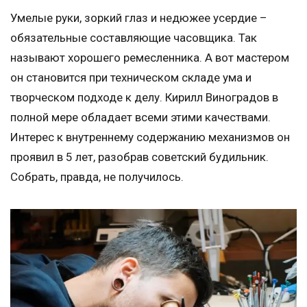
Умелые руки, зоркий глаз и недюжее усердие –
обязательные составляющие часовщика. Так
называют хорошего ремесленника. А вот мастером
он становится при техническом складе ума и
творческом подходе к делу. Кирилл Виноградов в
полной мере обладает всеми этими качествами.
Интерес к внутреннему содержанию механизмов он
проявил в 5 лет, разобрав советский будильник.
Собрать, правда, не получилось.