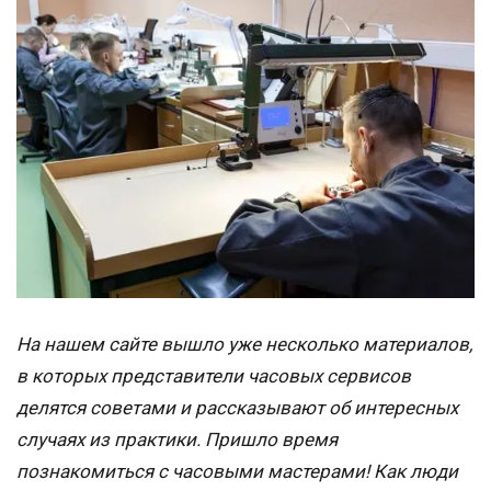
На нашем сайте вышло уже несколько материалов,
в которых представители часовых сервисов
делятся советами и рассказывают об интересных
случаях из практики. Пришло время
познакомиться с часовыми мастерами! Как люди