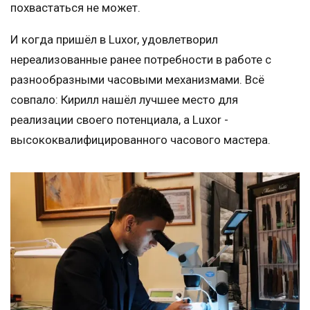
похвастаться не может.
И когда пришёл в Luxor, удовлетворил
нереализованные ранее потребности в работе с
разнообразными часовыми механизмами. Всё
совпало: Кирилл нашёл лучшее место для
реализации своего потенциала, а Luxor -
высококвалифицированного часового мастера.