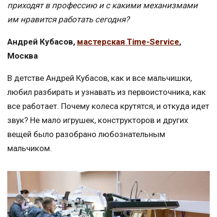
приходят в профессию и с какими механизмами
им нравится работать сегодня?
Андрей Кубасов,
мастерская Time-Service
,
Москва
В детстве Андрей Кубасов, как и все мальчишки,
любил разбирать и узнавать из первоисточника, как
все работает. Почему колеса крутятся, и откуда идет
звук? Не мало игрушек, конструкторов и других
вещей было разобрано любознательным
мальчиком.