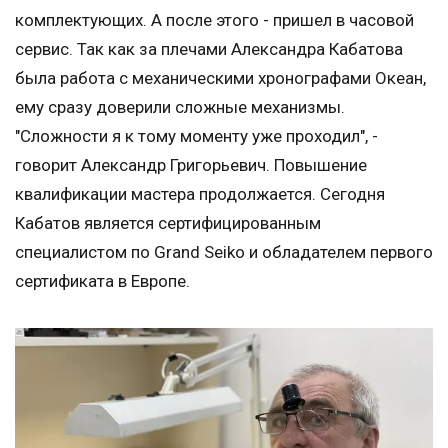
комплектующих. А после этого - пришел в часовой
сервис. Так как за плечами Александра Кабатова
была работа с механическими хронографами Океан,
ему сразу доверили сложные механизмы.
"Сложности я к тому моменту уже проходил", -
говорит Александр Григорьевич. Повышение
квалификации мастера продолжается. Сегодня
Кабатов является сертифицированным
специалистом по Grand Seiko и обладателем первого
сертификата в Европе.