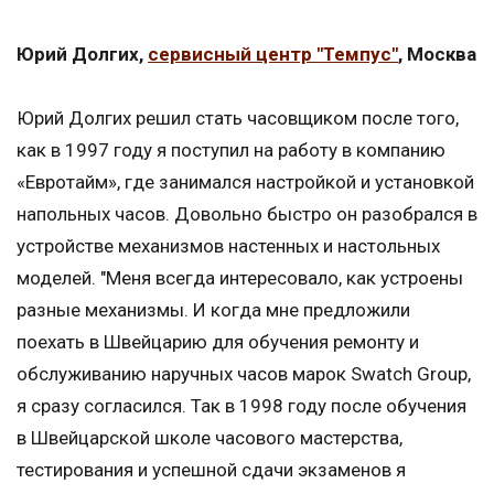
Юрий Долгих,
сервисный центр "Темпус"
, Москва
Юрий Долгих решил стать часовщиком после того,
как в 1997 году я поступил на работу в компанию
«Евротайм», где занимался настройкой и установкой
напольных часов. Довольно быстро он разобрался в
устройстве механизмов настенных и настольных
моделей. "Меня всегда интересовало, как устроены
разные механизмы. И когда мне предложили
поехать в Швейцарию для обучения ремонту и
обслуживанию наручных часов марок Swatch Group,
я сразу согласился. Так в 1998 году после обучения
в Швейцарской школе часового мастерства,
тестирования и успешной сдачи экзаменов я