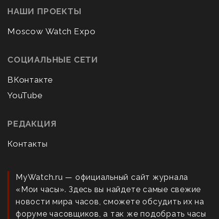
НАШИ ПРОЕКТЫ
Moscow Watch Expo
СОЦИАЛЬНЫЕ СЕТИ
ВКонтакте
YouTube
РЕДАКЦИЯ
Контакты
MyWatch.ru — официальный сайт журнала
«Мои часы». Здесь вы найдете самые свежие
новости мира часов, сможете обсудить их на
форуме часовщиков, а так же подобрать часы