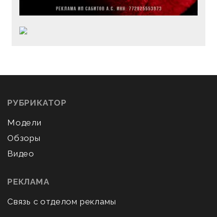
РУБРИКАТОР
Модели
Обзоры
Видео
РЕКЛАМА
Связь с отделом рекламы