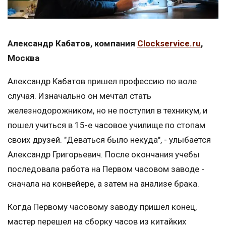
Александр Кабатов, компания
Clockservice.ru
,
Москва
Александр Кабатов пришел профессию по воле
случая. Изначально он мечтал стать
железнодорожником, но не поступил в техникум, и
пошел учиться в 15-е часовое училище по стопам
своих друзей. "Деваться было некуда", - улыбается
Александр Григорьевич. После окончания учебы
последовала работа на Первом часовом заводе -
сначала на конвейере, а затем на анализе брака.
Когда Первому часовому заводу пришел конец,
мастер перешел на сборку часов из китайких