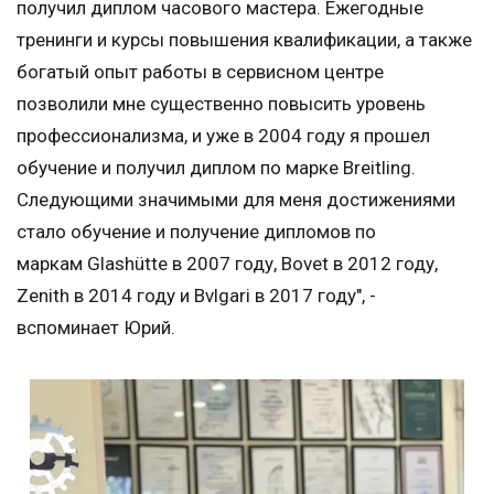
получил диплом часового мастера. Ежегодные
тренинги и курсы повышения квалификации, а также
богатый опыт работы в сервисном центре
позволили мне существенно повысить уровень
профессионализма, и уже в 2004 году я прошел
обучение и получил диплом по марке Breitling.
Следующими значимыми для меня достижениями
стало обучение и получение дипломов по
маркам Glashütte в 2007 году, Bovet в 2012 году,
Zenith в 2014 году и Bvlgari в 2017 году", -
вспоминает Юрий.