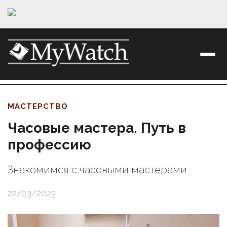
МАСТЕРСТВО
Часовые мастера. Путь в
профессию
Знакомимся с часовыми мастерами
22/03/2023