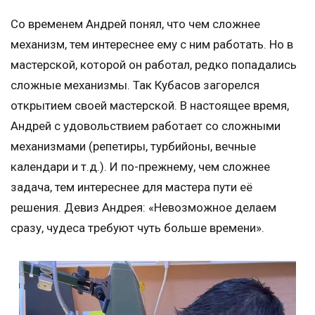
Со временем Андрей понял, что чем сложнее
механизм, тем интереснее ему с ним работать. Но в
мастерской, которой он работал, редко попадались
сложные механизмы. Так Кубасов загорелся
открытием своей мастерской. В настоящее время,
Андрей с удовольствием работает со сложными
механизмами (репетиры, турбийоны, вечные
календари и т.д.). И по-прежнему, чем сложнее
задача, тем интереснее для мастера пути её
решения. Девиз Андрея: «Невозможное делаем
сразу, чудеса требуют чуть больше времени».