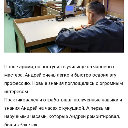
После армии, он поступил в училище на часового
мастера. Андрей очень легко и быстро освоил эту
профессию. Новые знания поглощались с огромным
интересом.
Практиковался и отрабатывал полученные навыки и
знания Андрей на часах с кукушкой. А первыми
наручными часами, которые Андрей ремонтировал,
были «Ракета».