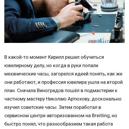
В какой-то момент Кирилл решил обучиться
ювелирному делу, но когда в руки попали
механические часы, загорелся идеей понять, как же
они работают, и профессия ювелира ушла на второй
план. Сначала Виноградов пошёл в подмастерии к
частному мастеру Николаю Артюхову, досконально
изучил советские часы. Затем поработал в
сервисном центре авторизованном на Breitling, но
быстро понял, что разнообразием такая работа