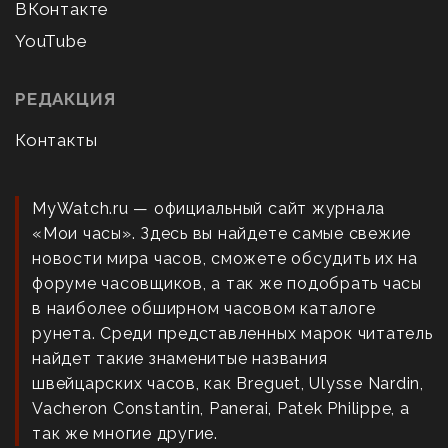
ВКонтакте
YouTube
РЕДАКЦИЯ
Контакты
MyWatch.ru — официальный сайт журнала
«Мои часы». Здесь вы найдете самые свежие
новости мира часов, сможете обсудить их на
форуме часовщиков, а так же подобрать часы
в наиболее обширном часовом каталоге
рунета. Среди представленных марок читатель
найдет такие знаменитые названия
швейцарских часов, как Breguet, Ulysse Nardin,
Vacheron Constantin, Panerai, Patek Philippe, а
так же многие другие.