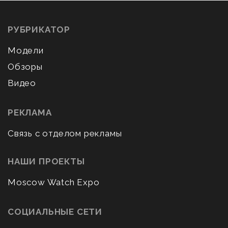
РУБРИКАТОР
Модели
Обзоры
Видео
РЕКЛАМА
Связь с отделом рекламы
НАШИ ПРОЕКТЫ
Moscow Watch Expo
СОЦИАЛЬНЫЕ СЕТИ