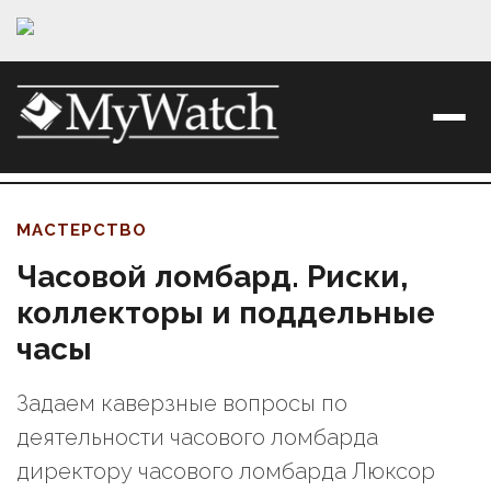
МАСТЕРСТВО
Часовой ломбард. Риски,
коллекторы и поддельные
часы
Задаем каверзные вопросы по
деятельности часового ломбарда
директору часового ломбарда Люксор