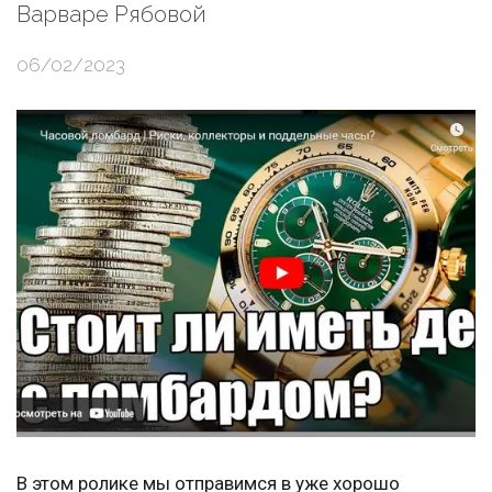
Варваре Рябовой
06/02/2023
В этом ролике мы отправимся в уже хорошо