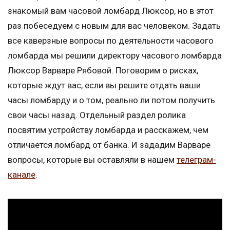
знакомый вам часовой ломбард Люксор, но в этот
раз побеседуем с новым для вас человеком. Задать
все каверзные вопросы по деятельности часового
ломбарда мы решили директору часового ломбарда
Люксор Варваре Рябовой. Поговорим о рисках,
которые ждут вас, если вы решите отдать ваши
часы ломбарду и о том, реально ли потом получить
свои часы назад. Отдельный раздел ролика
посвятим устройству ломбарда и расскажем, чем
отличается ломбард от банка. И зададим Варваре
вопросы, которые вы оставляли в нашем
телеграм-
канале
.