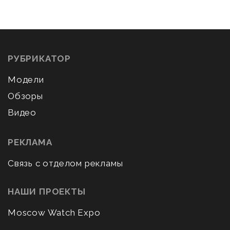
РУБРИКАТОР
Модели
Обзоры
Видео
РЕКЛАМА
Связь с отделом рекламы
НАШИ ПРОЕКТЫ
Moscow Watch Expo