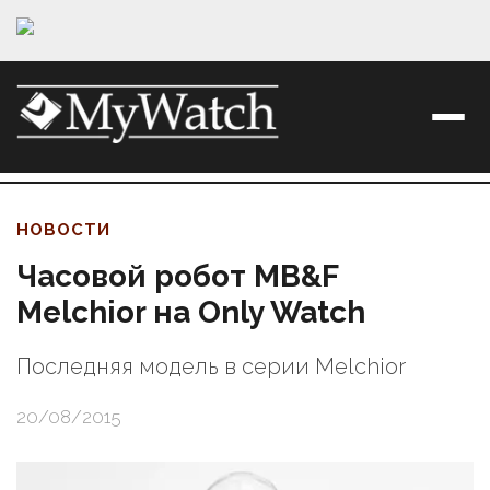
НОВОСТИ
Часовой робот MB&F
Melchior на Only Watch
Последняя модель в серии Melchior
20/08/2015