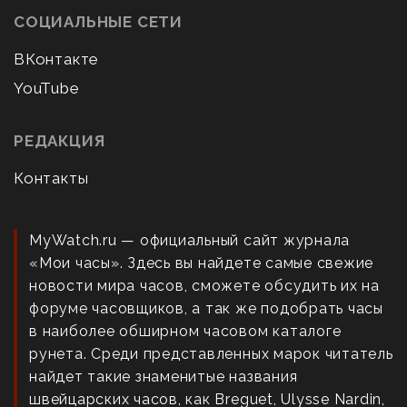
СОЦИАЛЬНЫЕ СЕТИ
ВКонтакте
YouTube
РЕДАКЦИЯ
Контакты
MyWatch.ru — официальный сайт журнала
«Мои часы». Здесь вы найдете самые свежие
новости мира часов, сможете обсудить их на
форуме часовщиков, а так же подобрать часы
в наиболее обширном часовом каталоге
рунета. Среди представленных марок читатель
найдет такие знаменитые названия
швейцарских часов, как Breguet, Ulysse Nardin,