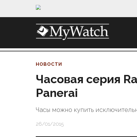
НОВОСТИ
Часовая серия Rad
Panerai
Часы можно купить исключитель
26/01/2015