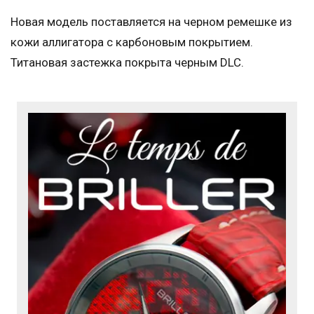
Новая модель поставляется на черном ремешке из
кожи аллигатора с карбоновым покрытием.
Титановая застежка покрыта черным DLC.