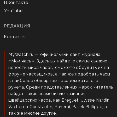
ВКонтакте
YouTube
РЕДАКЦИЯ
Контакты
MyWatch.ru — официальный сайт журнала
«Мои часы». Здесь вы найдете самые свежие
новости мира часов, сможете обсудить их на
форуме часовщиков, а так же подобрать часы
в наиболее обширном часовом каталоге
рунета. Среди представленных марок читатель
найдет такие знаменитые названия
швейцарских часов, как Breguet, Ulysse Nardin,
Vacheron Constantin, Panerai, Patek Philippe, а
так же многие другие.