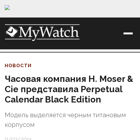
НОВОСТИ
Часовая компания H. Moser &
Cie представила Perpetual
Calendar Black Edition
Модель выделяется черным титановым
корпусом
11/03/2014