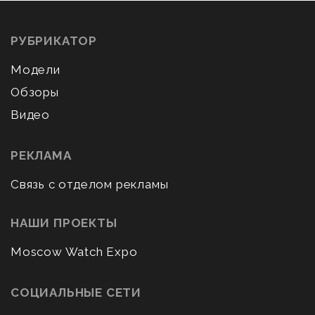
РУБРИКАТОР
Модели
Обзоры
Видео
РЕКЛАМА
Связь с отделом рекламы
НАШИ ПРОЕКТЫ
Moscow Watch Expo
СОЦИАЛЬНЫЕ СЕТИ