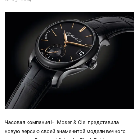
Часовая компания H. Moser & Cie. представила
новую версию своей знаменитой модели вечного