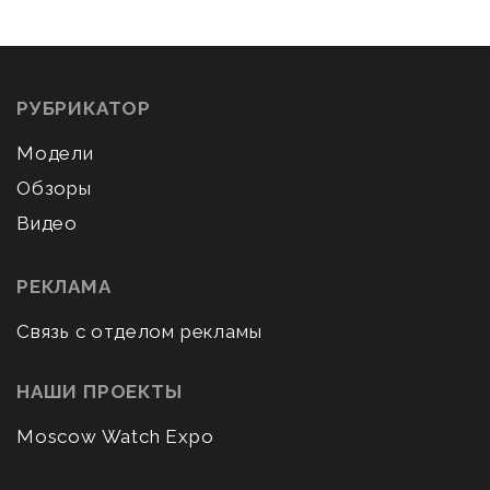
РУБРИКАТОР
Модели
Обзоры
Видео
РЕКЛАМА
Связь с отделом рекламы
НАШИ ПРОЕКТЫ
Moscow Watch Expo