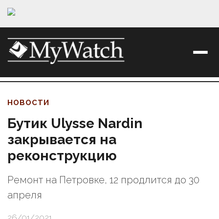
НОВОСТИ
Бутик Ulysse Nardin
закрывается на
реконструкцию
Ремонт на Петровке, 12 продлится до 30
апреля
26/01/2021