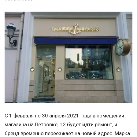
C 1 февраля по 30 апреля 2021 года в помещении
магазина на Петровке, 12 будет идти ремонт, и
бренд временно переезжает на новый адрес. Марка