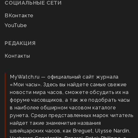
СОЦИАЛЬНЫЕ СЕТИ
ВКонтакте
YouTube
РЕДАКЦИЯ
Контакты
MyWatch.ru — официальный сайт журнала
«Мои часы». Здесь вы найдете самые свежие
новости мира часов, сможете обсудить их на
форуме часовщиков, а так же подобрать часы
в наиболее обширном часовом каталоге
рунета. Среди представленных марок читатель
найдет такие знаменитые названия
швейцарских часов, как Breguet, Ulysse Nardin,