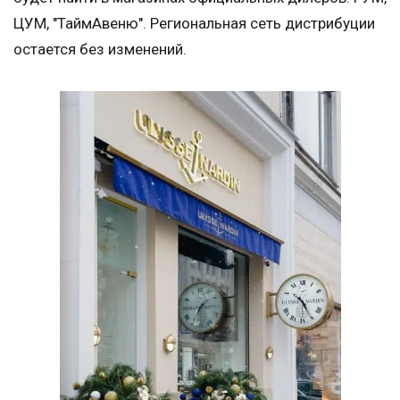
ЦУМ, "ТаймАвеню". Региональная сеть дистрибуции
остается без изменений.