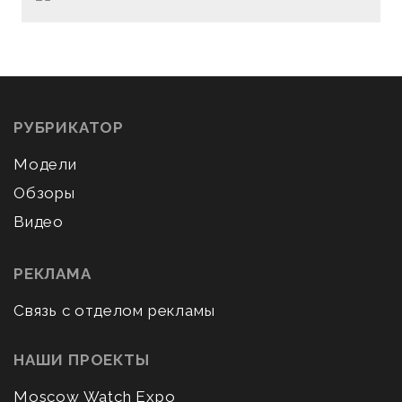
РУБРИКАТОР
Модели
Обзоры
Видео
РЕКЛАМА
Связь с отделом рекламы
НАШИ ПРОЕКТЫ
Moscow Watch Expo