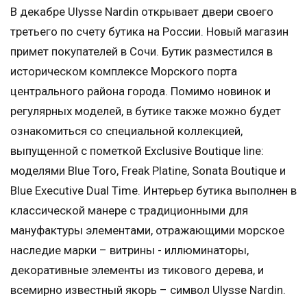
В декабре Ulysse Nardin открывает двери своего
третьего по счету бутика на России. Новый магазин
примет покупателей в Сочи. Бутик разместился в
историческом комплексе Морского порта
центрального района города. Помимо новинок и
регулярных моделей, в бутике также можно будет
ознакомиться со специальной коллекцией,
выпущенной с пометкой Exclusive Boutique line:
моделями Blue Toro, Freak Platine, Sonata Boutique и
Blue Executive Dual Time. Интерьер бутика выполнен в
классической манере с традиционными для
мануфактуры элементами, отражающими морское
наследие марки – витрины - иллюминаторы,
декоративные элементы из тикового дерева, и
всемирно известный якорь – символ Ulysse Nardin.