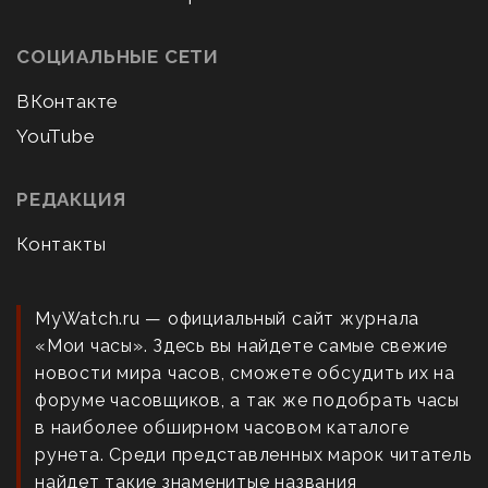
СОЦИАЛЬНЫЕ СЕТИ
ВКонтакте
YouTube
РЕДАКЦИЯ
Контакты
MyWatch.ru — официальный сайт журнала
«Мои часы». Здесь вы найдете самые свежие
новости мира часов, сможете обсудить их на
форуме часовщиков, а так же подобрать часы
в наиболее обширном часовом каталоге
рунета. Среди представленных марок читатель
найдет такие знаменитые названия