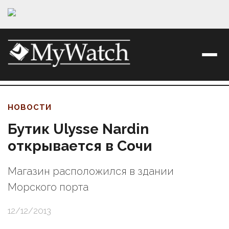
НОВОСТИ
Бутик Ulysse Nardin
открывается в Сочи
Магазин расположился в здании
Морского порта
12/12/2013