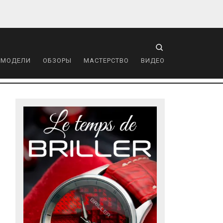
 МОДЕЛИ
ОБЗОРЫ
МАСТЕРСТВО
ВИДЕО