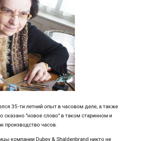
лся 35-ти летний опыт в часовом деле, а также
 сказано "новое слово" в таком старинном и
к производство часов.
ицы компании Dubey & Shaldenbrand никто не