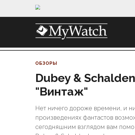
ОБЗОРЫ
Dubey & Schalden
"Винтаж"
Нет ничего дороже времени, и нич
произведениях фантастов возмож
сегодняшним взглядом вам помо