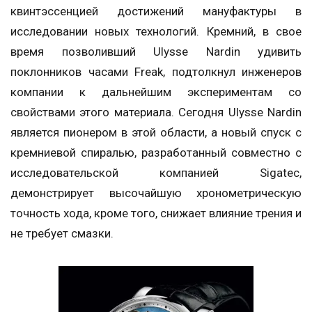
квинтэссенцией достижений мануфактуры в
исследовании новых технологий. Кремний, в свое
время позволивший Ulysse Nardin удивить
поклонников часами Freak, подтолкнул инженеров
компании к дальнейшим экспериментам со
свойствами этого материала. Сегодня Ulysse Nardin
является пионером в этой области, а новый спуск с
кремниевой спиралью, разработанный совместно с
исследовательской компанией Sigatec,
демонстрирует высочайшую хронометрическую
точность хода, кроме того, снижает влияние трения и
не требует смазки.