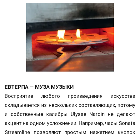
ЕВТЕРПА — МУЗА МУЗЫКИ
Восприятие любого произведения искусства
складывается из нескольких составляющих, потому
и собственные калибры Ulysse Nardin не делают
акцент на одном усложнении. Например, часы Sonata
Streamline позволяют простым нажатием кнопок