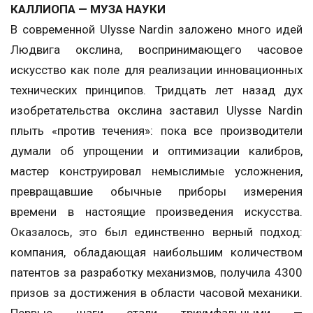
КАЛЛИОПА — МУЗА НАУКИ
В современной Ulysse Nardin заложено много идей
Людвига окслина, воспринимающего часовое
искусство как поле для реализации инновационных
технических принципов. Тридцать лет назад дух
изобретательства окслина заставил Ulysse Nardin
плыть «против течения»: пока все производители
думали об упрощении и оптимизации калибров,
мастер конструировал немыслимые усложнения,
превращавшие обычные приборы измерения
времени в настоящие произведения искусства.
Оказалось, это был единственно верный подход:
компания, обладающая наибольшим количеством
патентов за разработку механизмов, получила 4300
призов за достижения в области часовой механики.