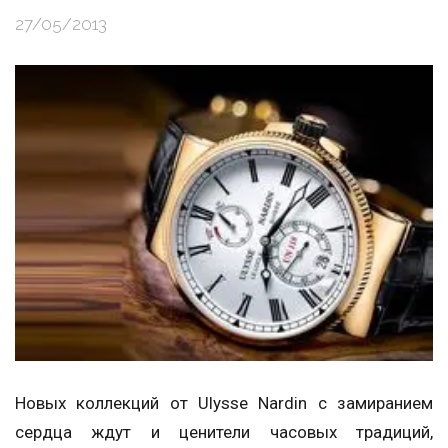
27/05/2013
Новых коллекций от Ulysse Nardin с замиранием
сердца ждут и ценители часовых традиций,