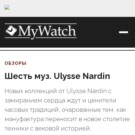
ОБЗОРЫ
Шесть муз. Ulysse Nardin
Новых коллекций от Ulysse Nardin с
замиранием сердца ждут и ценители
часовых традиций, очарованные тем, как
мануфактура переносит в новое столетие
техники с вековой историей.