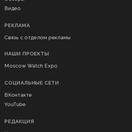
Видео
РЕКЛАМА
Связь с отделом рекламы
НАШИ ПРОЕКТЫ
Moscow Watch Expo
СОЦИАЛЬНЫЕ СЕТИ
ВКонтакте
YouTube
РЕДАКЦИЯ