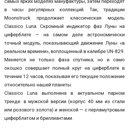
самых ярких моделях мануфактуры, затем переходят
в часы регулярных коллекций. Так, традиции
Moonstruck продолжает классическая модель
Classico Luna. Скромный индикатор фаз Луны на
циферблате — на самом деле астрономически
точный модуль, показывающий движение Луны «в
реальном времени», воплощенный в калибре UN-829.
Меняется не только фаза спутника, но и само
окошко совершает полный круг на циферблате в
течение 12 часов, показывая его текущее положение
относительно нашей планеты.
Classico Luna выполнена в актуальном парном
тренде: в мужской версии (корпус 40 мм из стали
или розового золота) и женской — с перламутровым
циферблатом и бриллиантами.