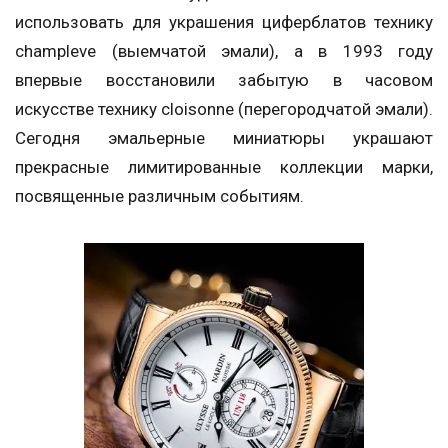
использовать для украшения циферблатов технику
champleve (выемчатой эмали), а в 1993 году
впервые восстановили забытую в часовом
искусстве технику cloisonne (перегородчатой эмали).
Сегодня эмальерные миниатюры украшают
прекрасные лимитированные коллекции марки,
посвященные различным событиям.