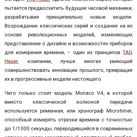
пытается предвосхитить будущее часовой механики,
разрабатывая принципиально новые модели.
Возрождение классических серий и создание на их
основе революционных моделей, изменяющих
представление о дизайне и возможностях приборов
для измерения времени, – один из принципов
TAG
Heuer
, компании, лучше многих умеющей
совершенствовать инновации прошлого, превращая
их в прогрессивные модели настоящего.
Чего только стоит модель Monaco V4, в которой
вместо классической колесной передачи
используется ременная, или хронограф Microtimer,
способный измерять отрезки времени с точностью
до 1/1000 секунды, переродившийся в современных