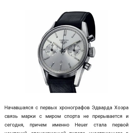
Начавшаяся с первых хронографов Эдварда Хоэра
связь марки с миром спорта не прерывается и
сегодня, причем именно Heuer стала первой