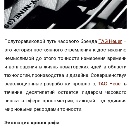
Полуторавековой путь часового бренда
TAG Heuer
–
это история постоянного стремления к достижению
немыслимой до этого точности измерения времени
и воплощения в жизнь новаторских идей в области
технологий, производства и дизайна. Совершенствуя
революционные разработки прошлого,
TAG Heuer
в
течение десятилетий остается лидером часового
рынка в сфере хронометрии, каждый год удивляя
мир новыми рекордами точности.
Эволюция хронографа