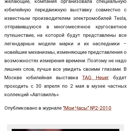
желающие, компания организовала специальную
юбилейную передвижную выставку совместно с
известным производителем электромобилей Tesla,
отправившуюся в многомесячное кругосветное
путешествие, на которой будут представлены все
легендарные модели марки и их наследники –
новейшие механизмы, изменяющие представления о
возможностях измерения времени. Поэтому не надо
лишних слов, лучше все увидеть своими глазами. В
Москве юбилейная выставка
TAG Heuer
будет
проходить с 30 апреля по 2 мая в музее частных
коллекций «Автовилль».
Опубликовано в журнале
"Мои Часы" №2-2010