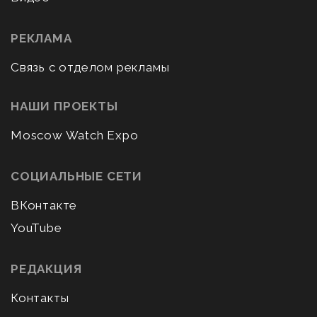
РЕКЛАМА
Связь с отделом рекламы
НАШИ ПРОЕКТЫ
Moscow Watch Expo
СОЦИАЛЬНЫЕ СЕТИ
ВКонтакте
YouTube
РЕДАКЦИЯ
Контакты