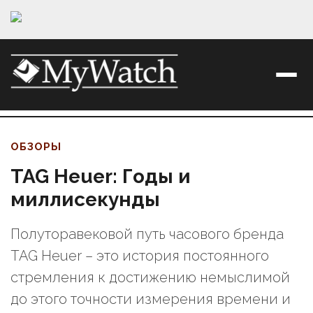
ОБЗОРЫ
TAG Heuer: Годы и
миллисекунды
Полуторавековой путь часового бренда
TAG Heuer – это история постоянного
стремления к достижению немыслимой
до этого точности измерения времени и