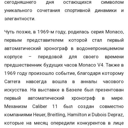
сегодняшнего дня остающихся символом
уникального сочетания спортивной динамики и
элегантности.
Чуть позже, в 1969-м году, родилась серия Monaco,
первым представителем которой стал первый
автоматический хронограф в водонепроницаемом
корпусе – передовой для своего времени
предшественник будущих часов Monaco V4. Также в
1969 году произошло событие, благодаря которому
Carrera навсегда вошла в анналы часового
искусства. На выставке в Базеле был презентован
первый автоматический хронограф в мире.
Механизм Caliber 11 был создан совместно
компаниями Heuer, Breitling, Hamilton и Dubois Depraz,
которые на месяц опередили конкурентов в лице