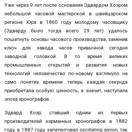
Уже через 9 лет после основания Эдвардом Хоэром
небольшой часовой мастерской в швейцарском
регионе Юра в 1860 году молодому часовщику
(Эдварду было тогда всего 29 лет) удалось
пошатнуть основы часового производства, заменив
ключ для завода часов привычной сегодня
заводной головкой. В то время великих
промышленных открытий и развития новых
технологий человечество по-новому взглянуло на
само понятие времени: теперь каждая секунда
приобретала особую ценность, а значит, наступала
эпоха хронографов.
Эдвард Хоэр, ставший одним из первых
производителей карманных хронографов в 1882
году, в 1887 году запатентовал oscillating pinion, так