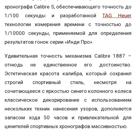
хронографа Calibre S, обеспечивающего точность до
1/100 секунды и разработанной
TAG Heuer
технологии измерения времени с точностью до
1/10000 секунды, применяемой для определения
результатов гонок серии «Инди Про».
Удивительная точность механизма Calibre 1887 –
отнюдь не единственное его достоинство.
Эстетическая красота калибра, который сохранил
строгий спортивный стиль, несмотря на
сочетающееся с яркостью синего колонного колеса
классическое декорирование с использованием
нескольких техник нанесения узоров, дополняется
запасом хода 50 часов и привлекательной для
ценителей спортивных хронографов массивностью.