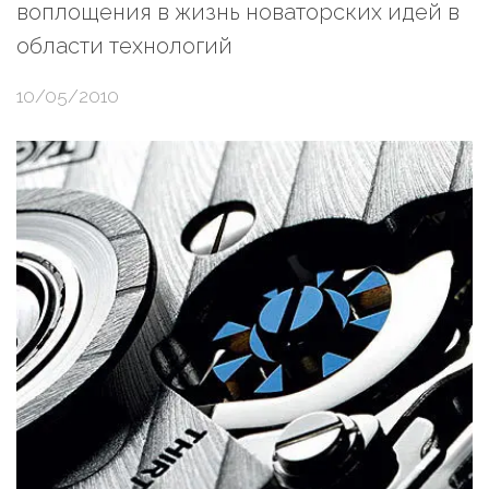
воплощения в жизнь новаторских идей в
области технологий
10/05/2010