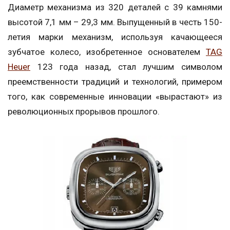
Диаметр механизма из 320 деталей с 39 камнями
высотой 7,1 мм – 29,3 мм. Выпущенный в честь 150-
летия марки механизм, используя качающееся
зубчатое колесо, изобретенное основателем
TAG
Heuer
123 года назад, стал лучшим символом
преемственности традиций и технологий, примером
того, как современные инновации «вырастают» из
революционных прорывов прошлого.