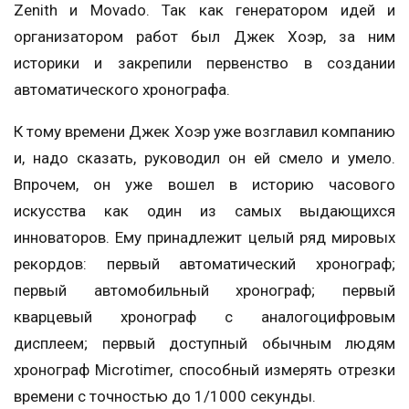
Zenith и Movado. Так как генератором идей и
организатором работ был Джек Хоэр, за ним
историки и закрепили первенство в создании
автоматического хронографа.
К тому времени Джек Хоэр уже возглавил компанию
и, надо сказать, руководил он ей смело и умело.
Впрочем, он уже вошел в историю часового
искусства как один из самых выдающихся
инноваторов. Ему принадлежит целый ряд мировых
рекордов: первый автоматический хронограф;
первый автомобильный хронограф; первый
кварцевый хронограф с аналогоцифровым
дисплеем; первый доступный обычным людям
хронограф Microtimer, способный измерять отрезки
времени с точностью до 1/1000 секунды.