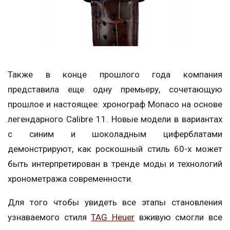
Также в конце прошлого года компания
представила еще одну премьеру, сочетающую
прошлое и настоящее: хронограф Monaco на основе
легендарного Calibre 11. Новые модели в вариантах
с синим и шоколадным циферблатами
демонстрируют, как роскошный стиль 60-х может
быть интерпретирован в тренде моды и технологий
хронометража современности.
Для того чтобы увидеть все этапы становления
узнаваемого стиля
TAG Heuer
вживую смогли все