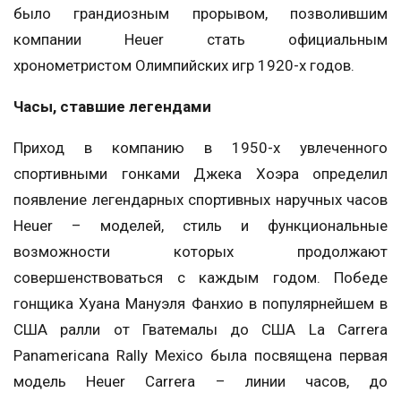
было грандиозным прорывом, позволившим
компании Heuer стать официальным
хронометристом Олимпийских игр 1920-х годов.
Часы, ставшие легендами
Приход в компанию в 1950-х увлеченного
спортивными гонками Джека Хоэра определил
появление легендарных спортивных наручных часов
Heuer – моделей, стиль и функциональные
возможности которых продолжают
совершенствоваться с каждым годом. Победе
гонщика Хуана Мануэля Фанхио в популярнейшем в
США ралли от Гватемалы до США La Carrera
Panamericana Rally Mexico была посвящена первая
модель Heuer Carrera – линии часов, до