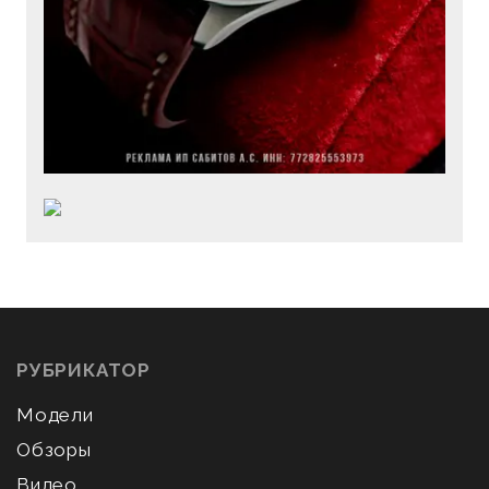
РУБРИКАТОР
Модели
Обзоры
Видео