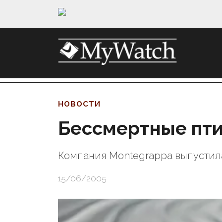
НОВОСТИ
Бессмертные пт
Компания Montegrappa выпустил
15/06/2005