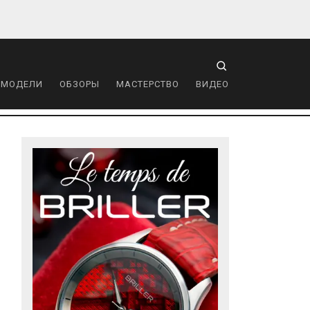
 МОДЕЛИ
ОБЗОРЫ
МАСТЕРСТВО
ВИДЕО