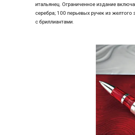
итальянец. Ограниченное издание включа
серебра; 100 перьевых ручек из желтого 
с бриллиантами.