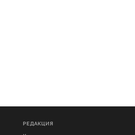
РЕДАКЦИЯ