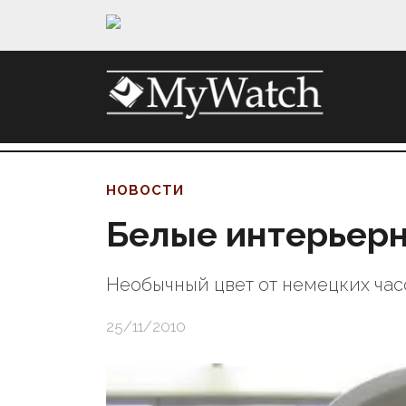
НОВОСТИ
Белые интерьерн
Необычный цвет от немецких ча
25/11/2010