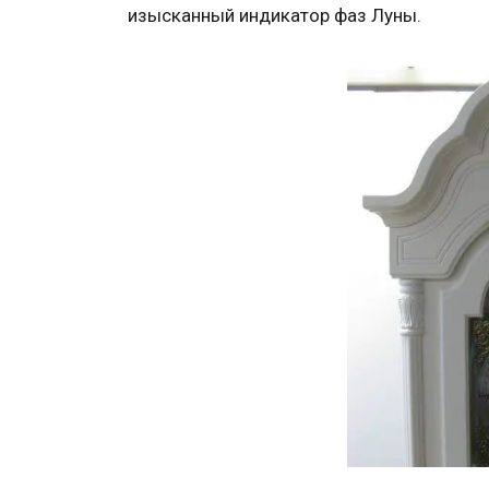
изысканный индикатор фаз Луны.