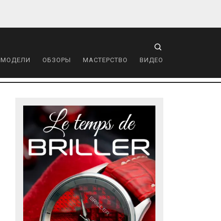
 МОДЕЛИ
ОБЗОРЫ
МАСТЕРСТВО
ВИДЕО