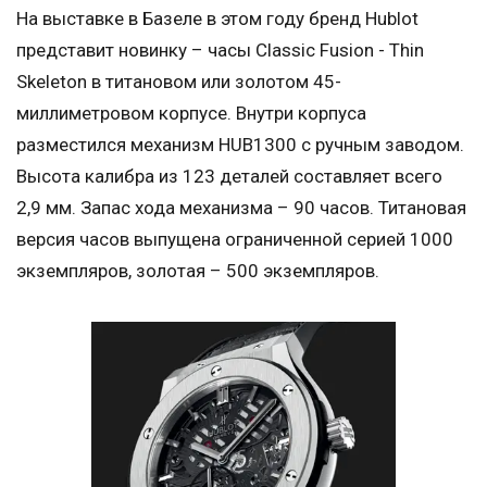
На выставке в Базеле в этом году бренд Hublot
представит новинку – часы Classic Fusion - Thin
Skeleton в титановом или золотом 45-
миллиметровом корпусе. Внутри корпуса
разместился механизм HUB1300 с ручным заводом.
Высота калибра из 123 деталей составляет всего
2,9 мм. Запас хода механизма – 90 часов. Титановая
версия часов выпущена ограниченной серией 1000
экземпляров, золотая – 500 экземпляров.