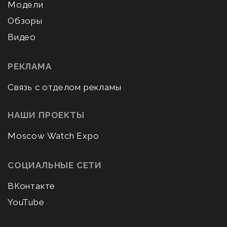
Модели
Обзоры
Видео
РЕКЛАМА
Связь с отделом рекламы
НАШИ ПРОЕКТЫ
Moscow Watch Expo
СОЦИАЛЬНЫЕ СЕТИ
ВКонтакте
YouTube