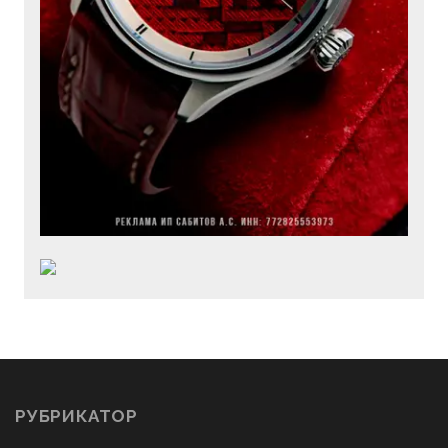
РУБРИКАТОР