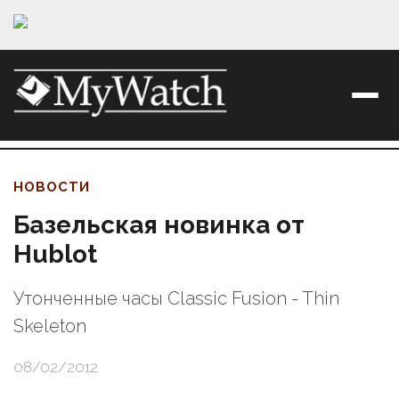
НОВОСТИ
Базельская новинка от
Hublot
Утонченные часы Classic Fusion - Thin
Skeleton
08/02/2012