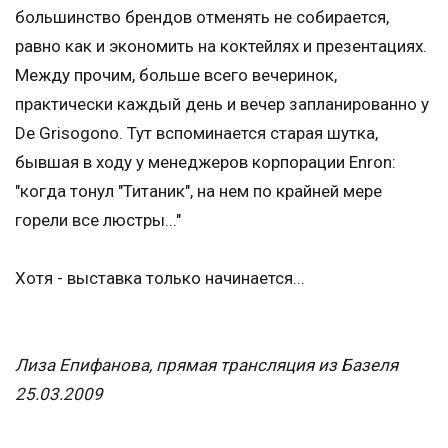
большинство брендов отменять не собирается,
равно как и экономить на коктейлях и презентациях.
Между прочим, больше всего вечеринок,
практически каждый день и вечер запланированно у
De Grisogono. Тут вспоминается старая шутка,
бывшая в ходу у менеджеров корпорации Enron:
"когда тонул "Титаник", на нем по крайней мере
горели все люстры..."
Хотя - выставка только начинается...
Лиза Епифанова, прямая трансляция из Базеля
25.03.2009