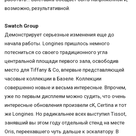
возможно, результативной.
Swatch Group
Демонстрирует серьезные изменения еще до
начала работы. Longines пришлось немного
потесниться со своего традиционного угла
центральной площади первого зала, освободив
место для Tiffany & Co, впервые представляющей
часовые коллекции в Базеле. Коллекции
совершенно новые и весьма интересные. Впрочем,
уже по первым дисплеям можно судить, что очень
интересные обновления произвели cK, Certina и тот
же Longines. Но радикальнее всех выступил Tissot,
занявший вы этом году отдельный стенд на месте
Oris, переехавшего чуть дальше к эскалатору. В