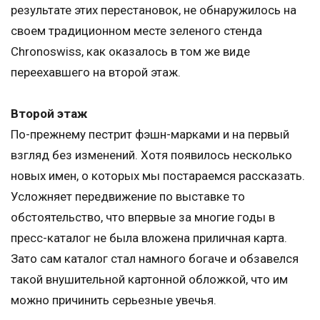
результате этих перестановок, не обнаружилось на
своем традиционном месте зеленого стенда
Chronoswiss, как оказалось в том же виде
переехавшего на второй этаж.
Второй этаж
По-прежнему пестрит фэшн-марками и на первый
взгляд без изменений. Хотя появилось несколько
новых имен, о которых мы постараемся рассказать.
Усложняет передвижение по выставке то
обстоятельство, что впервые за многие годы в
пресс-каталог не была вложена приличная карта.
Зато сам каталог стал намного богаче и обзавелся
такой внушительной картонной обложкой, что им
можно причинить серьезные увечья.