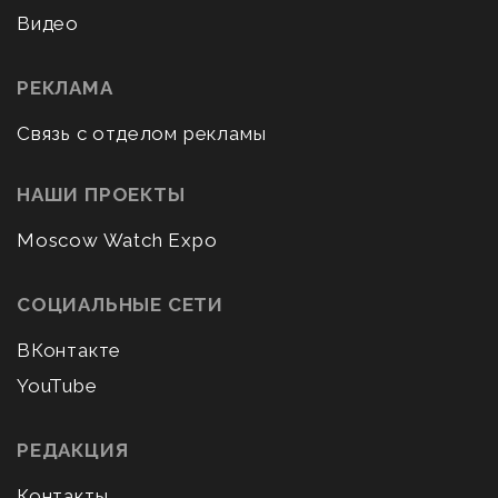
Видео
РЕКЛАМА
Связь с отделом рекламы
НАШИ ПРОЕКТЫ
Moscow Watch Expo
СОЦИАЛЬНЫЕ СЕТИ
ВКонтакте
YouTube
РЕДАКЦИЯ
Контакты