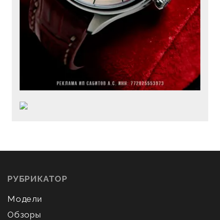
РУБРИКАТОР
Модели
Обзоры