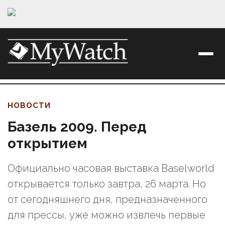
НОВОСТИ
Базель 2009. Перед
открытием
Официально часовая выставка Baselworld
открывается только завтра, 26 марта. Но
от сегодняшнего дня, предназначенного
для прессы, уже можно извлечь первые