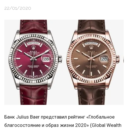
22/01/2020
Банк Julius Baer представил рейтинг «Глобальное
благосостояние и образ жизни 2020» (Global Wealth