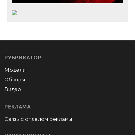
РУБРИКАТОР
Модели
Обзоры
Видео
РЕКЛАМА
Связь с отделом рекламы