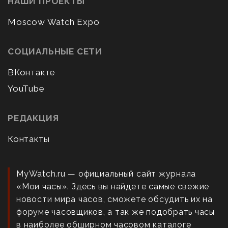
НАШИ ПРОЕКТЫ
Moscow Watch Expo
СОЦИАЛЬНЫЕ СЕТИ
ВКонтакте
YouTube
РЕДАКЦИЯ
Контакты
MyWatch.ru — официальный сайт журнала
«Мои часы». Здесь вы найдете самые свежие
новости мира часов, сможете обсудить их на
форуме часовщиков, а так же подобрать часы
в наиболее обширном часовом каталоге