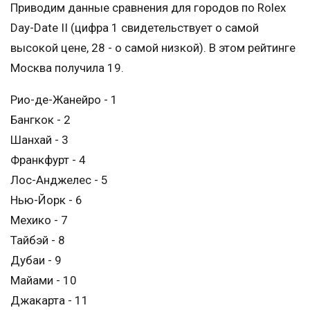
Приводим данные сравнения для городов по Rolex
Day-Date II (цифра 1 свидетельствует о самой
высокой цене, 28 - о самой низкой). В этом рейтинге
Москва получила 19.
Рио-де-Жанейро - 1
Бангкок - 2
Шанхай - 3
Франкфурт - 4
Лос-Анджелес - 5
Нью-Йорк - 6
Мехико - 7
Тайбэй - 8
Дубаи - 9
Майами - 10
Джакарта - 11