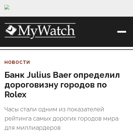
НОВОСТИ
Банк Julius Baer определил
дороговизну городов по
Rolex
Часы стали одним из показателей
рейтинга самых дорогих городов мира
для миллиардеров