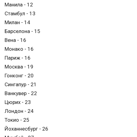
Манила - 12
Стамбул - 13
Милан - 14
Барселона - 15
Вена - 16
Монако - 16
Париж - 16
Москва - 19
Гонконг - 20
Сингапур - 21
Ванкувер - 22
Цюрих - 23
Лондон - 24
Токио - 25
Йоханнесбург - 26