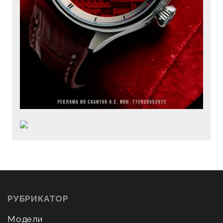
РУБРИКАТОР
Модели