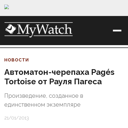
НОВОСТИ
Автоматон-черепаха Pagés
Tortoise от Рауля Пагеса
Произведение, созданное в
единственном экземпляре
21/01/2013