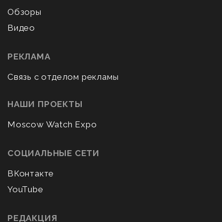
Обзоры
Видео
РЕКЛАМА
Связь с отделом рекламы
НАШИ ПРОЕКТЫ
Moscow Watch Expo
СОЦИАЛЬНЫЕ СЕТИ
ВКонтакте
YouTube
РЕДАКЦИЯ