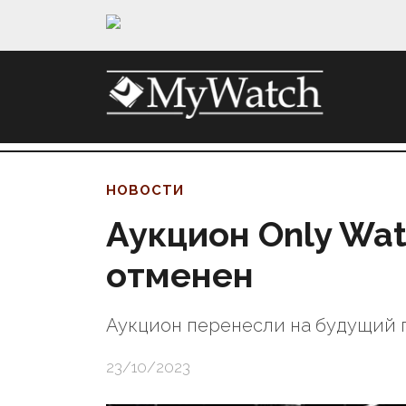
НОВОСТИ
Аукцион Only Wat
отменен
Аукцион перенесли на будущий 
23/10/2023