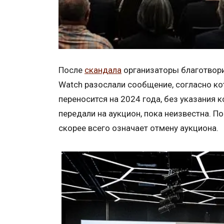
После
скандала
организаторы благотвори
Watch разослали сообщение, согласно ко
переносится на 2024 года, без указания 
передали на аукцион, пока неизвестна. П
скорее всего означает отмену аукциона.