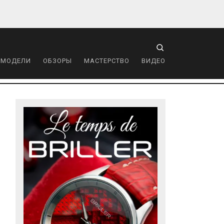
 МОДЕЛИ
ОБЗОРЫ
МАСТЕРСТВО
ВИДЕО