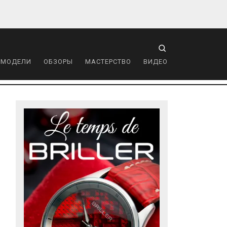
 МОДЕЛИ
ОБЗОРЫ
МАСТЕРСТВО
ВИДЕО