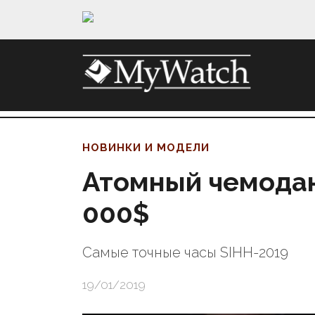
НОВИНКИ И МОДЕЛИ
Атомный чемоданч
000$
Самые точные часы SIHH-2019
19/01/2019