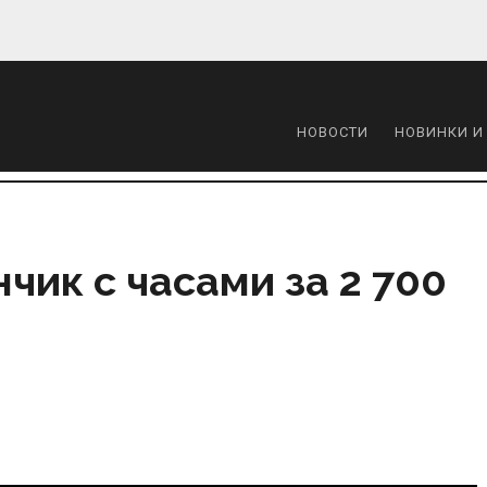
НОВОСТИ
НОВИНКИ И
ик с часами за 2 700