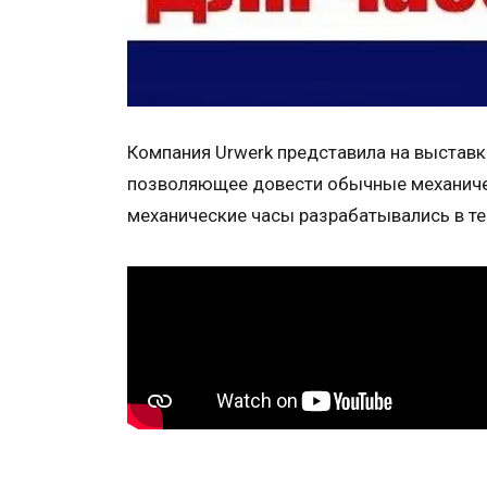
Компания Urwerk представила на выставк
позволяющее довести обычные механиче
механические часы разрабатывались в теч