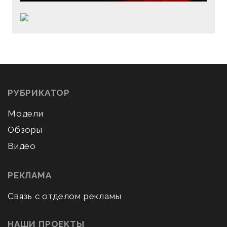
РУБРИКАТОР
Модели
Обзоры
Видео
РЕКЛАМА
Связь с отделом рекламы
НАШИ ПРОЕКТЫ