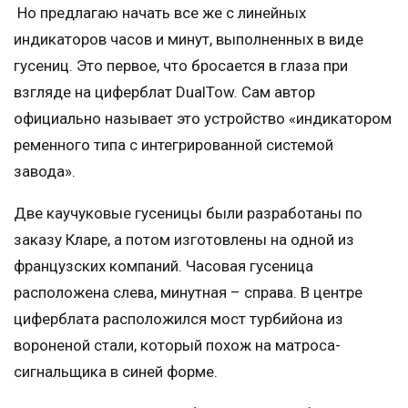
Но предлагаю начать все же с линейных
индикаторов часов и минут, выполненных в виде
гусениц. Это первое, что бросается в глаза при
взгляде на циферблат DualTow. Сам автор
официально называет это устройство «индикатором
ременного типа с интегрированной системой
завода».
Две каучуковые гусеницы были разработаны по
заказу Кларе, а потом изготовлены на одной из
французских компаний. Часовая гусеница
расположена слева, минутная – справа. В центре
циферблата расположился мост турбийона из
вороненой стали, который похож на матроса-
сигнальщика в синей форме.