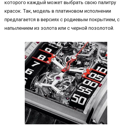
которого каждый может выбрать свою палитру
красок. Так, модель в платиновом исполнении
предлагается в версиях с родиевым покрытием, с
напылением из золота или с черной позолотой.