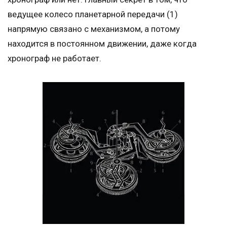
ведущее колесо планетарной передачи (1)
напрямую связано с механизмом, а потому
находится в постоянном движении, даже когда
хронограф не работает.