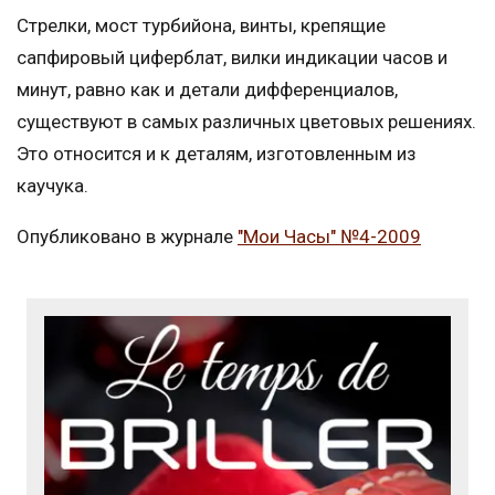
Стрелки, мост турбийона, винты, крепящие
сапфировый циферблат, вилки индикации часов и
минут, равно как и детали дифференциалов,
существуют в самых различных цветовых решениях.
Это относится и к деталям, изготовленным из
каучука.
Опубликовано в журнале
"Мои Часы" №4-2009