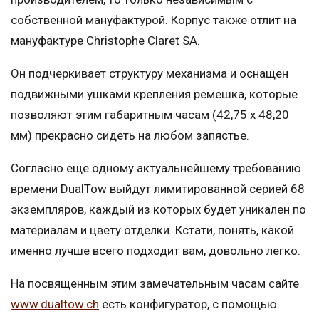
собственной мануфактурой. Корпус также отлит на
мануфактуре Christophe Claret SA.
Он подчеркивает структуру механизма и оснащен
подвижными ушками крепления ремешка, которые
позволяют этим габаритным часам (42,75 x 48,20
мм) прекрасно сидеть на любом запястье.
Согласно еще одному актуальнейшему требованию
времени DualTow выйдут лимитированной серией 68
экземпляров, каждый из которых будет уникален по
материалам и цвету отделки. Кстати, понять, какой
именно лучше всего подходит вам, довольно легко.
На посвященным этим замечательным часам сайте
www.dualtow.ch
есть конфигуратор, с помощью