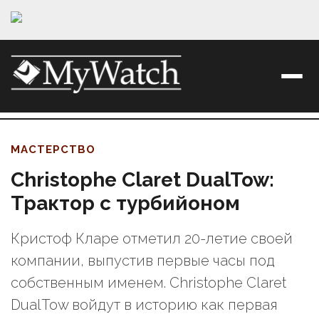
МАСТЕРСТВО
Christophe Claret DualTow:
Трактор с турбийоном
Кристоф Кларе отметил 20-летие своей
компании, выпустив первые часы под
собственным именем. Christophe Claret
DualTow войдут в историю как первая