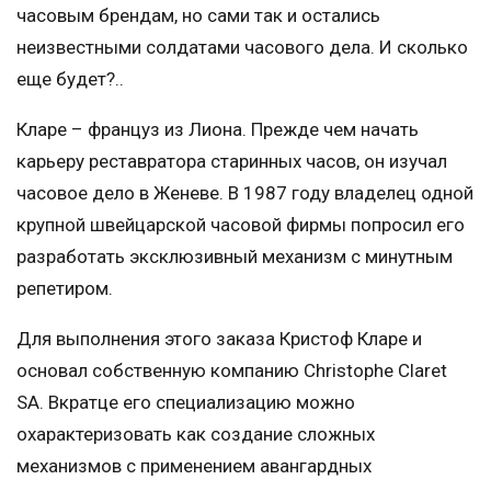
часовым брендам, но сами так и остались
неизвестными солдатами часового дела. И сколько
еще будет?..
Кларе – француз из Лиона. Прежде чем начать
карьеру реставратора старинных часов, он изучал
часовое дело в Женеве. В 1987 году владелец одной
крупной швейцарской часовой фирмы попросил его
разработать эксклюзивный механизм с минутным
репетиром.
Для выполнения этого заказа Кристоф Кларе и
основал собственную компанию Christophe Claret
SA. Вкратце его специализацию можно
охарактеризовать как создание сложных
механизмов с применением авангардных