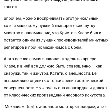
гонгом.
Впрочем, можно воспринимать этот уникальный,
хотя и мало кому нужный «наворот» как шутку
маэстро и напоминание, что Кристоф Кларе был и
остается одним из лучших производителей минутных
репетиров и прочих механизмов с боем.
А это все же самая знаковая модель в карьере
Кларе, и в ней все должно быть совершенно – как
снаружи, так и изнутри. Кстати, о внешности. Ее
невозможно оценить с точки зрения эстетической
совершенности – уж очень она авангардна и далека
от классических произведений часового искусства.
Механизм DualTow полностью открыт взорам, а так