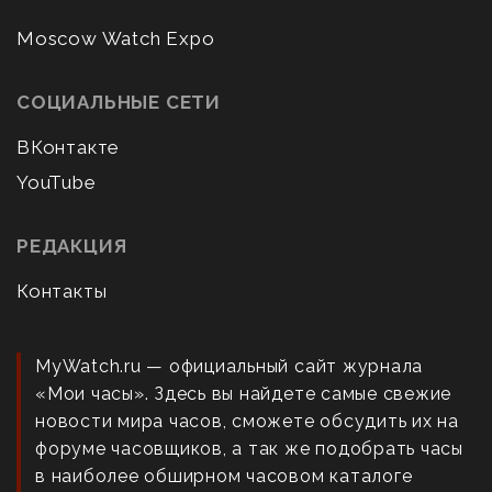
Moscow Watch Expo
СОЦИАЛЬНЫЕ СЕТИ
ВКонтакте
YouTube
РЕДАКЦИЯ
Контакты
MyWatch.ru — официальный сайт журнала
«Мои часы». Здесь вы найдете самые свежие
новости мира часов, сможете обсудить их на
форуме часовщиков, а так же подобрать часы
в наиболее обширном часовом каталоге