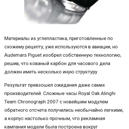
Материалы из углепластика, приготовленные по
схожему рецепту, уже используются в авиации, но
Audemars Piguet изобрел собственную технологию,
решив, что кованый карбон для часового дела
должен иметь несколько иную структуру.
Результат превзошел ожидания даже самих
производителей. Сложные часы Royal Oak Alinghi
Team Chronograph 2007 с новейшим модулем
обратного отсчета получились необычайно легкими,
а корпус настолько прочным, что рекламная
кампания модели была построена вокруг