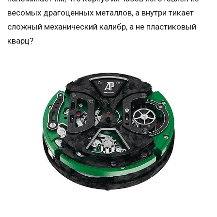
весомых драгоценных металлов, а внутри тикает
сложный механический калибр, а не пластиковый
кварц?