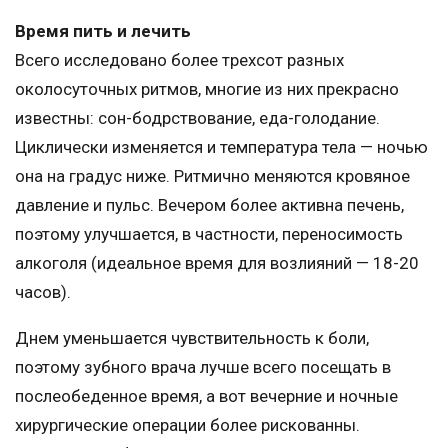
Время пить и лечить
Всего исследовано более трехсот разных
околосуточных ритмов, многие из них прекрасно
известны: сон-бодрствование, еда-голодание.
Циклически изменяется и температура тела — ночью
она на градус ниже. Ритмично меняются кровяное
давление и пульс. Вечером более активна печень,
поэтому улучшается, в частности, переносимость
алкоголя (идеальное время для возлияний — 18-20
часов).
Днем уменьшается чувствительность к боли,
поэтому зубного врача лучше всего посещать в
послеобеденное время, а вот вечерние и ночные
хирургические операции более рискованны.