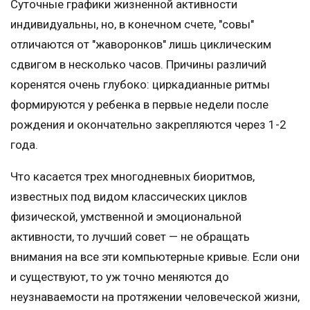
Суточные графики жизненной активности
индивидуальны, но, в конечном счете, "совы"
отличаются от "жаворонков" лишь циклическим
сдвигом в несколько часов. Причины различий
коренятся очень глубоко: циркадианные ритмы
формируются у ребенка в первые недели после
рождения и окончательно закрепляются через 1-2
года.
Что касается трех многодневных биоритмов,
известных под видом классических циклов
физической, умственной и эмоциональной
активности, то лучший совет — не обращать
внимания на все эти компьютерные кривые. Если они
и существуют, то уж точно меняются до
неузнаваемости на протяжении человеческой жизни,