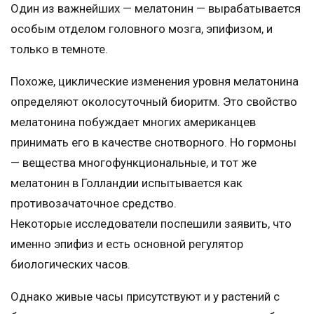
Один из важнейших — мелатонин — вырабатывается
особым отделом головного мозга, эпифизом, и
только в темноте.
Похоже, циклические изменения уровня мелатонина
определяют околосуточный биоритм. Это свойство
мелатонина побуждает многих американцев
принимать его в качестве снотворного. Но гормоны
— вещества многофункциональные, и тот же
мелатонин в Голландии испытывается как
противозачаточное средство.
Некоторые исследователи поспешили заявить, что
именно эпифиз и есть основной регулятор
биологических часов.
Однако живые часы присутствуют и у растений с