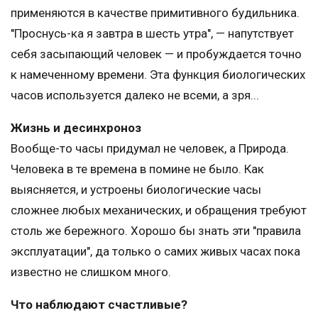
применяются в качестве примитивного будильника.
"Проснусь-ка я завтра в шесть утра", — напутствует
себя засыпающий человек — и пробуждается точно
к намеченному времени. Эта функция биологических
часов используется далеко не всеми, а зря...
Жизнь и десинхроноз
Вообще-то часы придумал не человек, а Природа.
Человека в те времена в помине не было. Как
выясняется, и устроены биологические часы
сложнее любых механических, и обращения требуют
столь же бережного. Хорошо бы знать эти "правила
эксплуатации", да только о самих живых часах пока
известно не слишком много.
Что наблюдают счастливые?