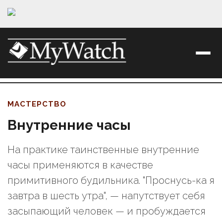
МАСТЕРСТВО
Внутренние часы
На практике таинственные внутренние
часы применяются в качестве
примитивного будильника. "Проснусь-ка я
завтра в шесть утра", — напутствует себя
засыпающий человек — и пробуждается