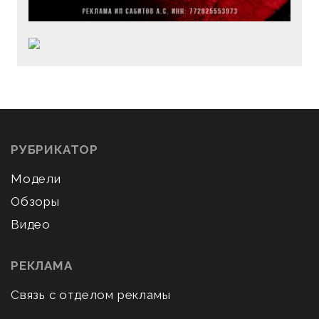
РУБРИКАТОР
Модели
Обзоры
Видео
РЕКЛАМА
Связь с отделом рекламы