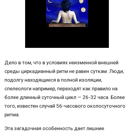
Дело в том, что в условиях неизменной внешней
среды циркадианный ритм не равен суткам. Люди,
подолгу находящиеся в полной изоляции,
спелеологи например, переходят как правило на
более длинный суточный цикл — 26-32 часа. Более
того, известен случай 56-часового околосуточного
ритма.
Эта загадочная особенность дает лишние