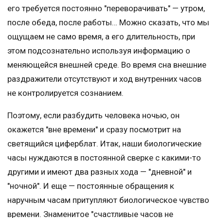
его требуется постоянно "переворачивать" — утром,
после обеда, после работы… Можно сказать, что мы
ощущаем не само время, а его длительность, при
этом подсознательно используя информацию о
меняющейся внешней среде. Во время сна внешние
раздражители отсутствуют и ход внутренних часов
не контролируется сознанием.
Поэтому, если разбудить человека ночью, он
окажется "вне времени" и сразу посмотрит на
светящийся циферблат. Итак, наши биологические
часы нуждаются в постоянной сверке с какими-то
другими и имеют два разных хода — "дневной" и
"ночной". И еще — постоянные обращения к
наручным часам притупляют биологическое чувство
времени. Знаменитое "счастливые часов не