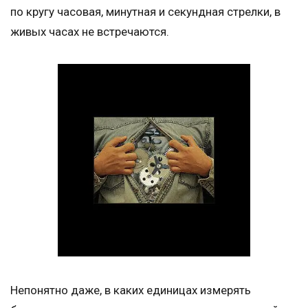
по кругу часовая, минутная и секундная стрелки, в
живых часах не встречаются.
Непонятно даже, в каких единицах измерять