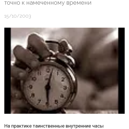
точно к намеченному времени
15/10/2003
На практике таинственные внутренние часы