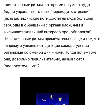
единственные ритмы, которыми он умеет худо-
бедно управлять, то есть "переводить стрелки"
(правда, индийские йоги достигли куда большей
свободы в обращении с организмом, чем и
вызывают живейший интерес у хронобиологов).
Циркадианные ритмы примечательны еще и тем, что
напрямую увязывают функции саморегуляции
организма со сменой дня и ночи. Тогда почему же
они, довольно приблизительно, называются
"околосуточными"?