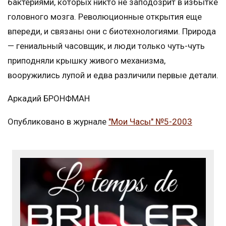
бактериями, которых никто не заподозрит в избытке
головного мозга. Революционные открытия еще
впереди, и связаны они с биотехнологиями. Природа
— гениальный часовщик, и люди только чуть-чуть
приподняли крышку живого механизма,
вооружились лупой и едва различили первые детали.
Аркадий БРОНФМАН
Опубликовано в журнале
"Мои Часы" №5-2003