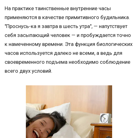
На практике таинственные внутренние часы
применяются в качестве примитивного будильника.
"Проснусь-ка я завтра в шесть утра", — напутствует
себя засыпающий человек — и пробуждается точно
к намеченному времени. Эта функция биологических
часов используется далеко не всеми, а ведь для
своевременного подъема необходимо соблюдение
всего двух условий.