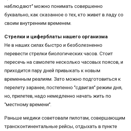
наблюдают" можно понимать совершенно
буквально, как сказанное о тех, кто живет в ладу со
своим внутренним временем.
Стрелки и циферблаты нашего организма
Не в наших силах быстро и безболезненно
перевести стрелки биологических часов. Стоит
пересечь на самолете несколько часовых поясов, и
приходится пару дней привыкать к новым
временным реалиям. Зато можно подготовиться к
перелету заранее, постепенно "сдвигая" режим дня,
но, прилетев, надо немедленно начать жить по
"местному времени".
Раньше медики советовали пилотам, совершающим
трансконтинентальные рейсы, отдыхать в пункте