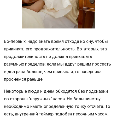
Во-первых, надо знать время отхода ко сну, чтобы
прикинуть его продолжительность. Во-вторых, эта
продолжительность не должна превышать
разумных пределов: если мы вдруг решим проспать
в два раза больше, чем привыкли, то наверняка
проснемся раньше.
Некоторые люди и днем обходятся без подсказки
со стороны "наружных" часов. Но большинству
необходимо иметь определенную точку отсчета. То
есть, внутренний таймер подобен песочным часам,