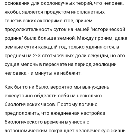
основания для околонаучных теорий, что человек,
якобы, является продуктом инопланетных
генетических экспериментов, причем
продолжительность суток на нашей "исторической
родине" была больше земной. Между прочим, даже
земные сутки каждый год только удлиняются, в
среднем на 2-3 стотысячных доли секунды, но это
сущая мелочь в пересчете на период эволюции
человека - и минуты не набежит.
Как бы то ни было, вероятно мы вынуждены
ежесуточно обделять себя на несколько
биологических часов. Поэтому логично
предположить, что ежедневная настройка
биологического времени в унисон с
астрономическим сокращает человеческую жизнь.