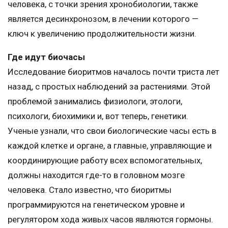
человека, с точки зрения хронобиологии, также
является десинхронозом, в лечении которого —
ключ к увеличению продолжительности жизни.
Где идут биочасы
Исследование биоритмов началось почти триста лет
назад, с простых наблюдений за растениями. Этой
проблемой занимались физиологи, этологи,
психологи, биохимики и, вот теперь, генетики.
Ученые узнали, что свои биологические часы есть в
каждой клетке и органе, а главные, управляющие и
координирующие работу всех вспомогательных,
должны находится где-то в головном мозге
человека. Стало известно, что биоритмы
программируются на генетическом уровне и
регулятором хода живых часов являются гормоны.