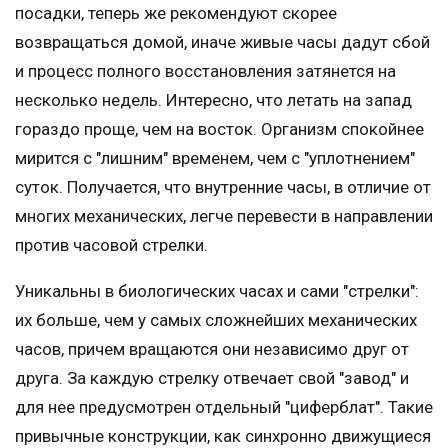
посадки, теперь же рекомендуют скорее
возвращаться домой, иначе живые часы дадут сбой
и процесс полного восстановления затянется на
несколько недель. Интересно, что летать на запад
гораздо проще, чем на восток. Организм спокойнее
мирится с "лишним" временем, чем с "уплотнением"
суток. Получается, что внутренние часы, в отличие от
многих механических, легче перевести в направлении
против часовой стрелки.
Уникальны в биологических часах и сами "стрелки":
их больше, чем у самых сложнейших механических
часов, причем вращаются они независимо друг от
друга. За каждую стрелку отвечает свой "завод" и
для нее предусмотрен отдельный "циферблат". Такие
привычные конструкции, как синхронно движущиеся