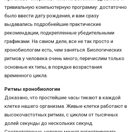
тривиальную компьютерную программу: достаточно
было ввести дату рождения, и вам сразу
выдавались подробнейшие практические
рекомендации, подкрепленные убедительными
графиками. На самом деле, все не так просто и
хронобиологам есть, чем заняться. Биологических
ритмов у человека очень много, перечислим только
основные их типы, в порядке возрастания
временного цикла.
Ритмы хронобиологии
Доказано, что простейшие часы тикают в каждой
клетке нашего организма. Живые клетки работают в
высокочастотных ритмах, с циклом от тысячных
долей секунды до нескольких секунд.
Соответственно, человек может регистрировать