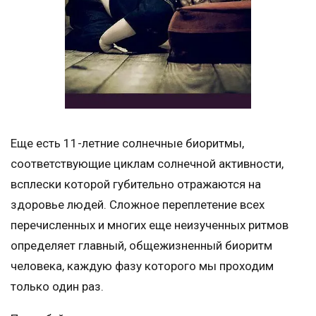
Еще есть 11-летние солнечные биоритмы,
соответствующие циклам солнечной активности,
всплески которой губительно отражаются на
здоровье людей. Сложное переплетение всех
перечисленных и многих еще неизученных ритмов
определяет главный, общежизненный биоритм
человека, каждую фазу которого мы проходим
только один раз.