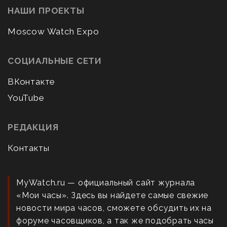
НАШИ ПРОЕКТЫ
Moscow Watch Expo
СОЦИАЛЬНЫЕ СЕТИ
ВКонтакте
YouTube
РЕДАКЦИЯ
Контакты
MyWatch.ru — официальный сайт журнала
«Мои часы». Здесь вы найдете самые свежие
новости мира часов, сможете обсудить их на
форуме часовщиков, а так же подобрать часы