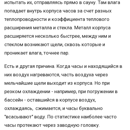
испытать их, отправляясь прямо в сауну. Там влага
попадает внутрь корпуса часов за счет разных
теплопроводности и коэффициента теплового
расширения металла и стекла. Металл корпуса
расширяется несколько быстрее, между ним и
стеклом возникают щели, сквозь которые и
проникает влага, точнее пар.
Есть и другая причина. Когда часы и находящийся в
них воздух нагреваются, часть воздуха через
мельчайшие щели выходит из корпуса. Но при
резком охлаждении - например, при погружении в
бассейн - оставшийся в корпусе воздух,
охлаждаясь, сжимается, и часы буквально
"всасывают" воду. По статистике наиболее часто
часы протекают через заводную головку.