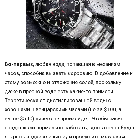
Во-первых
, любая вода, попавшая в механизм
часов, способна вызвать коррозию. В добавление к
этому возможно и отложение солей, поскольку
даже в пресной воде есть какие-то примеси.
Теоретически от дистиллированной воды с
хорошими швейцарскими часами (не за $100, а
выше $500) ничего не произойдет. Чтобы часы
продолжали нормально работать, достаточно будет
открыть заднюю крышку и просушить механизм.