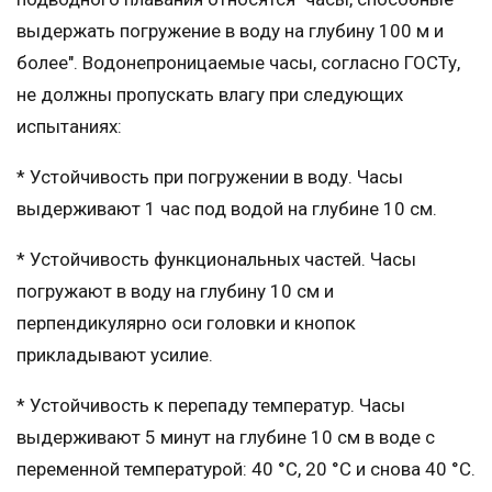
выдержать погружение в воду на глубину 100 м и
более". Водонепроницаемые часы, согласно ГОСТу,
не должны пропускать влагу при следующих
испытаниях:
* Устойчивость при погружении в воду. Часы
выдерживают 1 час под водой на глубине 10 см.
* Устойчивость функциональных частей. Часы
погружают в воду на глубину 10 см и
перпендикулярно оси головки и кнопок
прикладывают усилие.
* Устойчивость к перепаду температур. Часы
выдерживают 5 минут на глубине 10 см в воде с
переменной температурой: 40 °С, 20 °С и снова 40 °С.