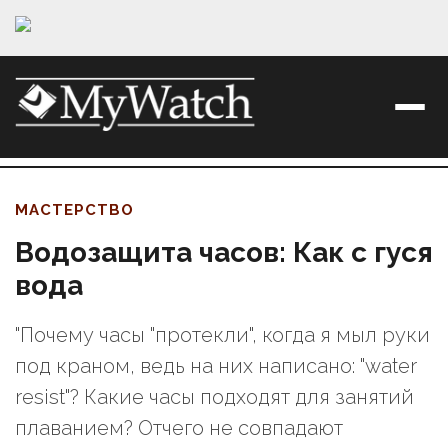
МАСТЕРСТВО
Водозащита часов: Как с гуся
вода
"Почему часы "протекли", когда я мыл руки
под краном, ведь на них написано: "water
resist"? Какие часы подходят для занятий
плаванием? Отчего не совпадают