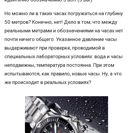
Но можно ли в таких часах погружаться на глубину
50 метров? Конечно, нет! Дело в том, что между
реальными метрами и обозначениями на часах нет
почти ничего общего. Указанное давление часы
выдерживают при проверке, проводимой в
специальных лабораторных условиях: вода и часы
неподвижны, температура постоянна. При этом
испытываются, как правило, новые часы. Ну, а что
же происходит в реальных условиях?