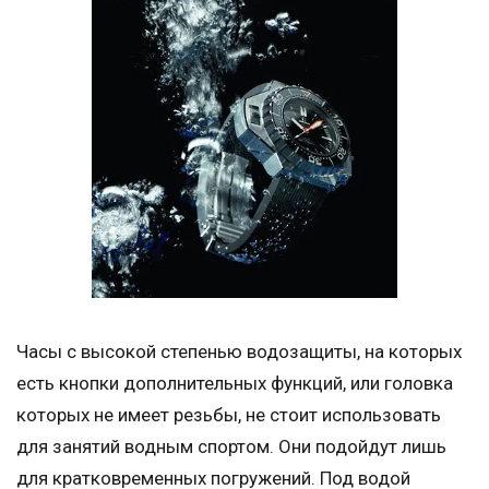
Часы с высокой степенью водозащиты, на которых
есть кнопки дополнительных функций, или головка
которых не имеет резьбы, не стоит использовать
для занятий водным спортом. Они подойдут лишь
для кратковременных погружений. Под водой