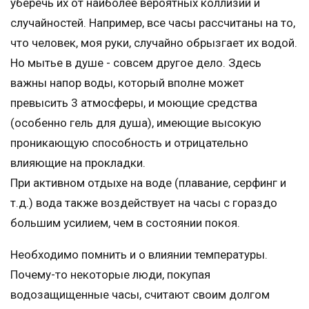
уберечь их от наиболее вероятных коллизий и
случайностей. Например, все часы рассчитаны на то,
что человек, моя руки, случайно обрызгает их водой.
Но мытье в душе - совсем другое дело. Здесь
важны напор воды, который вполне может
превысить 3 атмосферы, и моющие средства
(особенно гель для душа), имеющие высокую
проникающую способность и отрицательно
влияющие на прокладки.
При активном отдыхе на воде (плавание, серфинг и
т.д.) вода также воздействует на часы с гораздо
большим усилием, чем в состоянии покоя.
Необходимо помнить и о влиянии температуры.
Почему-то некоторые люди, покупая
водозащищенные часы, считают своим долгом