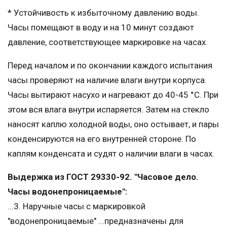
* Устойчивость к избыточному давлению воды.
Часы помещают в воду и на 10 минут создают
давление, соответствующее маркировке на часах.
Перед началом и по окончании каждого испытания
часы проверяют на наличие влаги внутри корпуса.
Часы вытирают насухо и нагревают до 40-45 °С. При
этом вся влага внутри испаряется. Затем на стекло
наносят каплю холодной воды, оно остывает, и пары
конденсируются на его внутренней стороне. По
каплям конденсата и судят о наличии влаги в часах.
Выдержка из ГОСТ 29330-92. "Часовое дело.
Часы водонепроницаемые":
...3. Наручные часы с маркировкой
"водонепроницаемые" ...предназначены для