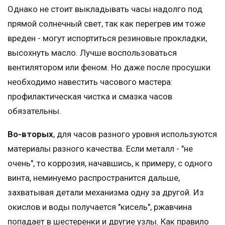
Однако не стоит выкладывать часы надолго под
прямой солнечный свет, так как перегрев им тоже
вреден - могут испортиться резиновые прокладки,
высохнуть масло. Лучше воспользоваться
вентилятором или феном. Но даже после просушки
необходимо навестить часового мастера:
профилактическая чистка и смазка часов
обязательны.
Во-вторых
, для часов разного уровня используются
материалы разного качества. Если металл - "не
очень", то коррозия, начавшись, к примеру, с одного
винта, неминуемо распространится дальше,
захватывая детали механизма одну за другой. Из
окислов и воды получается "кисель", ржавчина
попадает в шестеренки и другие узлы. Как правило