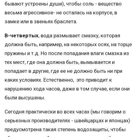
бывают устроены души), чтобы соль - вещество
весьма агрессивное- не осталась на корпусе, в
замке или в звеньях браслета.
В-четвертых
, вода размывает смазку, которая
должна быть, например, на некоторых осях, на торце
пружины и т.д. Но после попадания влаги смазка из
тех мест, где она должна быть, вымывается и
попадает в другие, где ее не должно быть ни при
каких условиях. Естественно, это приводит к
нарушению хода часов, даже в том случае, если они
были высушены.
Сегодня практически во всех часах (мы говорим о
серьезных производителях - швейцарцах и японцах)
предусмотрена такая степень водозащиты, чтобы