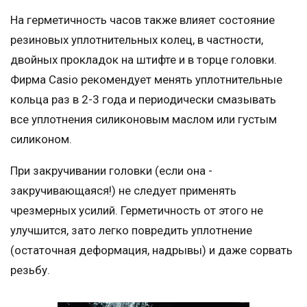
На герметичность часов также влияет состояние
резиновых уплотнительных колец, в частности,
двойных прокладок на штифте и в торце головки.
Фирма Casio рекомендует менять уплотнительные
кольца раз в 2-3 года и периодически смазывать
все уплотнения силиконовым маслом или густым
силиконом.
При закручивании головки (если она -
закручивающаяся!) не следует применять
чрезмерных усилий. Герметичность от этого не
улучшится, зато легко повредить уплотнение
(остаточная деформация, надрывы) и даже сорвать
резьбу.