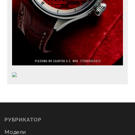
РУБРИКАТОР
Модели