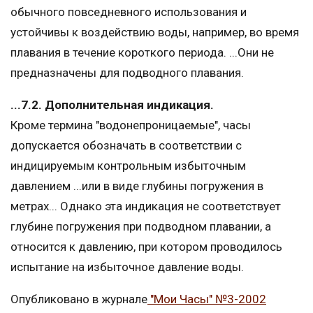
обычного повседневного использования и
устойчивы к воздействию воды, например, во время
плавания в течение короткого периода. ...Они не
предназначены для подводного плавания.
...7.2. Дополнительная индикация.
Кроме термина "водонепроницаемые", часы
допускается обозначать в соответствии с
индицируемым контрольным избыточным
давлением ...или в виде глубины погружения в
метрах... Однако эта индикация не соответствует
глубине погружения при подводном плавании, а
относится к давлению, при котором проводилось
испытание на избыточное давление воды.
Опубликовано в журнале
"Мои Часы" №3-2002