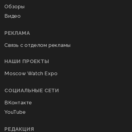
Обзоры
Видео
РЕКЛАМА
Связь с отделом рекламы
НАШИ ПРОЕКТЫ
Moscow Watch Expo
СОЦИАЛЬНЫЕ СЕТИ
ВКонтакте
YouTube
РЕДАКЦИЯ