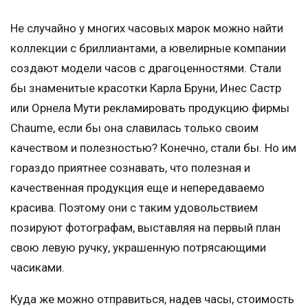
Не случайно у многих часовых марок можно найти
коллекции с бриллиантами, а ювелирные компании
создают модели часов с драгоценностями. Стали
бы знаменитые красотки Карла Бруни, Инес Састр
или Орнела Мути рекламировать продукцию фирмы
Chaume, если бы она славилась только своим
качеством и полезностью? Конечно, стали бы. Но им
гораздо приятнее сознавать, что полезная и
качественная продукция еще и непередаваемо
красива. Поэтому они с таким удовольствием
позируют фотографам, выставляя на первый план
свою левую ручку, украшенную потрясающими
часиками.
Куда же можно отправиться, надев часы, стоимость