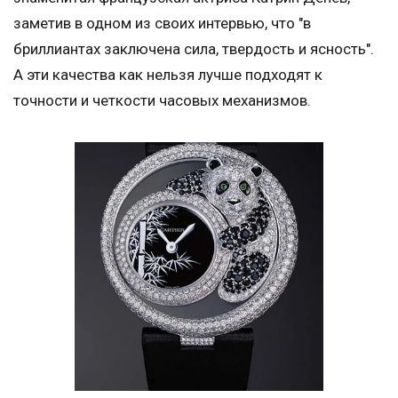
заметив в одном из своих интервью, что "в
бриллиантах заключена сила, твердость и ясность".
А эти качества как нельзя лучше подходят к
точности и четкости часовых механизмов.