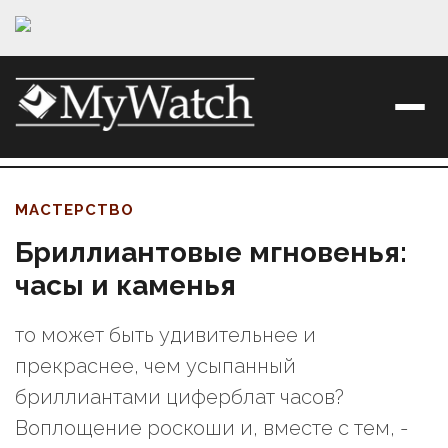
МАСТЕРСТВО
Бриллиантовые мгновенья:
часы и каменья
то может быть удивительнее и
прекраснее, чем усыпанный
бриллиантами циферблат часов?
Воплощение роскоши и, вместе с тем, -