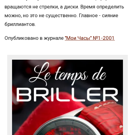
вращаются не стрелки, а диски. Время определить
можно, но это не существенно. Главное - сияние
бриллиантов.
Опубликовано в журнале
"Мои Часы" №1-2001