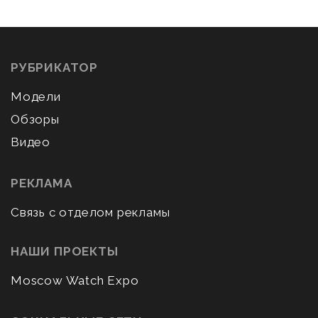
РУБРИКАТОР
Модели
Обзоры
Видео
РЕКЛАМА
Связь с отделом рекламы
НАШИ ПРОЕКТЫ
Moscow Watch Expo