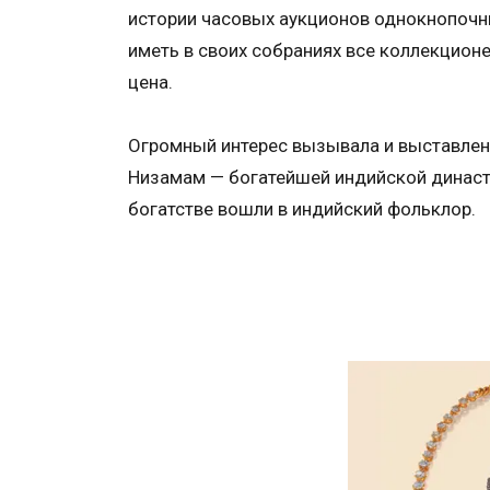
истории часовых аукционов однокнопочник
иметь в своих собраниях все коллекцион
цена.
Огромный интерес вызывала и выставлен
Низамам — богатейшей индийской династ
богатстве вошли в индийский фольклор.