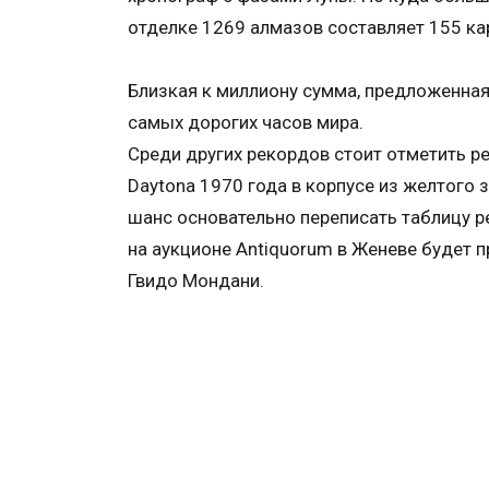
отделке 1269 алмазов составляет 155 ка
Близкая к миллиону сумма, предложенная 
самых дорогих часов мира.
Среди других рекордов стоит отметить р
Daytona 1970 года в корпусе из желтого з
шанс основательно переписать таблицу ре
на аукционе Antiquorum в Женеве будет п
Гвидо Мондани.