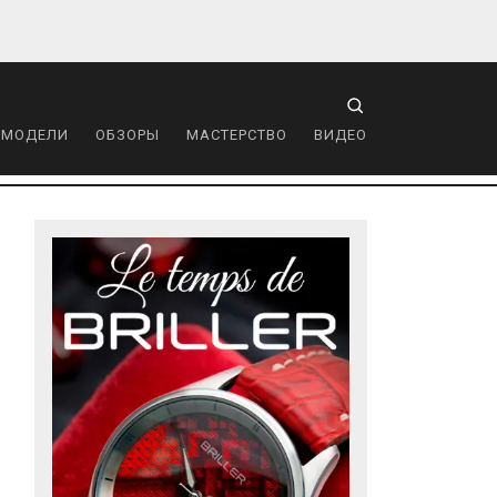
 МОДЕЛИ
ОБЗОРЫ
МАСТЕРСТВО
ВИДЕО