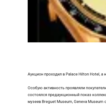
Аукцион проходил в Palace Hilton Hotel, 
Особую активность проявляли покупатели 
состоялся предаукционный показ коллекц
музеев Breguet Museum, Geneva Museum o