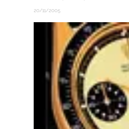
20/11/2005