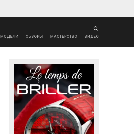
 МОДЕЛИ
ОБЗОРЫ
МАСТЕРСТВО
ВИДЕО