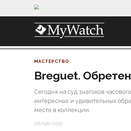
МАСТЕРСТВО
Breguet. Обрете
Сегодня на суд знатоков часовог
интересных и удивительных обра
место в коллекции.
06/08/2012