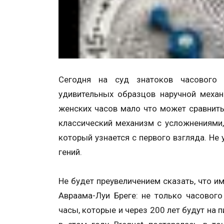
Сегодня на суд знатоков часового 
удивительных образцов наручной механ
женских часов мало что может сравнить
классический механизм с усложнениями,
который узнается с первого взгляда. Не
гений.
Не будет преувеличением сказать, что им
Авраама-Луи Бреге: не только часового
часы, которые и через 200 лет будут на 