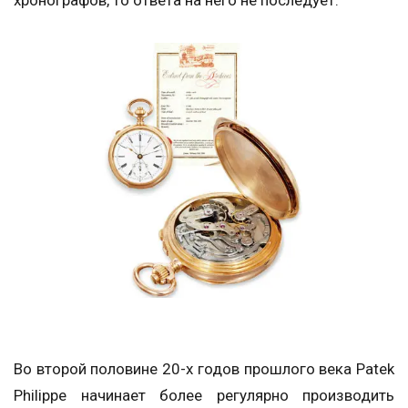
Во второй половине 20-х годов прошлого века Patek
Philippe начинает более регулярно производить