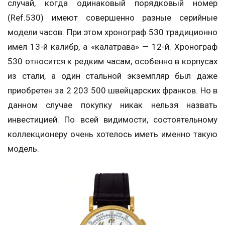
случай, когда одинаковый порядковый номер
(Ref.530) имеют совершенно разные серийные
модели часов. При этом хронограф 530 традиционно
имел 13-й калибр, а «калатрава» — 12-й. Хронограф
530 относится к редким часам, особенно в корпусах
из стали, а один стальной экземпляр был даже
приобретен за 2 203 500 швейцарских франков. Но в
данном случае покупку никак нельзя назвать
инвестицией. По всей видимости, состоятельному
коллекционеру очень хотелось иметь именно такую
модель.