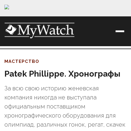
МАСТЕРСТВО
Patek Phillippe. Хронографы
За всю свою историю женевская
компания никогда не выступала
официальным поставщиком
хронографического оборудования для
олимпиад, различных гонок, регат, скачек