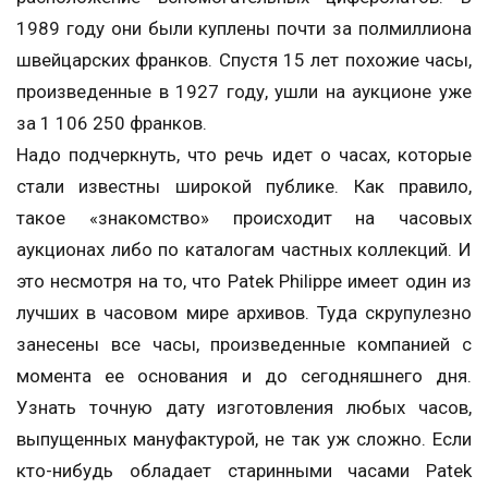
1989 году они были куплены почти за полмиллиона
швейцарских франков. Спустя 15 лет похожие часы,
произведенные в 1927 году, ушли на аукционе уже
за 1 106 250 франков.
Надо подчеркнуть, что речь идет о часах, которые
стали известны широкой публике. Как правило,
такое «знакомство» происходит на часовых
аукционах либо по каталогам частных коллекций. И
это несмотря на то, что Patek Philippe имеет один из
лучших в часовом мире архивов. Туда скрупулезно
занесены все часы, произведенные компанией с
момента ее основания и до сегодняшнего дня.
Узнать точную дату изготовления любых часов,
выпущенных мануфактурой, не так уж сложно. Если
кто-нибудь обладает старинными часами Patek