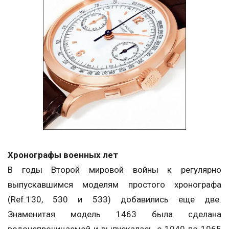
Хронографы военных лет
В годы Второй мировой войны к регулярно
выпускавшимся моделям простого хронографа
(Ref.130, 530 и 533) добавились еще две.
Знаменитая модель 1463 была сделана