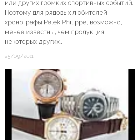
или других громких спортивных событий.
Поэтому для рядовых любителей
хронографы Patek Philippe, возможно,
менее известны, чем продукция
некоторых других…
25/09/2011