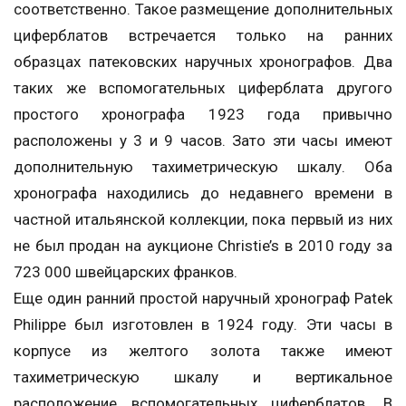
соответственно. Такое размещение дополнительных
циферблатов встречается только на ранних
образцах патековских наручных хронографов. Два
таких же вспомогательных циферблата другого
простого хронографа 1923 года привычно
расположены у 3 и 9 часов. Зато эти часы имеют
дополнительную тахиметрическую шкалу. Оба
хронографа находились до недавнего времени в
частной итальянской коллекции, пока первый из них
не был продан на аукционе Christie’s в 2010 году за
723 000 швейцарских франков.
Еще один ранний простой наручный хронограф Patek
Philippe был изготовлен в 1924 году. Эти часы в
корпусе из желтого золота также имеют
тахиметрическую шкалу и вертикальное
расположение вспомогательных циферблатов. В