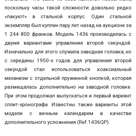
поскольку часы такой сложности довольно редко
«пакуют» в стальной корпус. Один стальной
экземпляр был куплен пару лет назад на аукционе за
1 244 800 франков. Модель 1436 производилась с
двумя вариантами управления второй секундой.
Изначально для этого служила заводная головка, но
с середины 1950-х годов для управления второй
секундой стал использоваться коаксиальный
механизм с отдельной пружинной кнопкой, которая
размещалась дополнительно на заводной головке.
При этом продолжал выпускаться и первый вариант
сплит-хронографа. Известны также варианты этой
модели с вечным календарем в качестве
дополнительного усложнения (Ref.1436QP).