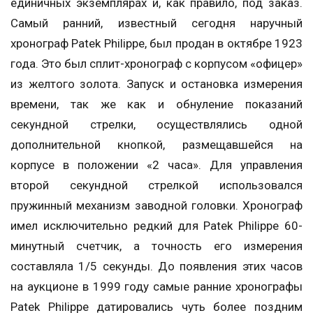
единичных экземплярах и, как правило, под заказ.
Самый ранний, известный сегодня наручный
хронограф Patek Philippe, был продан в октябре 1923
года. Это был сплит-хронограф с корпусом «офицер»
из желтого золота. Запуск и остановка измерения
времени, так же как и обнуление показаний
секундной стрелки, осуществлялись одной
дополнительной кнопкой, размещавшейся на
корпусе в положении «2 часа». Для управления
второй секундной стрелкой использовался
пружинный механизм заводной головки. Хронограф
имел исключительно редкий для Patek Philippe 60-
минутный счетчик, а точность его измерения
составляла 1/5 секунды. До появления этих часов
на аукционе в 1999 году самые ранние хронографы
Patek Philippe датировались чуть более поздним