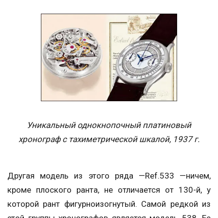
Уникальный однокнопочный платиновый
хронограф с тахиметрической шкалой, 1937 г.
Другая модель из этого ряда —Ref.533 —ничем,
кроме плоского ранта, не отличается от 130-й, у
которой рант фигурноизогнутый. Самой редкой из