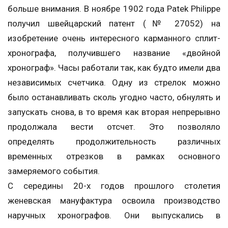
больше внимания. В ноябре 1902 года Patek Philippe
получил швейцарский патент (№ 27052) на
изобретение очень интересного карманного сплит-
хронографа, получившего название «двойной
хронограф». Часы работали так, как будто имели два
независимых счетчика. Одну из стрелок можно
было останавливать сколь угодно часто, обнулять и
запускать снова, в то время как вторая непрерывно
продолжала вести отсчет. Это позволяло
определять продолжительность различных
временных отрезков в рамках основного
замеряемого события.
С середины 20-х годов прошлого столетия
женевская мануфактура освоила производство
наручных хронографов. Они выпускались в