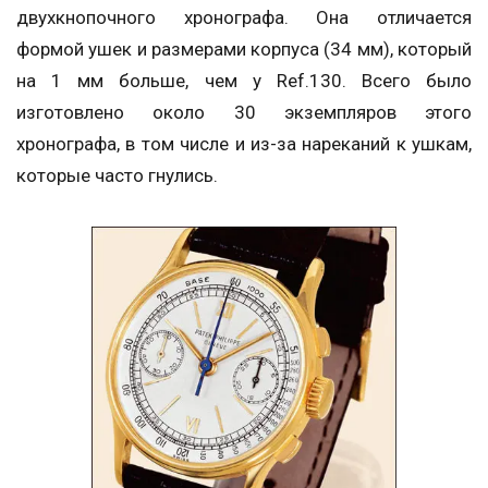
двухкнопочного хронографа. Она отличается
формой ушек и размерами корпуса (34 мм), который
на 1 мм больше, чем у Ref.130. Всего было
изготовлено около 30 экземпляров этого
хронографа, в том числе и из-за нареканий к ушкам,
которые часто гнулись.