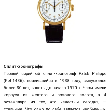
Сплит-хронографы
Первый серийный сплит-хронограф Patek Philippe
(Ref.1436), появившийся в 1938 году, выпускался
более 30 лет, вплоть до начала 1970-х. Часы имели
корпуса из желтого и розового золота, а 4
экземпляра из тех, что известны сегодня, —
стальные. Что само по себе является необычным,