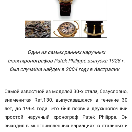
Один из самых ранних наручных
сплитхронографов Patek Philippe выпуска 1928 г.
был случайна найден в 2004 году в Австралии
Самой известной из моделей 30-х стала, безусловно,
знаменитая Ref.130, выпускавшаяся в течение 30
лет, до 1964 года. Это был первый двухкнопочный
простой наручный хронограф Patek Philippe. Он
выходил в многочисленных вариациях: в стальных и