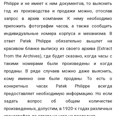
Philippe и не имеет к ним документов, то выяснить
год их производства и продажи можно, отослав
запрос в архив компании. К нему необходимо
приложить фотографии часов, а также сообщить
индивидуальные номера корпуса и механизма. В
ответ Patek Philippe обязательно вышлет на
красивом бланке выписку из своего архива (Extract
from the Archives), где будет сказано, когда часы с
такими номерами были произведены и когда
проданы. В ряде случаев можно даже выяснить,
кому именно они были проданы. То есть о
конкретных часах Patek Philippe всегда
предоставляет необходимую информацию. Но если
задать вопрос об общем количестве
произведенных, допустим, в 1920-х годах различных
хронографов, то ответа на него не последует.