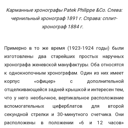
Карманные хронографы Patek Philippe &Co. Слева:
чернильный хронограф 1891 г. Справа: сплит-
хронограф 1884 г.
Примерно в то же время (1923-1924 годы) были
изготовлены два старейших простых наручных
хронографа женевской мануфактуры. Оба относятся
к однокнопочным хронографам. Один из них имеет
корпус «офицер» с дополнительной
отщелкивающейся задней крышкой и интересен тем,
что у него необычное, вертикальное расположение
вспомогательных циферблатов для второй
секундной стрелки и 30-минутного счетчика. Они
расположены в положении «6 и 12 часов»