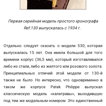
Первая серийная модель простого хронографа
Ref.130 выпускалась с 1934 г.
Отдельно следует сказать о модели 530, которая
выпускалась 15 лет. Она имела большой для того
времени корпус (36,5 мм), который изготавливался
либо из стали, либо из желтого или розового золота.
Принципиальных отличий этой модели от 130-й
также не было. Но интересно, что одновременно в
таком же корпусе Patek Philippe выпускал
классическую модель «калатравы», выходившую
под тем же модельным номером. Это единственный