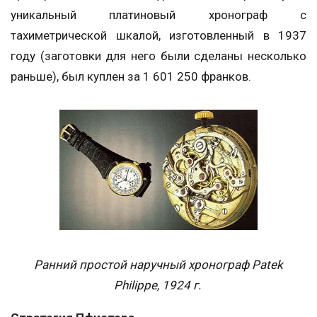
уникальный платиновый хронограф с
тахиметрической шкалой, изготовленный в 1937
году (заготовки для него были сделаны несколько
раньше), был куплен за 1 601 250 франков.
Ранний простой наручный хронограф Patek
Philippe, 1924 г.