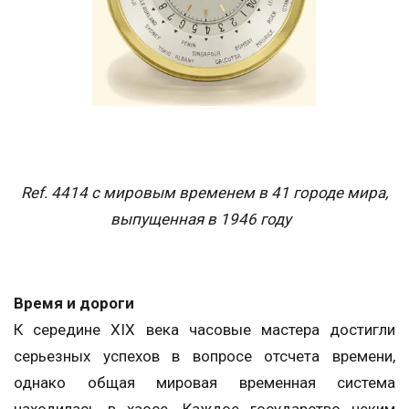
Ref. 4414 с мировым временем в 41 городе мира,
выпущенная в 1946 году
Время и дороги
К середине XIX века часовые мастера достигли
серьезных успехов в вопросе отсчета времени,
однако общая мировая временная система
находилась в хаосе. Каждое государство неким