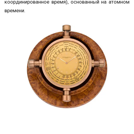
координированное время), основанный на атомном
времени.