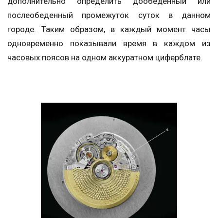
дополнительно определить дообеденный или
послеобеденный промежуток суток в данном
городе. Таким образом, в каждый момент часы
одновременно показывали время в каждом из
часовых поясов на одном аккуратном циферблате.