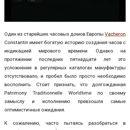
Один из старейших часовых домов Европы
Vacheron
Constantin имеет богатую историю создания часов с
индикацией мирового времени. Однако на
протяжении последних пятнадцати лет это
усложнение в регулярных каталогах мануфактуры
отсутствовало, и пробел было просто необходимо
восполнить. Стоит признать, что долгожданная
Patrimony Traditionnelle Worldtime по своему
замыслу и исполнению превзошла самые
оптимистичные ожидания.
К сожалению, часто пытаясь разобраться в