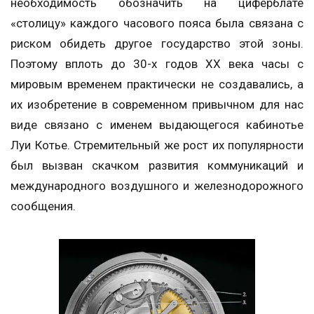
необходимость обозначить на циферблате
«столицу» каждого часового пояса была связана с
риском обидеть другое государство этой зоны.
Поэтому вплоть до 30-х годов XX века часы с
мировым временем практически не создавались, а
их изобретение в современном привычном для нас
виде связано с именем выдающегося кабинотье
Луи Котье. Стремительный же рост их популярности
был вызван скачком развития коммуникаций и
международного воздушного и железнодорожного
сообщения.