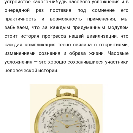
устройстве какого-нибудь часового усложнения и в
очередной раз поставив под сомнение его
практичность и возможность применения, мы
забываем, что за каждым придуманным модулем
стоит история прогресса нашей цивилизации, что
каждая компликация тесно связана с открытиями,
изменениями сознания и образа жизни. Часовые
усложнения — это хорошо сохранившиеся участники
человеческой истории.