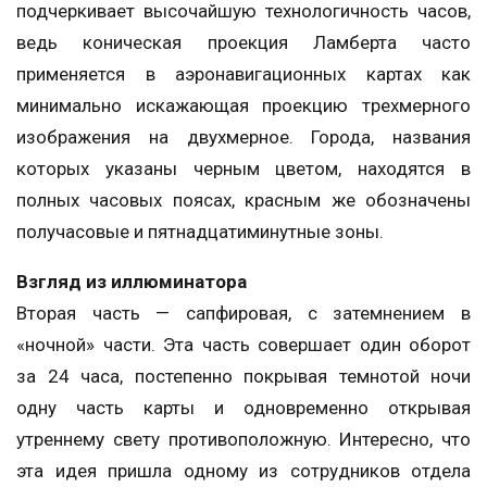
подчеркивает высочайшую технологичность часов,
ведь коническая проекция Ламберта часто
применяется в аэронавигационных картах как
минимально искажающая проекцию трехмерного
изображения на двухмерное. Города, названия
которых указаны черным цветом, находятся в
полных часовых поясах, красным же обозначены
получасовые и пятнадцатиминутные зоны.
Взгляд из иллюминатора
Вторая часть — сапфировая, с затемнением в
«ночной» части. Эта часть совершает один оборот
за 24 часа, постепенно покрывая темнотой ночи
одну часть карты и одновременно открывая
утреннему свету противоположную. Интересно, что
эта идея пришла одному из сотрудников отдела