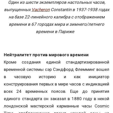
Один из шести экземпляров настольных часов,
выпущенных
Vacheron
Constantin в 1937-1938 годах
на базе 22-линейного калибра с отображением
времени в 67 городах мира и зимнего/летнего
времени в Париже
Нейтралитет против мирового времени
Кроме создания единой стандартизированной
временной системы сэр Сэндфорд Флемминг вошел
в часовую историю и как инициатор
конструирования первых в мире часов с индикацией
всех 24 временных поясов. Еще до принятия
единого стандарта он заказал в 1880 году в некой
лондонской мастерской карманные часы Cosmic