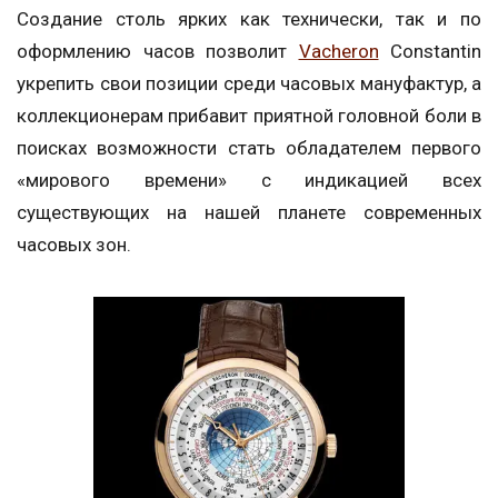
Создание столь ярких как технически, так и по
оформлению часов позволит
Vacheron
Constantin
укрепить свои позиции среди часовых мануфактур, а
коллекционерам прибавит приятной головной боли в
поисках возможности стать обладателем первого
«мирового времени» с индикацией всех
существующих на нашей планете современных
часовых зон.