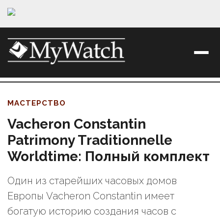
МАСТЕРСТВО
Vacheron Constantin
Patrimony Traditionnelle
Worldtime: Полный комплект
Один из старейших часовых домов
Европы Vacheron Constantin имеет
богатую историю создания часов с