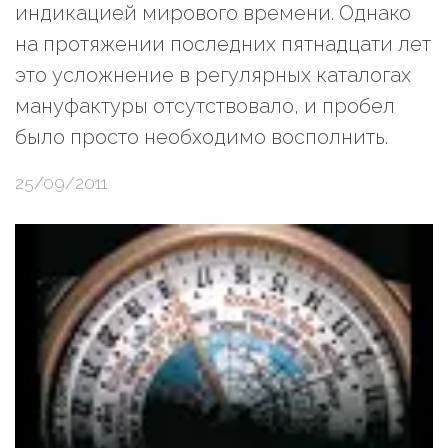
индикацией мирового времени. Однако
на протяжении последних пятнадцати лет
это усложнение в регулярных каталогах
мануфактуры отсутствовало, и пробел
было просто необходимо восполнить.
25/09/2011