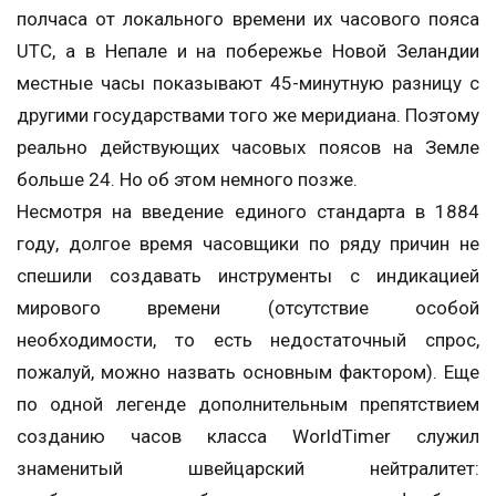
полчаса от локального времени их часового пояса
UTC, а в Непале и на побережье Новой Зеландии
местные часы показывают 45-минутную разницу с
другими государствами того же меридиана. Поэтому
реально действующих часовых поясов на Земле
больше 24. Но об этом немного позже.
Несмотря на введение единого стандарта в 1884
году, долгое время часовщики по ряду причин не
спешили создавать инструменты с индикацией
мирового времени (отсутствие особой
необходимости, то есть недостаточный спрос,
пожалуй, можно назвать основным фактором). Еще
по одной легенде дополнительным препятствием
созданию часов класса WorldTimer служил
знаменитый швейцарский нейтралитет: