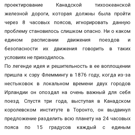
проектирование Канадской тихоокеанской
железной дороги, которая должны была пройти
через 8 часовых поясов, игнорировать данную
проблему становилось слишком опасно. Ни о каком
едином расписании движения поездов и
безопасности их движения говорить в таких
условиях не приходилось.
По легенде идея и решительность в ее воплощении
пришла к сэру Флеммингу в 1876 году, когда из-за
нестыковок в локальном времени двух городов
Ирландии он опоздал на очень важный для себя
поезд. Спустя три года, выступая в Канадском
королевском институте в Торонто, он выдвинул
предложение разделить всю планету на 24 часовых
пояса по 15 градусов каждый с единым