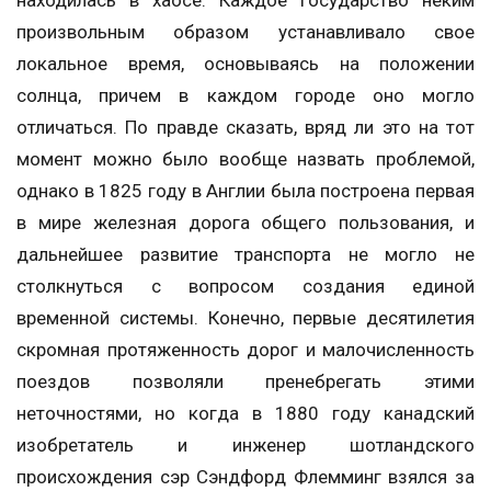
произвольным образом устанавливало свое
локальное время, основываясь на положении
солнца, причем в каждом городе оно могло
отличаться. По правде сказать, вряд ли это на тот
момент можно было вообще назвать проблемой,
однако в 1825 году в Англии была построена первая
в мире железная дорога общего пользования, и
дальнейшее развитие транспорта не могло не
столкнуться с вопросом создания единой
временной системы. Конечно, первые десятилетия
скромная протяженность дорог и малочисленность
поездов позволяли пренебрегать этими
неточностями, но когда в 1880 году канадский
изобретатель и инженер шотландского
происхождения сэр Сэндфорд Флемминг взялся за