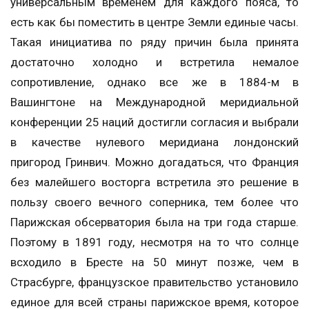
универсальным временем для каждого пояса, то
есть как бы поместить в центре Земли единые часы.
Такая инициатива по ряду причин была принята
достаточно холодно и встретила немалое
сопротивление, однако все же в 1884-м в
Вашингтоне на Международной меридиальной
конференции 25 наций достигли согласия и выбрали
в качестве нулевого меридиана лондонский
пригород Гринвич. Можно догадаться, что Франция
без малейшего восторга встретила это решение в
пользу своего вечного соперника, тем более что
Парижская обсерватория была на три года старше.
Поэтому в 1891 году, несмотря на то что солнце
всходило в Бресте на 50 минут позже, чем в
Страсбурге, французское правительство установило
единое для всей страны парижское время, которое