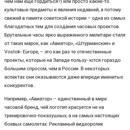
чем нам еще гордиться?) или просто какие-то
культовые предметы и явления недавней, а потому
свежей в памяти советской истории – одна из самых
благодатных тем для создания часовых проектов.
Брутальные часы ярко выраженного милитари-стиля
от таких марок, как «Авиатор», «Штурманские» и
Vostok- Europe, – это как раз те отечественные
проекты, которые на Западе пользу- ются гораздо
большим спросом, чем в России. В некоторых
аспектах они оказываются даже впереди именитых
конкурентов.
Например, «Авиатор» – единственный в мире
часовой бренд, чей логотип красуется не на
тренировочно-показушных, а на самых настоящих
боевых самолетах. Рекламный видеоролик