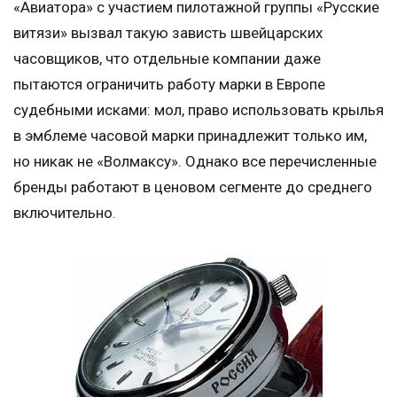
«Авиатора» с участием пилотажной группы «Русские
витязи» вызвал такую зависть швейцарских
часовщиков, что отдельные компании даже
пытаются ограничить работу марки в Европе
судебными исками: мол, право использовать крылья
в эмблеме часовой марки принадлежит только им,
но никак не «Волмаксу». Однако все перечисленные
бренды работают в ценовом сегменте до среднего
включительно.