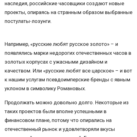
наследия, российские часовщики создают новые
проекты, опираясь на странным образом выбранные
постулаты-лозунги.
Например, «русские любят русское золото» – и
появлялись марки недорогих отечественных часов в
золотых корпусах с ужасными дизайном и
качеством. Или «русские любят все царское» – и вот
к нашим услугам псевдоимперские бренды с явным
уклоном в символику Романовых.
Продолжать можно довольно долго. Некоторые из
таких проектов были вполне успешными в
финансовом плане, потому что опирались на
отечественный рынок и удовлетворяли вкусы