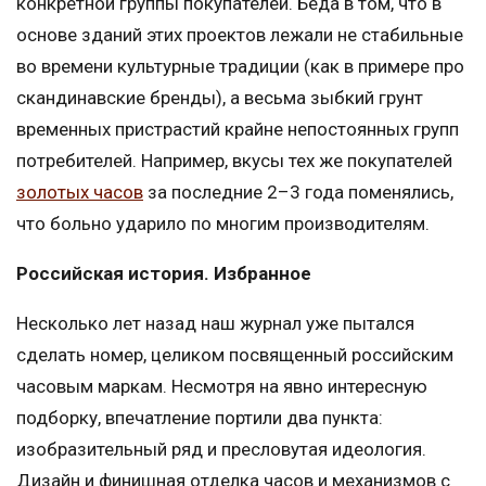
конкретной группы покупателей. Беда в том, что в
основе зданий этих проектов лежали не стабильные
во времени культурные традиции (как в примере про
скандинавские бренды), а весьма зыбкий грунт
временных пристрастий крайне непостоянных групп
потребителей. Например, вкусы тех же покупателей
золотых часов
за последние 2–3 года поменялись,
что больно ударило по многим производителям.
Российская история. Избранное
Несколько лет назад наш журнал уже пытался
сделать номер, целиком посвященный российским
часовым маркам. Несмотря на явно интересную
подборку, впечатление портили два пункта:
изобразительный ряд и пресловутая идеология.
Дизайн и финишная отделка часов и механизмов с