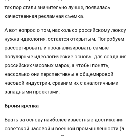
тех пор стали значительно лучше, появилась
качественная рекламная съемка.
А вот вопрос о том, насколько российскому люксу
нужна идеология, остается открытым. Попробуем
рассортировать и проанализировать самые
популярные идеологические основы для создания
российских часовых марок, а чтобы понять,
насколько они перспективны в общемировой
часовой индустрии, сравним их с аналогичными
западными проектами.
Броня крепка
Брать за основу наиболее известные достижения
советской часовой и военной промышленности (а