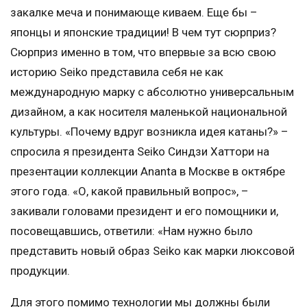
закалке меча и понимающе киваем. Еще бы –
японцы и японские традиции! В чем тут сюрприз?
Сюрприз именно в том, что впервые за всю свою
историю Seiko представила себя не как
международную марку с абсолютно универсальным
дизайном, а как носителя маленькой национальной
культуры. «Почему вдруг возникла идея катаны?» –
спросила я президента Seiko Синдзи Хаттори на
презентации коллекции Ananta в Москве в октябре
этого года. «О, какой правильный вопрос», –
закивали головами президент и его помощники и,
посовещавшись, ответили: «Нам нужно было
представить новый образ Seiko как марки люксовой
продукции.
Для этого помимо технологии мы должны были