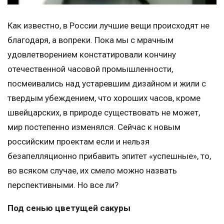
Как известно, в России лучшие вещи происходят не
благодаря, а вопреки. Пока мы с мрачным
удовлетворением констатировали кончину
отечественной часовой промышленности,
посмеивались над устаревшим дизайном и жили с
твердым убеждением, что хороших часов, кроме
швейцарских, в природе существовать не может,
мир постепенно изменялся. Сейчас к новым
российским проектам если и нельзя
безапелляционно прибавить эпитет «успешные», то,
во всяком случае, их смело можно назвать
перспективными. Но все ли?
Под сенью цветущей сакуры