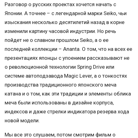
Разговор о русских проектах хочется начать с
Японии. А точнее – с легендарной марки Seiko, чьи
изыскания несколько десятилетий назад в корне
изменили картину часовой индустрии. Но речь
пойдет не о славном прошлом Seiko, а о ее
последней коллекции – Ananta. О том, что на всех ее
презентациях японцы с упоением рассказывают не
о революционной технологии Spring Drive или
системе автоподзавода Magic Lever, а о тонкостях
производства традиционного японского меча
катана и о том, как эти традиции и элементы облика
меча были использованы в дизайне корпуса,
индексов и даже стрелки индикатора резерва хода
новой модели.
Мы все это слушаем, потом смотрим фильм о