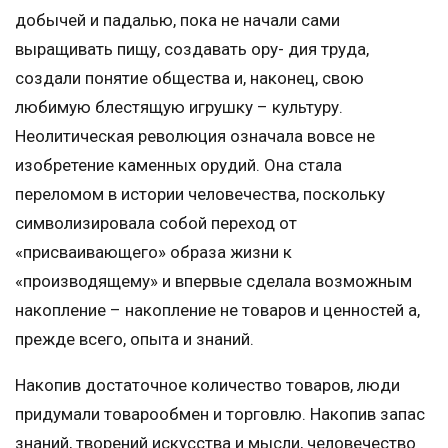
добычей и падалью, пока не начали сами
выращивать пищу, создавать ору- дия труда,
создали понятие общества и, наконец, свою
любимую блестящую игрушку – культуру.
Неолитическая революция означала вовсе не
изобретение каменных орудий. Она стала
переломом в истории человечества, поскольку
символизировала собой переход от
«присваивающего» образа жизни к
«производящему» и впервые сделала возможным
накопление – накопление не товаров и ценностей а,
прежде всего, опыта и знаний.
Накопив достаточное количество товаров, люди
придумали товарообмен и торговлю. Накопив запас
знаний, творений искусства и мысли, человечество