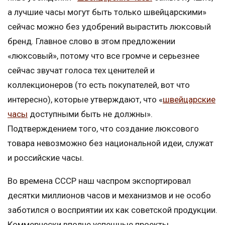
а лучшие часы могут быть только швейцарскими»
сейчас можно без удобрений вырастить люксовый
бренд. Главное слово в этом предложении
«люксовый», потому что все громче и серьезнее
сейчас звучат голоса тех ценителей и
коллекционеров (то есть покупателей, вот что
интересно), которые утверждают, что «
швейцарские
часы
доступными быть не должны».
Подтверждением того, что создание люксового
товара невозможно без национальной идеи, служат
и российские часы.
Во времена СССР наш часпром экспортировал
десятки миллионов часов и механизмов и не особо
заботился о восприятии их как советской продукции.
Коммерчески вполне успешные проекты