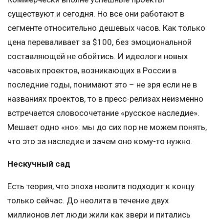
существуют и сегодня. Но все они работают в
сегменте относительно дешевых часов. Как только
цена переваливает за $100, без эмоциональной
составляющей не обойтись. И идеологи новых
часовых проектов, возникающих в России в
последние годы, понимают это – не зря если не в
названиях проектов, то в пресс-релизах неизменно
встречается словосочетание «русское наследие».
Мешает одно «но»: мы до сих пор не можем понять,
что это за наследие и зачем оно кому-то нужно.
Нескучный сад
Есть теория, что эпоха неолита подходит к концу
только сейчас. До неолита в течение двух
миллионов лет люди жили как звери и питались