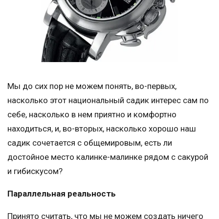
Мы до сих пор не можем понять, во-первых,
насколько этот национальный садик интерес сам по
себе, насколько в нем приятно и комфортно
находиться, и, во-вторых, насколько хорошо наш
садик сочетается с общемировым, есть ли
достойное место калинке-малинке рядом с сакурой
и гибискусом?
Параллельная реальность
Принято считать, что мы не можем создать ничего