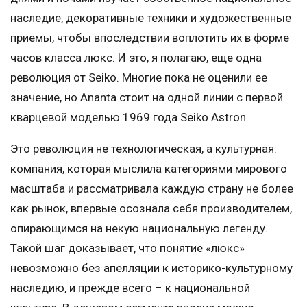
наследие, декоративные техники и художественные
приемы, чтобы впоследствии воплотить их в форме
часов класса люкс. И это, я полагаю, еще одна
революция от Seiko. Многие пока не оценили ее
значение, но Ananta стоит на одной линии с первой
кварцевой моделью 1969 года Seiko Astron.
Это революция не технологическая, а культурная:
компания, которая мыслила категориями мирового
масштаба и рассматривала каждую страну не более
как рынок, впервые осознала себя производителем,
опирающимся на некую национальную легенду.
Такой шаг доказывает, что понятие «люкс»
невозможно без апелляции к историко-культурному
наследию, и прежде всего – к национальной