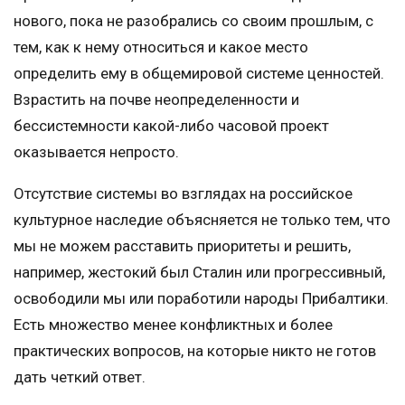
нового, пока не разобрались со своим прошлым, с
тем, как к нему относиться и какое место
определить ему в общемировой системе ценностей.
Взрастить на почве неопределенности и
бессистемности какой-либо часовой проект
оказывается непросто.
Отсутствие системы во взглядах на российское
культурное наследие объясняется не только тем, что
мы не можем расставить приоритеты и решить,
например, жестокий был Сталин или прогрессивный,
освободили мы или поработили народы Прибалтики.
Есть множество менее конфликтных и более
практических вопросов, на которые никто не готов
дать четкий ответ.