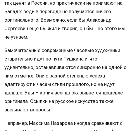
так ценят в России, но практически не понимают на
Западе: ведь в переводе не получается ничего
оригинального. Возможно, если бы Александр
Сергеевич еще бы жил и творил, он бы... но этого мы
не узнаем.
Замечательные современные часовые художники
старательно идут по пути Пушкина и, что
удивительно, останавливаются синхронно на одной с
ним отметке. Они с разной степенью успеха
адаптируют к часам стили прошлого, но не идут
дальше. Увы – копия всегда оказывается дешевле
оригинала. Ссылки на русское искусство также
вызывают вопросы.
Например, Максима Назарова иногда сравнивают с