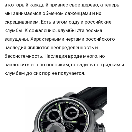
в который каждый привнес свое дерево, а теперь
мы занимаемся обменом саженцами и их
скрещиванием. Есть в этом саду и российские
клумбы. К сожалению, клумбы эти весьма
запущены. Характерными чертами российского
наследия являются неопределенность и
бессистемность. Наследия вроде много, но
разложить его по полочкам, посадить по грядкам и
клумбам до сих пор не получается.