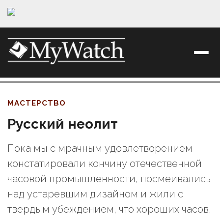
МАСТЕРСТВО
Русский неолит
Пока мы с мрачным удовлетворением
констатировали кончину отечественной
часовой промышленности, посмеивались
над устаревшим дизайном и жили с
твердым убеждением, что хороших часов,