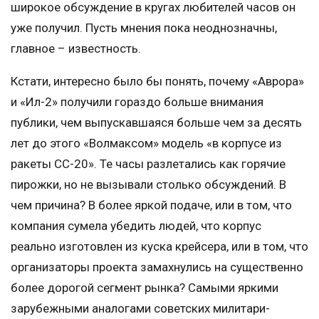
широкое обсуждение в кругах любителей часов он
уже получил. Пусть мнения пока неоднозначны,
главное – известность.
Кстати, интересно было бы понять, почему «Аврора»
и «Ил-2» получили гораздо больше внимания
публики, чем выпускавшаяся больше чем за десять
лет до этого «Волмаксом» модель «в корпусе из
ракеты СС-20». Те часы разлетались как горячие
пирожки, но не вызывали столько обсуждений. В
чем причина? В более яркой подаче, или в том, что
компания сумела убедить людей, что корпус
реально изготовлен из куска крейсера, или в том, что
организаторы проекта замахнулись на существенно
более дорогой сегмент рынка? Самыми яркими
зарубежными аналогами советских милитари-