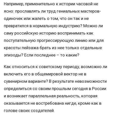
Например, применительно к истории часовой не
ясно: прославлять ли труд гениальных мастеров-
одиночек или жалеть о том, что он так и не
превратился в нормальную индустрию? Можно ли
саму российскую историю воспринимать как
поступательную прогрессирующую линию или для
красоты пейзажа брать из нее только отдельные
эпизоды? Если последнее – то какие?
Как относиться к советскому периоду, возможно ли
включить его в общемировой вектор не в
сувенирном варианте? В результате невозможности
определиться со своим прошлым сегодня в России
и возникает параллельная реальность, которая
оказывается не востребована нигде, кроме как в
голове своих создателей.