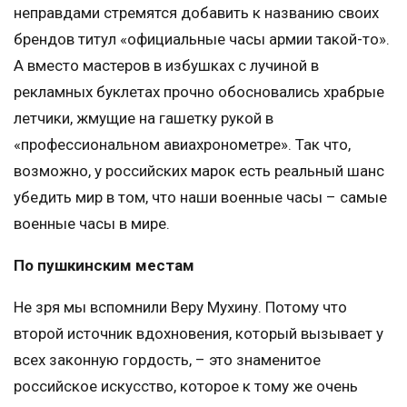
неправдами стремятся добавить к названию своих
брендов титул «официальные часы армии такой-то».
А вместо мастеров в избушках с лучиной в
рекламных буклетах прочно обосновались храбрые
летчики, жмущие на гашетку рукой в
«профессиональном авиахронометре». Так что,
возможно, у российских марок есть реальный шанс
убедить мир в том, что наши военные часы – самые
военные часы в мире.
По пушкинским местам
Не зря мы вспомнили Веру Мухину. Потому что
второй источник вдохновения, который вызывает у
всех законную гордость, – это знаменитое
российское искусство, которое к тому же очень