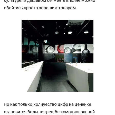
культуре. В дешевом сегменте вполне можно
обойтись просто хорошим товаром.
Но как только количество цифр на ценнике
становится больше трех, без эмоциональной