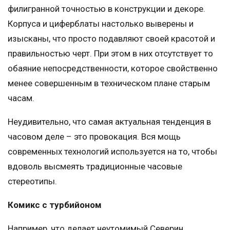
филигранной точностью в конструкции и декоре.
Корпуса и циферблаты настолько выверены и
изысканы, что просто подавляют своей красотой и
правильностью черт. При этом в них отсутствует то
обаяние непосредственности, которое свойственно
менее совершенным в техническом плане старым
часам.
Неудивительно, что самая актуальная тенденция в
часовом деле – это провокация. Вся мощь
современных технологий используется на то, чтобы
вдоволь высмеять традиционные часовые
стереотипы.
Комикс с турбийоном
Например, что делает неутомимый Северин