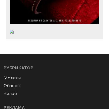
РУБРИКАТОР
Модели
Обзоры
Видео
РЕКЛАМА