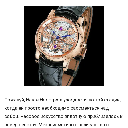
Пожалуй, Haute Horlogerie уже достигло той стадии,
когда ей просто необходимо рассмеяться над
собой. Часовое искусство вплотную приблизилось к
совершенству. Механизмы изготавливаются с