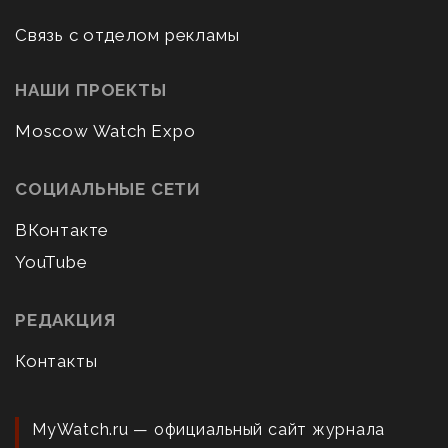
Связь с отделом рекламы
НАШИ ПРОЕКТЫ
Moscow Watch Expo
СОЦИАЛЬНЫЕ СЕТИ
ВКонтакте
YouTube
РЕДАКЦИЯ
Контакты
MyWatch.ru — официальный сайт журнала