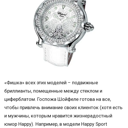
«Фишка» всех этих моделей – подвижные
бриллианты, помещенные между стеклом и
циферблатом. Госпожа Шойфеле готова на все,
чтобы привлечь внимание своих клиенток (хотя есть
и мужчины, которым нравится жизнерадостный
юмор Happy). Например, в модели Happy Sport