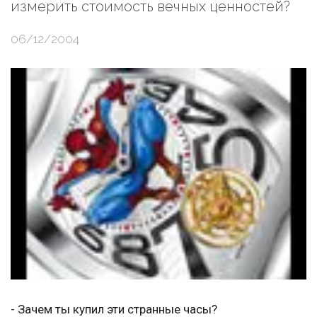
измерить стоимость вечных ценностей?
06/12/2004
- Зачем ты купил эти странные часы?