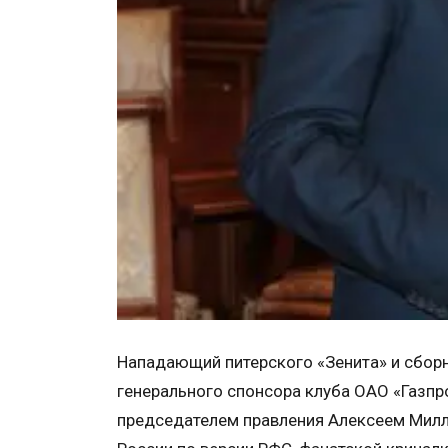
Нападающий питерского «Зенита» и сбор
генерального спонсора клуба ОАО «Газпр
председателем правления Алексеем Милл