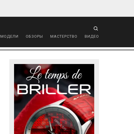
 МОДЕЛИ
ОБЗОРЫ
МАСТЕРСТВО
ВИДЕО