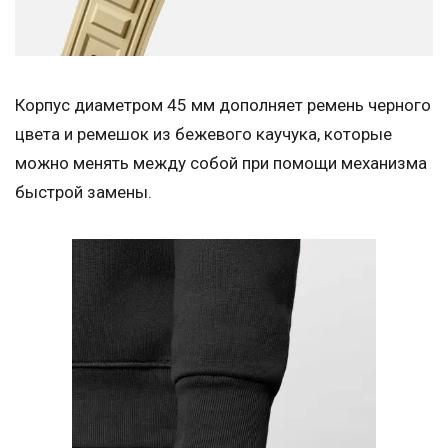
Корпус диаметром 45 мм дополняет ремень черного
цвета и ремешок из бежевого каучука, которые
можно менять между собой при помощи механизма
быстрой замены.