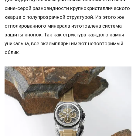
сине-серой разновидности крупнокристаллического
кварца с полупрозрачной структурой. Из этого же
отполированного минерала изготовлена система
защиты кнопок. Так как структура каждого камня
уникальна, все экземпляры имеют неповторимый
облик.