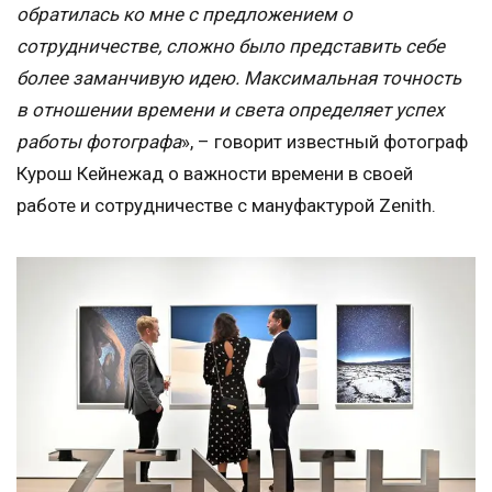
обратилась ко мне с предложением о
сотрудничестве, сложно было представить себе
более заманчивую идею. Максимальная точность
в отношении времени и света определяет успех
работы фотографа
», – говорит известный фотограф
Курош Кейнежад о важности времени в своей
работе и сотрудничестве с мануфактурой Zenith.