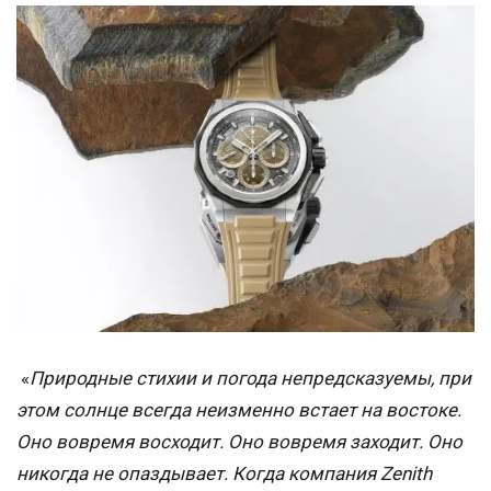
«
Природные стихии и погода непредсказуемы, при
этом солнце всегда неизменно встает на востоке.
Оно вовремя восходит. Оно вовремя заходит. Оно
никогда не опаздывает. Когда компания Zenith