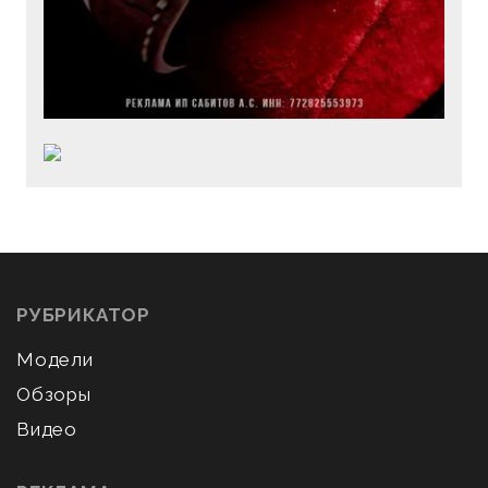
РУБРИКАТОР
Модели
Обзоры
Видео