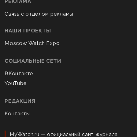
РЕКЛАМА
Связь с отделом рекламы
НАШИ ПРОЕКТЫ
Moscow Watch Expo
СОЦИАЛЬНЫЕ СЕТИ
ВКонтакте
YouTube
РЕДАКЦИЯ
Контакты
MyWatch.ru — официальный сайт журнала