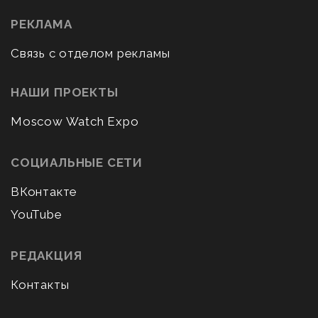
РЕКЛАМА
Связь с отделом рекламы
НАШИ ПРОЕКТЫ
Moscow Watch Expo
СОЦИАЛЬНЫЕ СЕТИ
ВКонтакте
YouTube
РЕДАКЦИЯ
Контакты