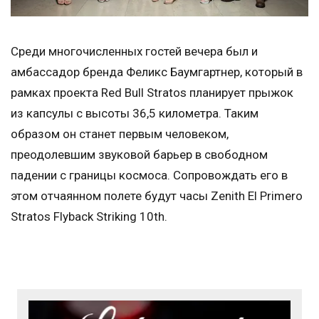
Среди многочисленных гостей вечера был и
амбассадор бренда Феликс Баумгартнер, который в
рамках проекта Red Bull Stratos планирует прыжок
из капсулы с высоты 36,5 километра. Таким
образом он станет первым человеком,
преодолевшим звуковой барьер в свободном
падении с границы космоса. Сопровождать его в
этом отчаянном полете будут часы Zenith El Primero
Stratos Flyback Striking 10th.