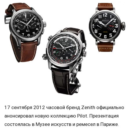
17 сентября 2012 часовой бренд Zenith официально
анонсировал новую коллекцию Pilot. Презентация
состоялась в Музее искусств и ремесел в Париже.