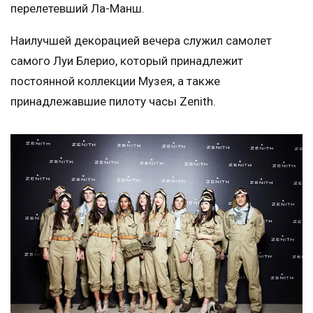
перелетевший Ла-Манш.
Наилучшей декорацией вечера служил самолет
самого Луи Блерио, который принадлежит
постоянной коллекции Музея, а также
принадлежавшие пилоту часы Zenith.