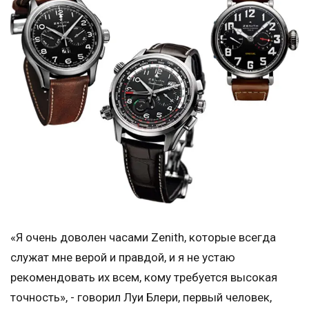
«Я очень доволен часами Zenith, которые всегда
служат мне верой и правдой, и я не устаю
рекомендовать их всем, кому требуется высокая
точность», - говорил Луи Блери, первый человек,