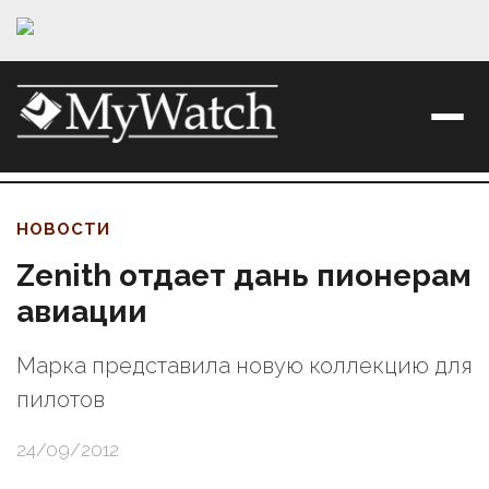
НОВОСТИ
Zenith отдает дань пионерам
авиации
Марка представила новую коллекцию для
пилотов
24/09/2012