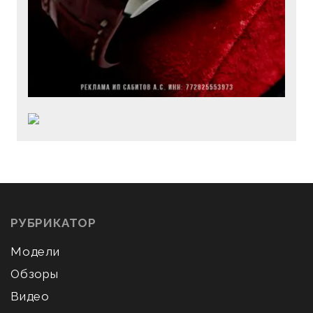
РУБРИКАТОР
Модели
Обзоры
Видео