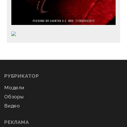
РУБРИКАТОР
Модели
Обзоры
Видео
РЕКЛАМА