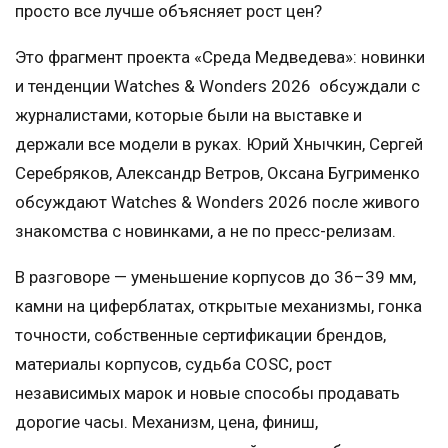
просто все лучше объясняет рост цен?
Это фрагмент проекта «Среда Медведева»: новинки
и тенденции Watches & Wonders 2026 обсуждали с
журналистами, которые были на выставке и
держали все модели в руках. Юрий Хнычкин, Сергей
Серебряков, Александр Ветров, Оксана Бугрименко
обсуждают Watches & Wonders 2026 после живого
знакомства с новинками, а не по пресс-релизам.
В разговоре — уменьшение корпусов до 36–39 мм,
камни на циферблатах, открытые механизмы, гонка
точности, собственные сертификации брендов,
материалы корпусов, судьба COSC, рост
независимых марок и новые способы продавать
дорогие часы. Механизм, цена, финиш,