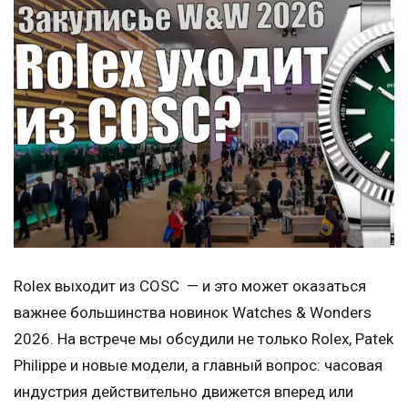
Rolex выходит из COSC — и это может оказаться
важнее большинства новинок Watches & Wonders
2026. На встрече мы обсудили не только Rolex, Patek
Philippe и новые модели, а главный вопрос: часовая
индустрия действительно движется вперед или