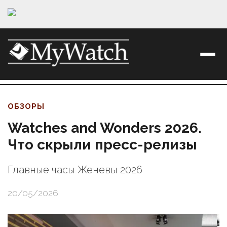
ОБЗОРЫ
Watches and Wonders 2026.
Что скрыли пресс-релизы
Главные часы Женевы 2026
20/05/2026