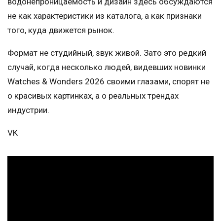
водонепроницаемость и дизайн здесь обсуждаются
не как характеристики из каталога, а как признаки
того, куда движется рынок.
Формат не студийный, звук живой. Зато это редкий
случай, когда несколько людей, видевших новинки
Watches & Wonders 2026 своими глазами, спорят не
о красивых картинках, а о реальных трендах
индустрии.
VK