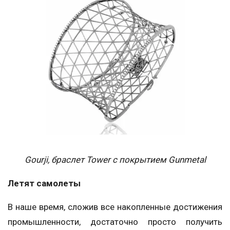
Gourji, браслет Tower c покрытием Gunmetal
Летят самолеты
В наше время, сложив все накопленные достижения
промышленности, достаточно просто получить