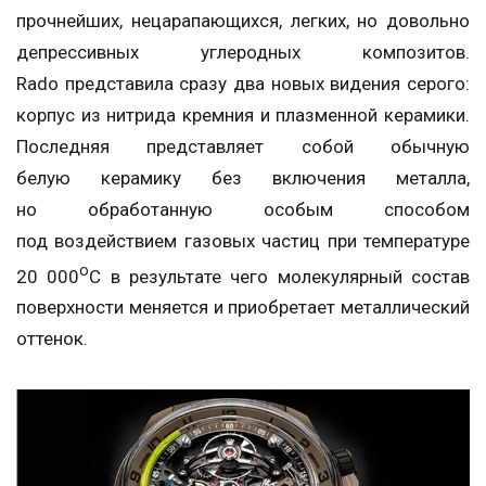
прочнейших, нецарапающихся, легких, но довольно
депрессивных углеродных композитов.
Rado представила сразу два новых видения серого:
корпус из нитрида кремния и плазменной керамики.
Последняя представляет собой обычную
белую керамику без включения металла,
но обработанную особым способом
под воздействием газовых частиц при температуре
o
20 000
C в результате чего молекулярный состав
поверхности меняется и приобретает металлический
оттенок.