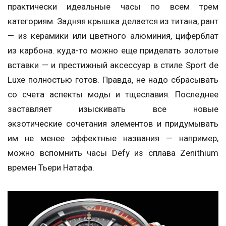
практически идеальные часы по всем трем
категориям. Задняя крышка делается из титана, рант
— из керамики или цветного алюминия, циферблат
из карбона. куда-то можно еще приделать золотые
вставки — и престижный аксессуар в стиле Sport de
Luxe полностью готов. Правда, не надо сбрасывать
со счета аспекты моды и тщеславия. Последнее
заставляет изыскивать все новые
экзотические сочетания элементов и придумывать
им не менее эффектные названия — например,
можно вспомнить часы Defy из сплава Zenithium
времен Тьери Натафа.