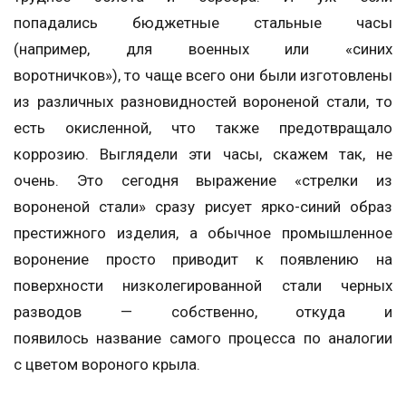
попадались бюджетные стальные часы
(например, для военных или «синих
воротничков»), то чаще всего они были изготовлены
из различных разновидностей вороненой стали, то
есть окисленной, что также предотвращало
коррозию. Выглядели эти часы, скажем так, не
очень. Это сегодня выражение «стрелки из
вороненой стали» сразу рисует ярко-синий образ
престижного изделия, а обычное промышленное
воронение просто приводит к появлению на
поверхности низколегированной стали черных
разводов — собственно, откуда и
появилось название самого процесса по аналогии
с цветом вороного крыла.