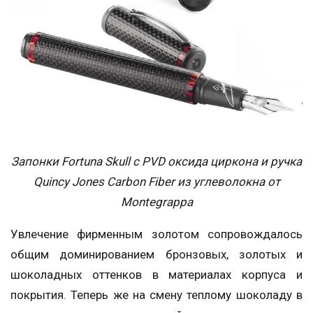
Запонки Fortuna Skull с PVD оксида циркона и ручка
Quincy Jones Carbon Fiber из углеволокна от
Montegrappa
Увлечение фирменным золотом сопровождалось
общим доминированием бронзовых, золотых и
шоколадных оттенков в материалах корпуса и
покрытия. Теперь же на смену теплому шоколаду в