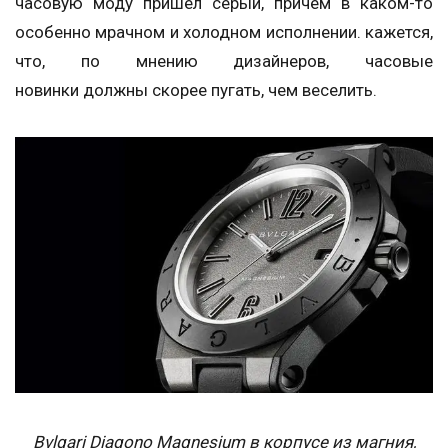
часовую моду пришел серый, причем в каком-то
особенно мрачном и холодном исполнении. кажется,
что, по мнению дизайнеров, часовые
новинки должны скорее пугать, чем веселить.
Bvlgari Diagono Magnesium в корпусе из магния,