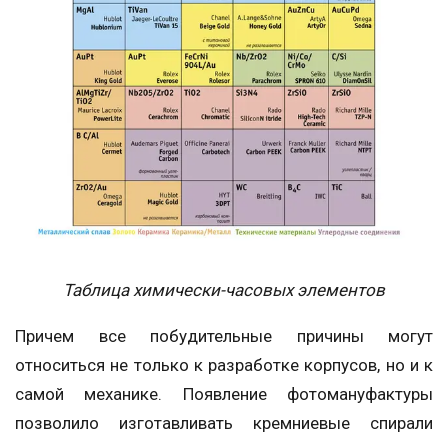
Таблица химически-часовых элементов
Причем все побудительные причины могут
относиться не только к разработке корпусов, но и к
самой механике. Появление фотомануфактуры
позволило изготавливать кремниевые спирали