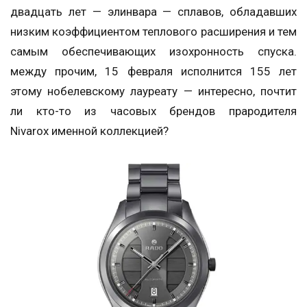
двадцать лет — элинвара — сплавов, обладавших
низким коэффициентом теплового расширения и тем
самым обеспечивающих изохронность спуска.
между прочим, 15 февраля исполнится 155 лет
этому нобелевскому лауреату — интересно, почтит
ли кто-то из часовых брендов прародителя
Nivarox именной коллекцией?