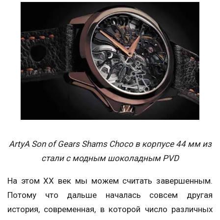
ArtyA Son of Gears Shams Choco в корпусе 44 мм из
стали с модным шоколадным PVD
На этом ХХ век мы можем считать завершенным.
Потому что дальше началась совсем другая
история, современная, в которой число различных