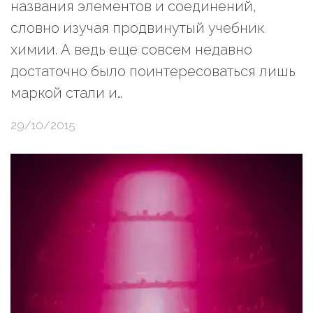
названия элементов и соединений,
словно изучая продвинутый учебник
химии. А ведь еще совсем недавно
достаточно было поинтересоваться лишь
маркой стали и…
29/10/2015