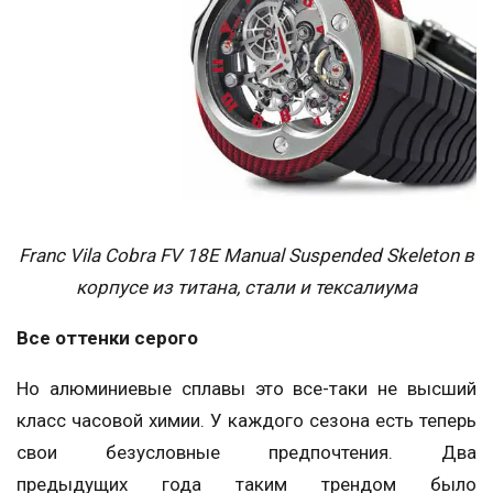
Franc Vila Cobra FV 18E Manual Suspended Skeleton в
корпусе из титана, стали и тексалиума
Все оттенки серого
Но алюминиевые сплавы это все-таки не высший
класс часовой химии. У каждого сезона есть теперь
свои безусловные предпочтения. Два
предыдущих года таким трендом было