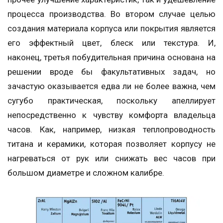
процесса производства. Во втором случае целью
создания материала корпуса или покрытия является
его эффектный цвет, блеск или текстура. И,
наконец, третья побудительная причина основана на
решении вроде бы факультативных задач, но
зачастую оказывается едва ли не более важна, чем
сугубо практическая, поскольку апеллирует
непосредственно к чувству комфорта владельца
часов. Как, например, низкая теплопроводность
титана и керамики, которая позволяет корпусу не
нагреваться от рук или снижать вес часов при
большом диаметре и сложном калибре.