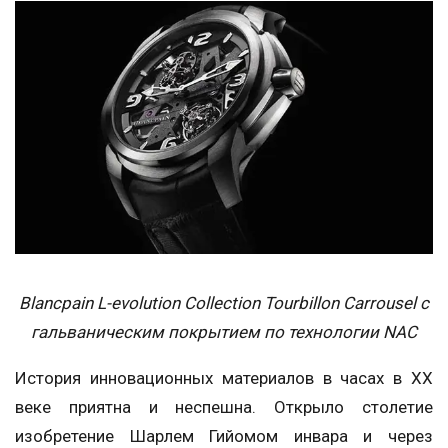
Blancpain L-evolution Collection Tourbillon Carrousel с
гальваническим покрытием по технологии NAC
История инновационных материалов в часах в ХХ
веке приятна и неспешна. Открыло столетие
изобретение Шарлем Гийомом инвара и через