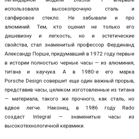
использовала высокопрочную сталь и
сапфировое стекло. Не забывали и про
алюминий. Тем, кто оценил не только его
дешевизну и легкость, но и эстетические
свойства, стал знаменитый профессор Фердинанд
Александр Порше, придумавший в 1972 году первые
в истории полностью черные часы — из алюминия,
титана и каучука. А в 1980-е его марка
Porsche Design совершит еще один важный прорыв,
представив часы, целиком изготовленные из титана
— материала, такого же прочного, как сталь, но
вдвое легче. Наконец, в 1986 году Rado
создаст Integral — знаменитые часы из
высокотехнологичной керамики.