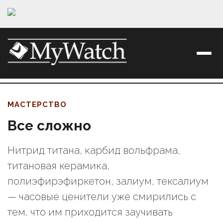
МАСТЕРСТВО
Все сложно
Нитрид титана, карбид вольфрама,
титановая керамика,
полиэфирэфиркетон, залиум, тексалиум
— часовые ценители уже смирились с
тем, что им приходится заучивать