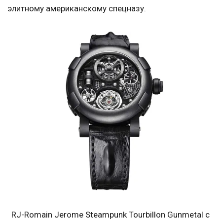
элитному американскому спецназу.
RJ-Romain Jerome Steampunk Tourbillon Gunmetal с