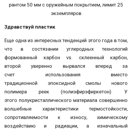
рантом 50 мм с оружейным покрытием, лимит 25
экземпляров
Здравствуй пластик
Еще одна из интересных тенденций этого года в том,
что в состязании углеродных технологий
формованный карбон vs. склеенный карбон,
второй уверенно вырвался вперед за
счет использования вместо
традиционной эпоксидной смолы нового
полимера реек (полиэфирэфиркетон). У
этого полукристаллического материала совершенно
волшебные характеристики термостойкости,
сопротивляемости к износу, химическому
воздействию и радиации, а изначальный