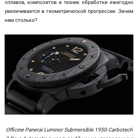
сплавов, композитов и техник обработки ежегодно
увеличивается в геометрической прогрессии. Зачем
нам столько?
Officine Panerai Luminor Submersible 1950 Carbotech