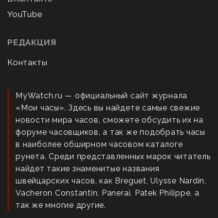
YouTube
РЕДАКЦИЯ
Контакты
MyWatch.ru — официальный сайт журнала
«Мои часы». Здесь вы найдете самые свежие
новости мира часов, сможете обсудить их на
форуме часовщиков, а так же подобрать часы
в наиболее обширном часовом каталоге
рунета. Среди представленных марок читатель
найдет такие знаменитые названия
швейцарских часов, как Breguet, Ulysse Nardin,
Vacheron Constantin, Panerai, Patek Philippe, а
так же многие другие.