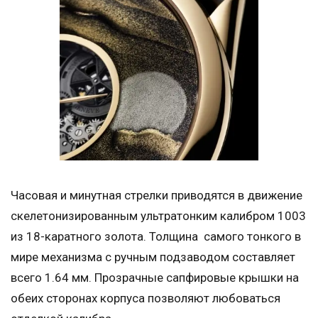
Часовая и минутная стрелки приводятся в движение
скелетонизированным ультратонким калибром 1003
из 18-каратного золота. Толщина самого тонкого в
мире механизма с ручным подзаводом составляет
всего 1.64 мм. Прозрачные сапфировые крышки на
обеих сторонах корпуса позволяют любоваться