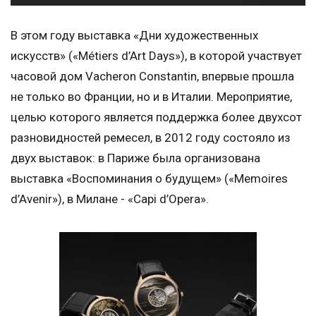
В этом году выставка «Дни художественных
искусств» («Métiers d’Art Days»), в которой участвует
часовой дом Vacheron Constantin, впервые прошла
не только во Франции, но и в Италии. Мероприятие,
целью которого является поддержка более двухсот
разновидностей ремесел, в 2012 году состояло из
двух выставок: в Париже была организована
выставка «Воспоминания о будущем» («Memoires
d’Avenir»), в Милане - «Capi d’Opera».