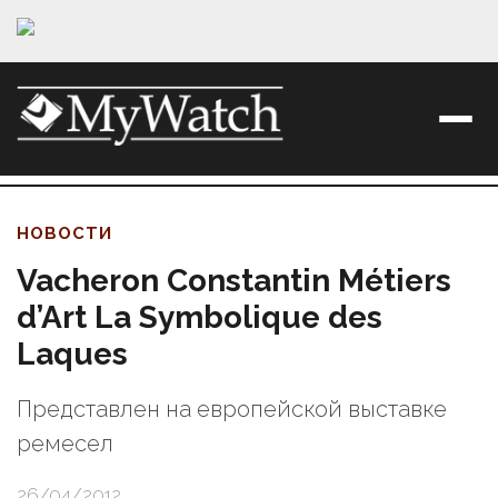
НОВОСТИ
Vacheron Constantin Métiers
d’Art La Symbolique des
Laques
Представлен на европейской выставке
ремесел
26/04/2012