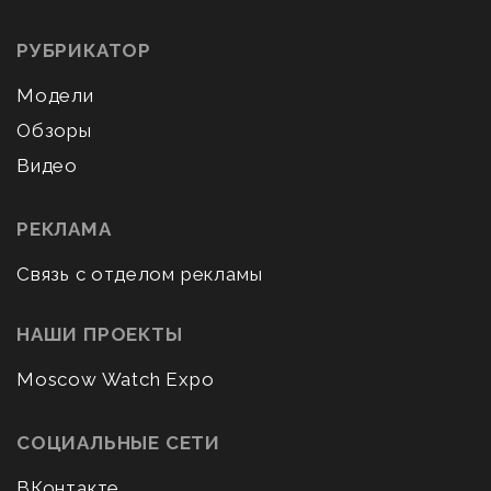
РУБРИКАТОР
Модели
Обзоры
Видео
РЕКЛАМА
Связь с отделом рекламы
НАШИ ПРОЕКТЫ
Moscow Watch Expo
СОЦИАЛЬНЫЕ СЕТИ
ВКонтакте