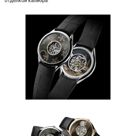
отделкой калибра.