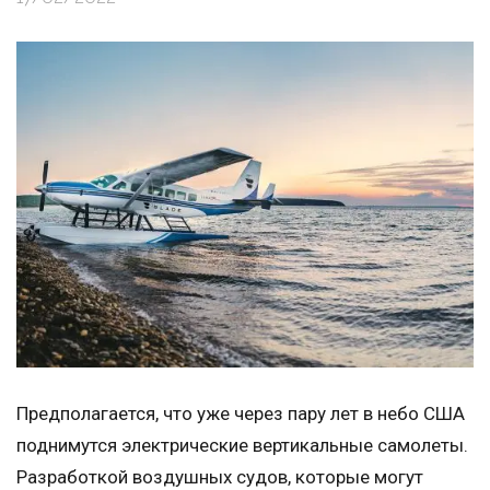
Предполагается, что уже через пару лет в небо США
поднимутся электрические вертикальные самолеты.
Разработкой воздушных судов, которые могут