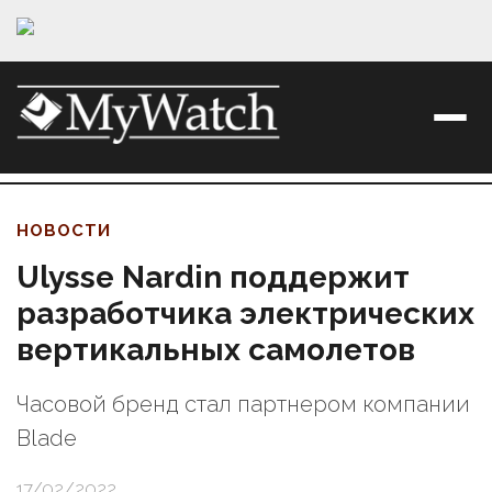
НОВОСТИ
Ulysse Nardin поддержит
разработчика электрических
вертикальных самолетов
Часовой бренд стал партнером компании
Blade
17/02/2022