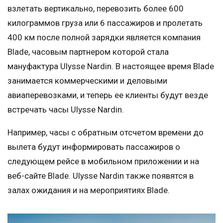
взлетать вертикально, перевозить более 600
килограммов груза или 6 пассажиров и пролетать
400 км после полной зарядки является компания
Blade, часовым партнером которой стала
мануфактура Ulysse Nardin. В настоящее время Blade
занимается коммерческими и деловыми
авиаперевозками, и теперь ее клиенты будут везде
встречать часы Ulysse Nardin.
Например, часы с обратным отсчетом времени до
вылета будут информировать пассажиров о
следующем рейсе в мобильном приложении и на
веб-сайте Blade. Ulysse Nardin также появятся в
залах ожидания и на мероприятиях Blade.