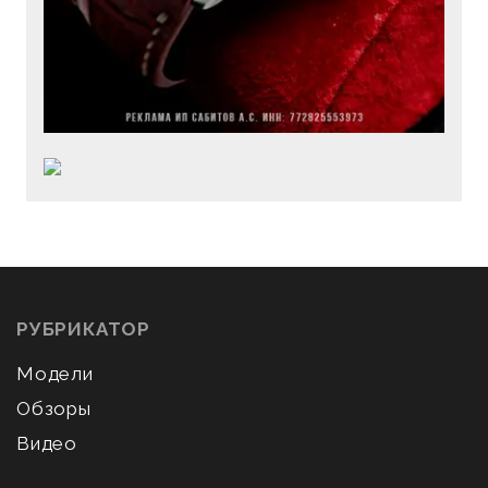
РУБРИКАТОР
Модели
Обзоры
Видео