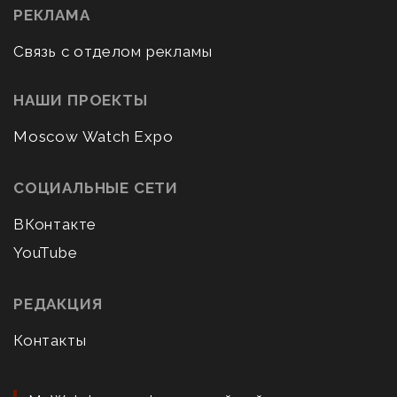
РЕКЛАМА
Связь с отделом рекламы
НАШИ ПРОЕКТЫ
Moscow Watch Expo
СОЦИАЛЬНЫЕ СЕТИ
ВКонтакте
YouTube
РЕДАКЦИЯ
Контакты