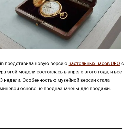
din представила новую версию
настольных часов UFO
с
 этой модели состоялась в апреле этого года, и все
3 недели. Особенностью музейной версии стала
юминевой основе не предназначены для продажи,