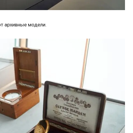
т архивные модели.