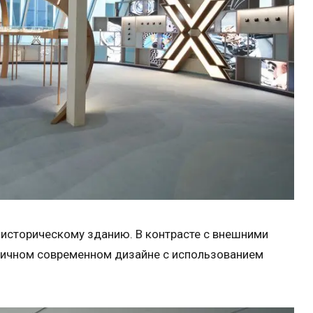
 историческому зданию. В контрасте с внешними
тичном современном дизайне с использованием