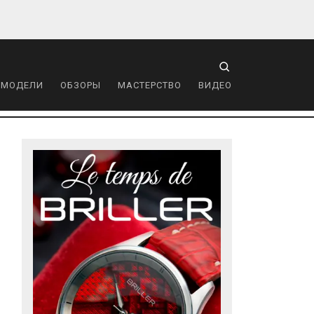
 МОДЕЛИ
ОБЗОРЫ
МАСТЕРСТВО
ВИДЕО