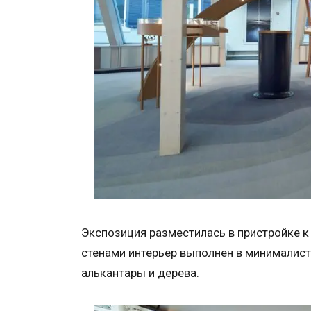
Экспозиция разместилась в пристройке к
стенами интерьер выполнен в минималис
алькантары и дерева.