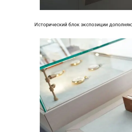
Исторический блок экспозиции дополняю