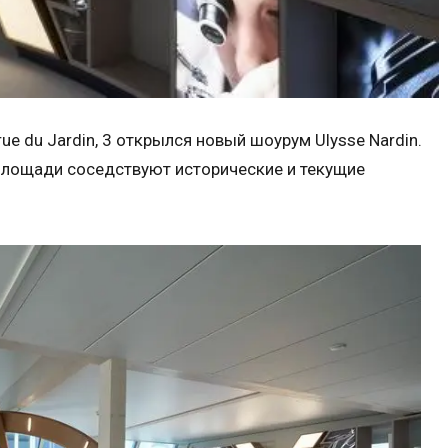
ue du Jardin, 3 открылся новый шоурум Ulysse Nardin.
площади соседствуют исторические и текущие