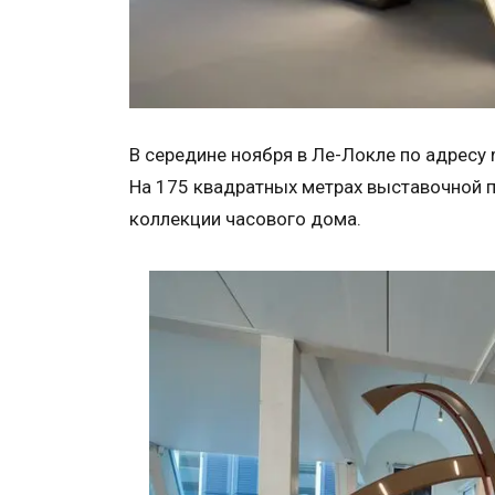
В середине ноября в Ле-Локле по адресу r
На 175 квадратных метрах выставочной 
коллекции часового дома.