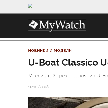
НОВИНКИ И МОДЕЛИ
U-Boat Classico 
Массивный трехстрелочник U-Bo
11/10/2018