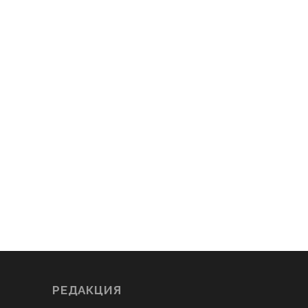
РЕДАКЦИЯ