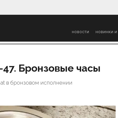
НОВОСТИ
НОВИНКИ И
U-47. Бронзовые часы
at в бронзовом исполнении