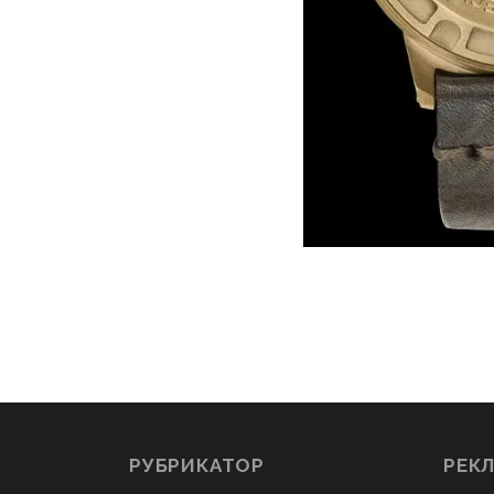
РУБРИКАТОР
РЕК