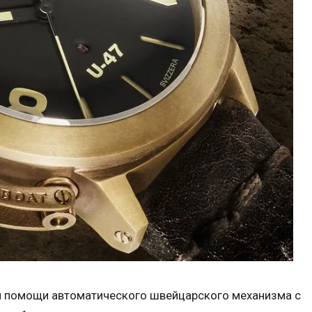
ри помощи автоматического швейцарского механизма с