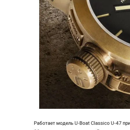
Работает модель U-Boat Classico U-47 п