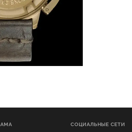
ЛАМА
СОЦИАЛЬНЫЕ СЕТИ