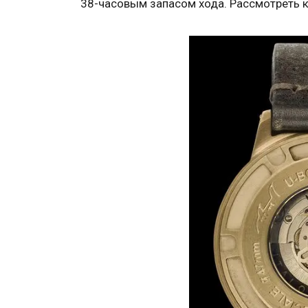
38-часовым запасом хода. Рассмотреть 