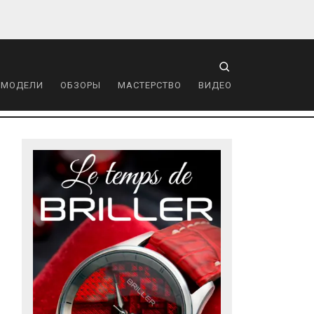
 МОДЕЛИ
ОБЗОРЫ
МАСТЕРСТВО
ВИДЕО