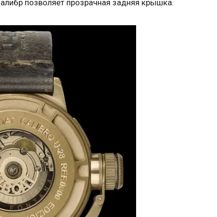
калибр позволяет прозрачная задняя крышка.