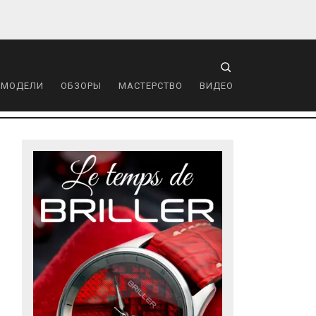
 МОДЕЛИ
ОБЗОРЫ
МАСТЕРСТВО
ВИДЕО