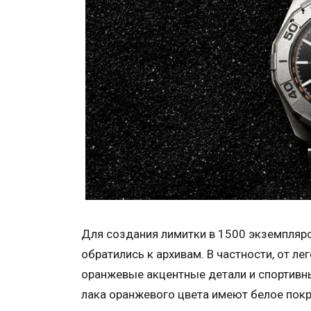
Для создания лимитки в 1500 экземпляр
обратились к архивам. В частности, от 
оранжевые акцентные детали и спортивны
лака оранжевого цвета имеют белое покр