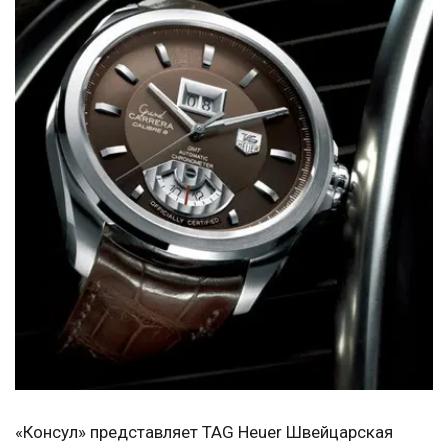
«Консул» представляет TAG Heuer Швейцарская