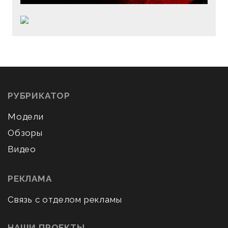
РУБРИКАТОР
Модели
Обзоры
Видео
РЕКЛАМА
Связь с отделом рекламы
НАШИ ПРОЕКТЫ