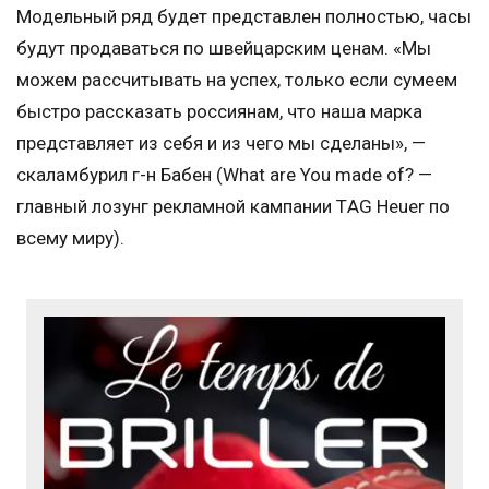
Модельный ряд будет представлен полностью, часы
будут продаваться по швейцарским ценам. «Мы
можем рассчитывать на успех, только если сумеем
быстро рассказать россиянам, что наша марка
представляет из себя и из чего мы сделаны», —
скаламбурил г-н Бабен (What are You made of? —
главный лозунг рекламной кампании ТAG Нeuer по
всему миру).