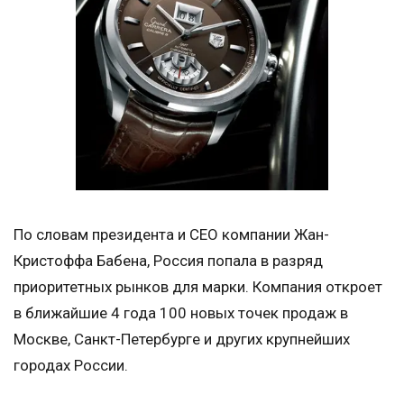
По словам президента и СЕО компании Жан-
Кристоффа Бабена, Россия попала в разряд
приоритетных рынков для марки. Компания откроет
в ближайшие 4 года 100 новых точек продаж в
Москве, Санкт-Петербурге и других крупнейших
городах России.