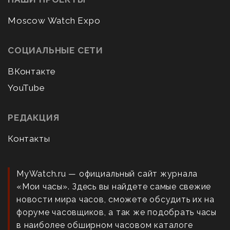
Moscow Watch Expo
СОЦИАЛЬНЫЕ СЕТИ
ВКонтакте
YouTube
РЕДАКЦИЯ
Контакты
MyWatch.ru — официальный сайт журнала
«Мои часы». Здесь вы найдете самые свежие
новости мира часов, сможете обсудить их на
форуме часовщиков, а так же подобрать часы
в наиболее обширном часовом каталоге