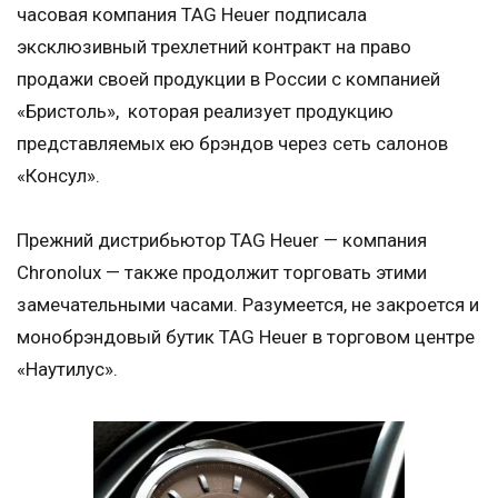
часовая компания TAG Heuer подписала
эксклюзивный трехлетний контракт на право
продажи своей продукции в России с компанией
«Бристоль», которая реализует продукцию
представляемых ею брэндов через сеть салонов
«Консул».
Прежний дистрибьютор TAG Heuer — компания
Chronolux — также продолжит торговать этими
замечательными часами. Разумеется, не закроется и
монобрэндовый бутик TAG Heuer в торговом центре
«Наутилус».