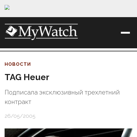
НОВОСТИ
TAG Heuer
Подписала эксклюзивный трехлетний
контракт
26/05/2005