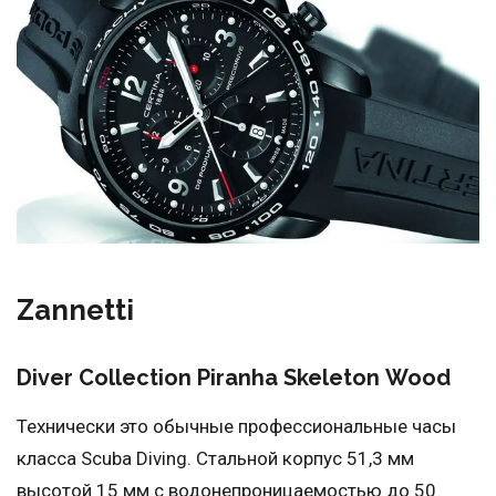
Zannetti
Diver Collection Piranha Skeleton Wood
Технически это обычные профессиональные часы
класса Scuba Diving. Стальной корпус 51,3 мм
высотой 15 мм с водонепроницаемостью до 50