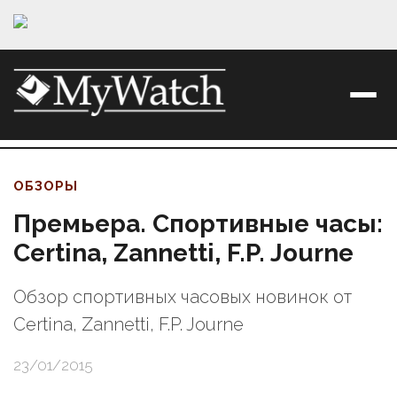
ОБЗОРЫ
Премьера. Спортивные часы:
Certina, Zannetti, F.P. Journe
Обзор спортивных часовых новинок от
Certina, Zannetti, F.P. Journe
23/01/2015