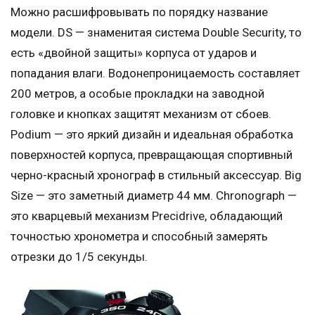
Можно расшифровывать по порядку название
модели. DS — знаменитая система Double Security, то
есть «двойной защиты» корпуса от ударов и
попадания влаги. Водонепроницаемость составляет
200 метров, а особые прокладки на заводной
головке и кнопках защитят механизм от сбоев.
Podium — это яркий дизайн и идеальная обработка
поверхностей корпуса, превращающая спортивный
черно-красный хронограф в стильный аксессуар. Big
Size — это заметный диаметр 44 мм. Chronograph —
это кварцевый механизм Precidrive, обладающий
точностью хронометра и способный замерять
отрезки до 1/5 секунды.