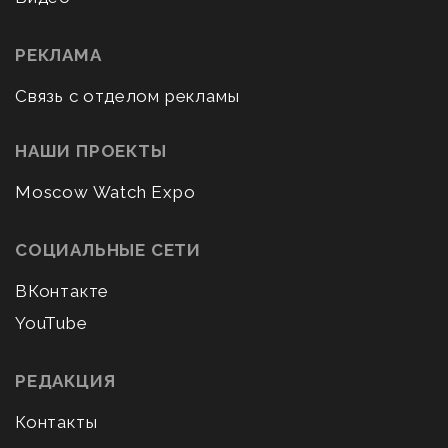
РЕКЛАМА
Связь с отделом рекламы
НАШИ ПРОЕКТЫ
Moscow Watch Expo
СОЦИАЛЬНЫЕ СЕТИ
ВКонтакте
YouTube
РЕДАКЦИЯ
Контакты