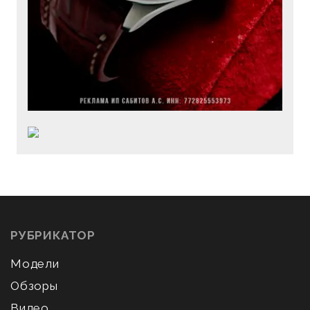
РУБРИКАТОР
Модели
Обзоры
Видео