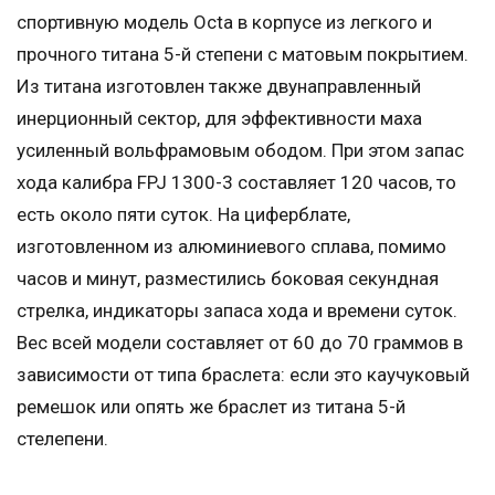
спортивную модель Octa в корпусе из легкого и
прочного титана 5-й степени с матовым покрытием.
Из титана изготовлен также двунаправленный
инерционный сектор, для эффективности маха
усиленный вольфрамовым ободом. При этом запас
хода калибра FPJ 1300-3 составляет 120 часов, то
есть около пяти суток. На циферблате,
изготовленном из алюминиевого сплава, помимо
часов и минут, разместились боковая секундная
стрелка, индикаторы запаса хода и времени суток.
Вес всей модели составляет от 60 до 70 граммов в
зависимости от типа браслета: если это каучуковый
ремешок или опять же браслет из титана 5-й
стелепени.