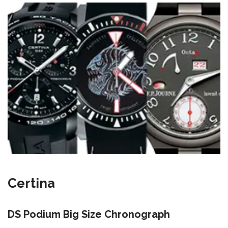
Certina
DS Podium Big Size Chronograph