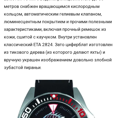
метров снабжен вращающимся кислородным
кольцом, автоматическим гелиевым клапаном,
люминесцентным покрытием и прочими полезными
характеристиками, включая прочный ремешок из
кожи, сшитой с каучуком. Внутри установлен
классический ЕТА 2824. Зато циферблат изготовлен
из тикового дерева (из которого делают яхты) и
вручную украшен изображением довольно злобной
зубастой пираньи.