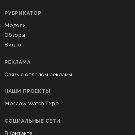
РУБРИКАТОР
Модели
Обзоры
Видео
РЕКЛАМА
Связь с отделом рекламы
НАШИ ПРОЕКТЫ
Moscow Watch Expo
СОЦИАЛЬНЫЕ СЕТИ
ВКонтакте