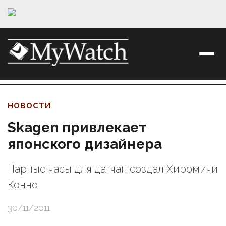
НОВОСТИ
Skagen привлекает
японского дизайнера
Парные часы для датчан создал Хиромичи
Конно
30/11/2011