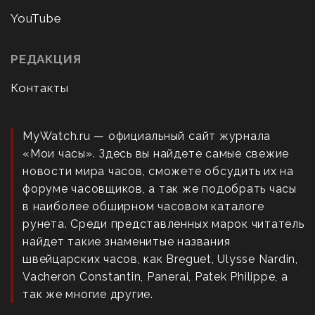
YouTube
РЕДАКЦИЯ
Контакты
MyWatch.ru — официальный сайт журнала
«Мои часы». Здесь вы найдете самые свежие
новости мира часов, сможете обсудить их на
форуме часовщиков, а так же подобрать часы
в наиболее обширном часовом каталоге
рунета. Среди представленных марок читатель
найдет такие знаменитые названия
швейцарских часов, как Breguet, Ulysse Nardin,
Vacheron Constantin, Panerai, Patek Philippe, а
так же многие другие.