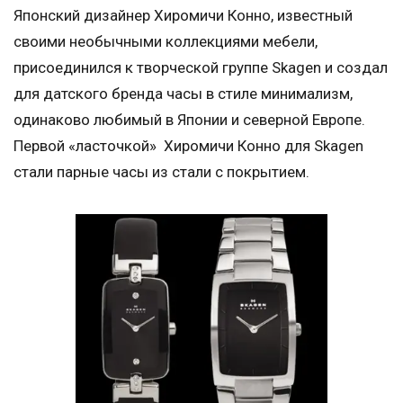
Японский дизайнер Хиромичи Конно, известный
своими необычными коллекциями мебели,
присоединился к творческой группе Skagen и создал
для датского бренда часы в стиле минимализм,
одинаково любимый в Японии и северной Европе.
Первой «ласточкой» Хиромичи Конно для Skagen
стали парные часы из стали с покрытием.