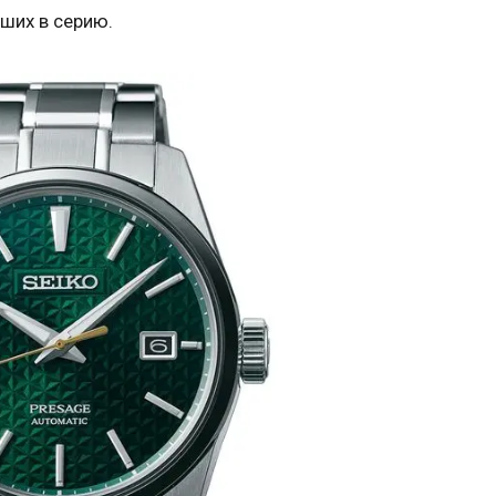
ших в серию.