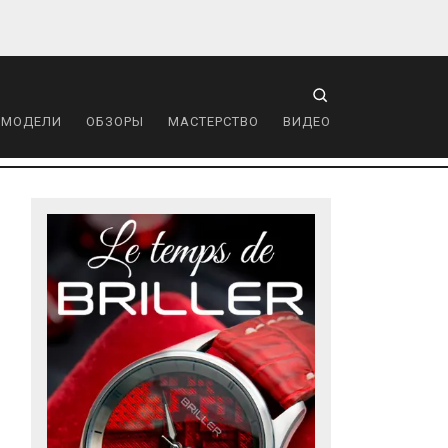
 МОДЕЛИ
ОБЗОРЫ
МАСТЕРСТВО
ВИДЕО