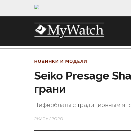
НОВИНКИ И МОДЕЛИ
Seiko Presage Sh
грани
Циферблаты с традиционным яп
28/08/2020