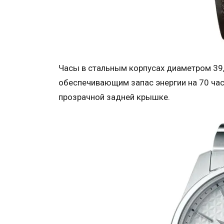
Часы в стальным корпусах диаметром 39
обеспечивающим запас энергии на 70 ча
прозрачной задней крышке.