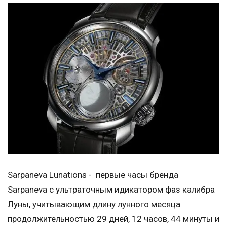
Sarpaneva Lunations - первые часы бренда
Sarpaneva с ультраточным идикатором фаз калибра
Луны, учитывающим длину лунного месяца
продолжительностью 29 дней, 12 часов, 44 минуты и