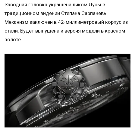
Заводная головка украшена ликом Луны в
традиционном видении Степана Сарпаневы.
Механизм заключен в 42-миллиметровый корпус из
стали. Будет выпущена и версия модели в красном
золоте.