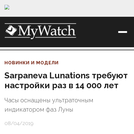
НОВИНКИ И МОДЕЛИ
Sarpaneva Lunations требуют
настройки раз в 14 000 лет
Часы оснащены ультраточным
индикатором фаз Луны
08/04/2019