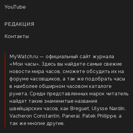
YouTube
РЕДАКЦИЯ
Контакты
MyWatch.ru — официальный сайт журнала
«Мои часы». Здесь вы найдете самые свежие
новости мира часов, сможете обсудить их на
форуме часовщиков, а так же подобрать часы
в наиболее обширном часовом каталоге
рунета. Среди представленных марок читатель
найдет такие знаменитые названия
швейцарских часов, как Breguet, Ulysse Nardin,
Vacheron Constantin, Panerai, Patek Philippe, а
так же многие другие.