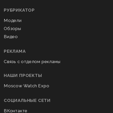
РУБРИКАТОР
Модели
Обзоры
Видео
РЕКЛАМА
Связь с отделом рекламы
НАШИ ПРОЕКТЫ
Moscow Watch Expo
СОЦИАЛЬНЫЕ СЕТИ
ВКонтакте