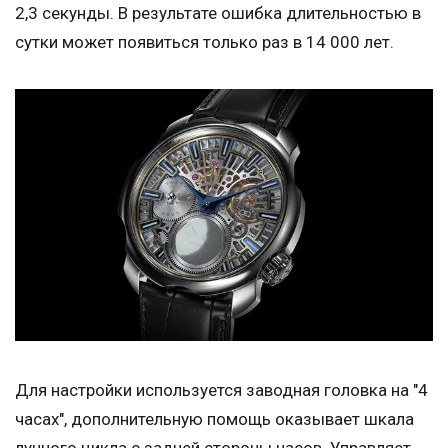
2,3 секунды. В результате ошибка длительностью в
сутки может появиться только раз в 14 000 лет.
Для настройки используется заводная головка на "4
часах", дополнительную помощь оказывает шкала