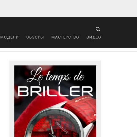
 МОДЕЛИ
ОБЗОРЫ
МАСТЕРСТВО
ВИДЕО