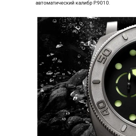
автоматический калибр P.9010.