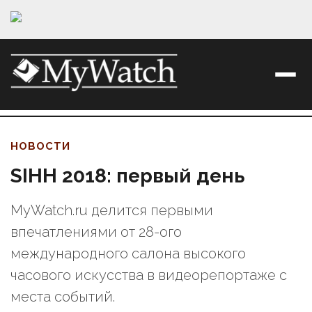
НОВОСТИ
SIHH 2018: первый день
MyWatch.ru делится первыми
впечатлениями от 28-ого
международного салона высокого
часового искусства в видеорепортаже с
места событий.