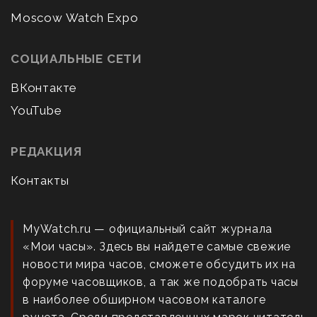
Moscow Watch Expo
СОЦИАЛЬНЫЕ СЕТИ
ВКонтакте
YouTube
РЕДАКЦИЯ
Контакты
MyWatch.ru — официальный сайт журнала
«Мои часы». Здесь вы найдете самые свежие
новости мира часов, сможете обсудить их на
форуме часовщиков, а так же подобрать часы
в наиболее обширном часовом каталоге