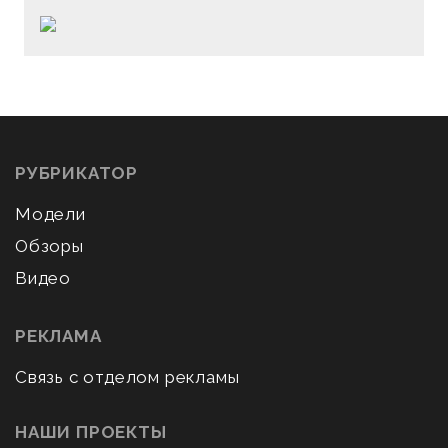
РУБРИКАТОР
Модели
Обзоры
Видео
РЕКЛАМА
Связь с отделом рекламы
НАШИ ПРОЕКТЫ