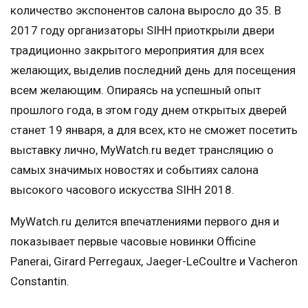
количество экспонентов салона выросло до 35. В
2017 году организаторы SIHH приоткрыли двери
традиционно закрытого мероприятия для всех
желающих, выделив последний день для посещения
всем желающим. Опираясь на успешный опыт
прошлого года, в этом году днем открытых дверей
станет 19 января, а для всех, кто не сможет посетить
выставку лично, MyWatch.ru ведет трансляцию о
самых значимых новостях и событиях салона
высокого часового искусства SIHH 2018.
MyWatch.ru делится впечатлениями первого дня и
показывает первые часовые новинки Officine
Panerai, Girard Perregaux, Jaeger-LeCoultre и Vacheron
Constantin.