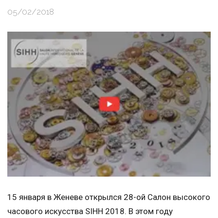
05/02/2018
15 января в Женеве открылся 28-ой Салон высокого
часового искусства SIHH 2018. В этом году