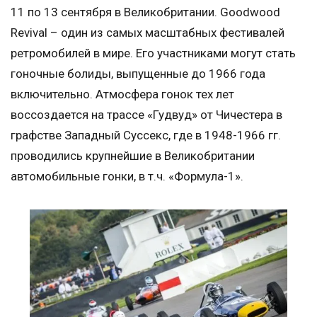
11 по 13 сентября в Великобритании. Goodwood
Revival – один из самых масштабных фестивалей
ретромобилей в мире. Его участниками могут стать
гоночные болиды, выпущенные до 1966 года
включительно. Атмосфера гонок тех лет
воссоздается на трассе «Гудвуд» от Чичестера в
графстве Западный Суссекс, где в 1948-1966 гг.
проводились крупнейшие в Великобритании
автомобильные гонки, в т.ч. «Формула-1».