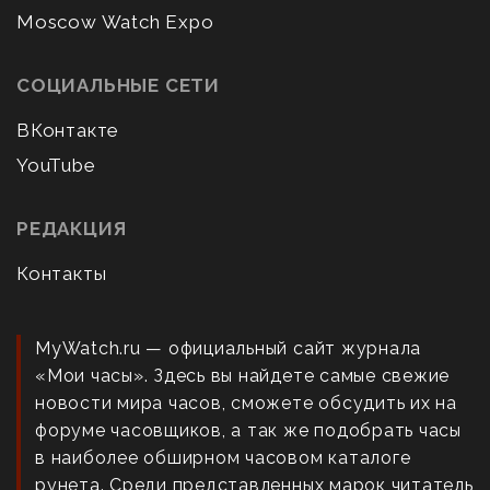
Moscow Watch Expo
СОЦИАЛЬНЫЕ СЕТИ
ВКонтакте
YouTube
РЕДАКЦИЯ
Контакты
MyWatch.ru — официальный сайт журнала
«Мои часы». Здесь вы найдете самые свежие
новости мира часов, сможете обсудить их на
форуме часовщиков, а так же подобрать часы
в наиболее обширном часовом каталоге
рунета. Среди представленных марок читатель